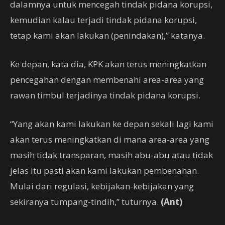
dalamnya untuk mencegah tindak pidana korupsi,
kemudian kalau terjadi tindak pidana korupsi,
tetap kami akan lakukan (penindakan),” katanya.
Ke depan, kata dia, KPK akan terus meningkatkan
pencegahan dengan membenahi area-area yang
rawan timbul terjadinya tindak pidana korupsi.
“Yang akan kami lakukan ke depan sekali lagi kami
akan terus meningkatkan di mana area-area yang
masih tidak transparan, masih abu-abu atau tidak
jelas itu pasti akan kami lakukan pembenahan.
Mulai dari regulasi, kebijakan-kebijakan yang
sekiranya tumpang-tindih,” tuturnya.
(Ant)