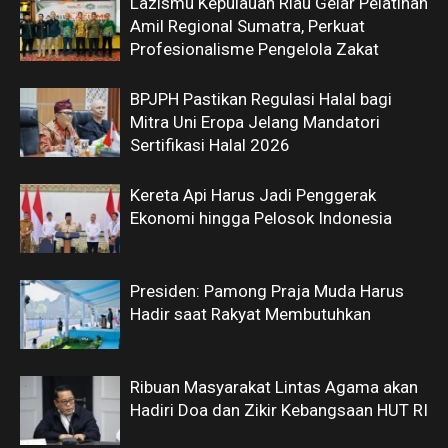
Lazismu Kepulauan Riau Gelar Pelatihan
Amil Regional Sumatra, Perkuat
Profesionalisme Pengelola Zakat
BPJPH Pastikan Regulasi Halal bagi
Mitra Uni Eropa Jelang Mandatori
Sertifikasi Halal 2026
Kereta Api Harus Jadi Penggerak
Ekonomi hingga Pelosok Indonesia
Presiden: Pamong Praja Muda Harus
Hadir saat Rakyat Membutuhkan
Ribuan Masyarakat Lintas Agama akan
Hadiri Doa dan Zikir Kebangsaan HUT RI