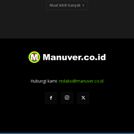
Muat lebih banyak
Hubungi kami:
redaksi@manuver.co.id