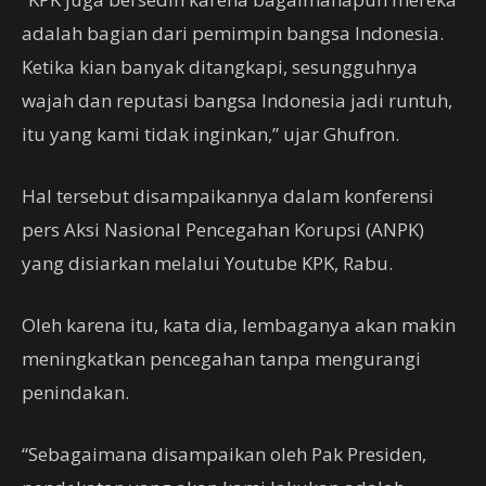
adalah bagian dari pemimpin bangsa Indonesia.
Ketika kian banyak ditangkapi, sesungguhnya
wajah dan reputasi bangsa Indonesia jadi runtuh,
itu yang kami tidak inginkan,” ujar Ghufron.
Hal tersebut disampaikannya dalam konferensi
pers Aksi Nasional Pencegahan Korupsi (ANPK)
yang disiarkan melalui Youtube KPK, Rabu.
Oleh karena itu, kata dia, lembaganya akan makin
meningkatkan pencegahan tanpa mengurangi
penindakan.
“Sebagaimana disampaikan oleh Pak Presiden,