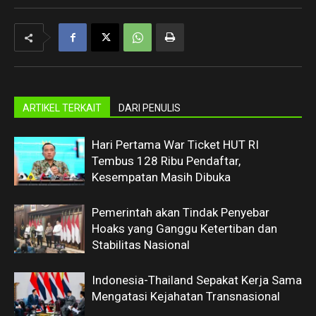
ARTIKEL TERKAIT
DARI PENULIS
Hari Pertama War Ticket HUT RI
Tembus 128 Ribu Pendaftar,
Kesempatan Masih Dibuka
Pemerintah akan Tindak Penyebar
Hoaks yang Ganggu Ketertiban dan
Stabilitas Nasional
Indonesia-Thailand Sepakat Kerja Sama
Mengatasi Kejahatan Transnasional