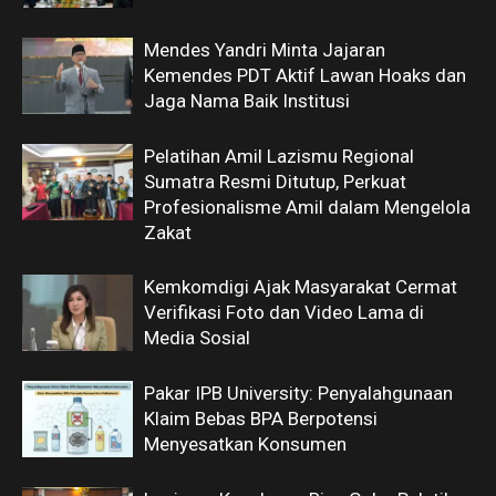
Mendes Yandri Minta Jajaran
Kemendes PDT Aktif Lawan Hoaks dan
Jaga Nama Baik Institusi
Pelatihan Amil Lazismu Regional
Sumatra Resmi Ditutup, Perkuat
Profesionalisme Amil dalam Mengelola
Zakat
Kemkomdigi Ajak Masyarakat Cermat
Verifikasi Foto dan Video Lama di
Media Sosial
Pakar IPB University: Penyalahgunaan
Klaim Bebas BPA Berpotensi
Menyesatkan Konsumen