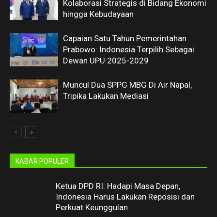
Kolaborasi Strategis di Bidang Ekonomi
hingga Kebudayaan
Capaian Satu Tahun Pemerintahan
Prabowo: Indonesia Terpilih Sebagai
Dewan UPU 2025-2029
Muncul Dua SPPG MBG Di Air Napal,
Tripika Lakukan Mediasi
KABAR POPULER
Ketua DPD RI: Hadapi Masa Depan,
Indonesia Harus Lakukan Reposisi dan
Perkuat Keunggulan