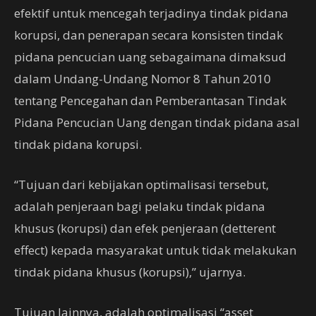
efektif untuk mencegah terjadinya tindak pidana
korupsi, dan penerapan secara konsisten tindak
pidana pencucian uang sebagaimana dimaksud
dalam Undang-Undang Nomor 8 Tahun 2010
tentang Pencegahan dan Pemberantasan Tindak
Pidana Pencucian Uang dengan tindak pidana asal
tindak pidana korupsi.
“Tujuan dari kebijakan optimalisasi tersebut,
adalah penjeraan bagi pelaku tindak pidana
khusus (korupsi) dan efek penjeraan (detterent
effect) kepada masyarakat untuk tidak melakukan
tindak pidana khusus (korupsi),” ujarnya.
Tujuan lainnya, adalah optimalisasi “asset