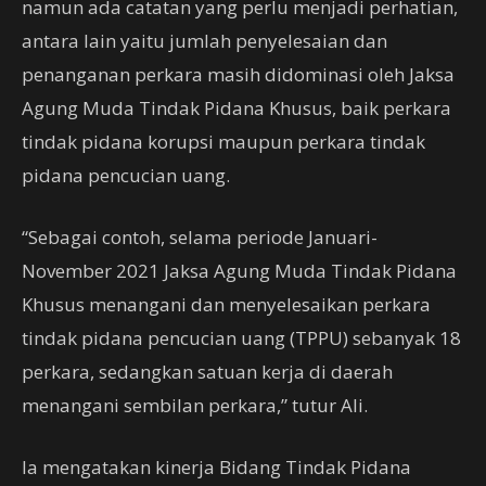
namun ada catatan yang perlu menjadi perhatian,
antara lain yaitu jumlah penyelesaian dan
penanganan perkara masih didominasi oleh Jaksa
Agung Muda Tindak Pidana Khusus, baik perkara
tindak pidana korupsi maupun perkara tindak
pidana pencucian uang.
“Sebagai contoh, selama periode Januari-
November 2021 Jaksa Agung Muda Tindak Pidana
Khusus menangani dan menyelesaikan perkara
tindak pidana pencucian uang (TPPU) sebanyak 18
perkara, sedangkan satuan kerja di daerah
menangani sembilan perkara,” tutur Ali.
Ia mengatakan kinerja Bidang Tindak Pidana