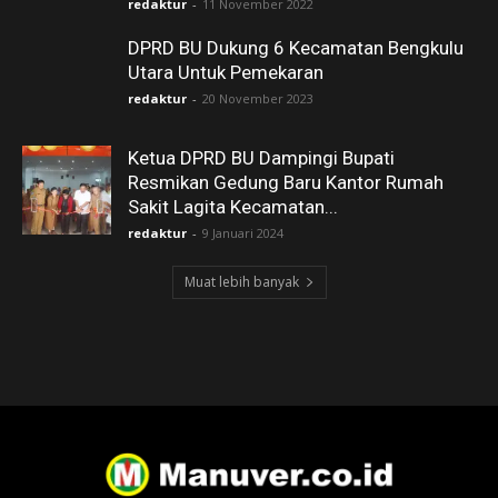
redaktur
-
11 November 2022
DPRD BU Dukung 6 Kecamatan Bengkulu
Utara Untuk Pemekaran
redaktur
-
20 November 2023
Ketua DPRD BU Dampingi Bupati
Resmikan Gedung Baru Kantor Rumah
Sakit Lagita Kecamatan...
redaktur
-
9 Januari 2024
Muat lebih banyak