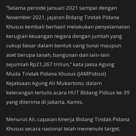
“Selama periode Januari 2021 sampai dengan
November 2021, jajaran Bidang Tindak Pidana
Khusus kembali berhasil melakukan penyelamatan
kerugian keuangan negara dengan jumlah yang
cukup besar dalam bentuk uang tunai maupun
aset berupa tanah, bangunan dan lain-lain
sejumlah Rp21,267 triliun,” kata Jaksa Agung
Muda Tindak Pidana Khusus (JAMPidsus)
Kejaksaan Agung Ali Mukartono, dalam
keterangan tertulis acara HUT Bidang Pidsus ke-39
yang diterima di Jakarta, Kamis,
Menurut Ali, capaian kinerja Bidang Tindak Pidana
Khusus secara nasional telah memenuhi target,