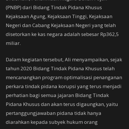
(PNBP) dari Bidang Tindak Pidana Khusus
Kejaksaan Agung, Kejaksaan Tinggi, Kejaksaan
Negeri dan Cabang Kejaksaan Negeri yang telah
disetorkan ke kas negara adalah sebesar Rp362,5
miliar.
Dalam kegiatan tersebut, Ali menyampaikan, sejak
tahun 2020 Bidang Tindak Pidana Khusus telah
mencanangkan program optimalisasi penanganan
perkara tindak pidana korupsi yang terus menjadi
perhatian bagi semua jajaran Bidang Tindak
Pidana Khusus dan akan terus digaungkan, yaitu
pertanggungjawaban pidana tidak hanya
diarahkan kepada subyek hukum orang