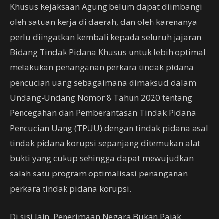
Khusus Kejaksaan Agung belum dapat diimbangi
oleh satuan kerja di daerah, dan oleh karenanya
perlu diingatkan kembali kepada seluruh jajaran
Bidang Tindak Pidana Khusus untuk lebih optimal
melakukan penanganan perkara tindak pidana
pencucian uang sebagaimana dimaksud dalam
Undang-Undang Nomor 8 Tahun 2020 tentang
Pencegahan dan Pemberantasan Tindak Pidana
Pencucian Uang (TPUU) dengan tindak pidana asal
tindak pidana korupsi sepanjang ditemukan alat
bukti yang cukup sehingga dapat mewujudkan
salah satu program optimalisasi penanganan
perkara tindak pidana korupsi.
Di sisi lain, Penerimaan Negara Bukan Pajak