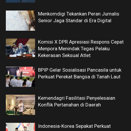
Menkomdigi Tekankan Peran Jurnalis
Senior Jaga Standar di Era Digital
Komisi X DPR Apresiasi Respons Cepat
Menpora Menindak Tegas Pelaku
Kekerasan Seksual Atlet
BPIP Gelar Sosialisasi Pancasila untuk
Perkuat Perekat Bangsa di Tanah Laut
Kemendagri Fasilitasi Penyelesaian
Konflik Pertanahan di Daerah
Indonesia-Korea Sepakat Perkuat