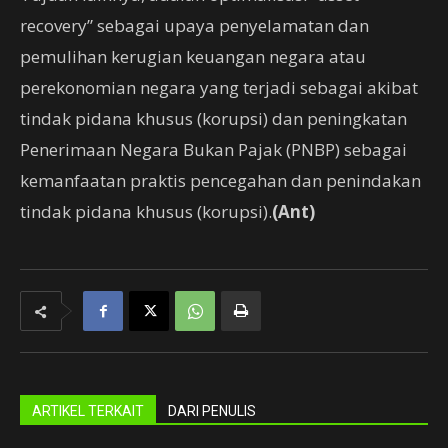
recovery” sebagai upaya penyelamatan dan
pemulihan kerugian keuangan negara atau
perekonomian negara yang terjadi sebagai akibat
tindak pidana khusus (korupsi) dan peningkatan
Penerimaan Negara Bukan Pajak (PNBP) sebagai
kemanfaatan praktis pencegahan dan penindakan
tindak pidana khusus (korupsi).
(Ant)
ARTIKEL TERKAIT
DARI PENULIS