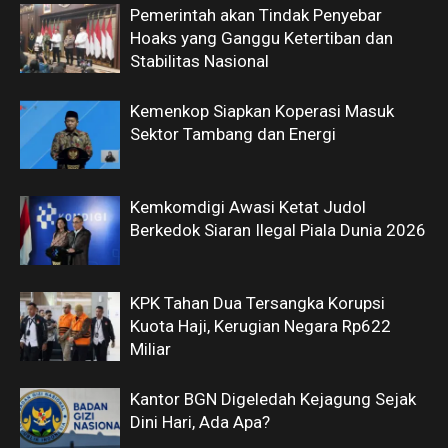
Pemerintah akan Tindak Penyebar
Hoaks yang Ganggu Ketertiban dan
Stabilitas Nasional
Kemenkop Siapkan Koperasi Masuk
Sektor Tambang dan Energi
Kemkomdigi Awasi Ketat Judol
Berkedok Siaran Ilegal Piala Dunia 2026
KPK Tahan Dua Tersangka Korupsi
Kuota Haji, Kerugian Negara Rp622
Miliar
Kantor BGN Digeledah Kejagung Sejak
Dini Hari, Ada Apa?