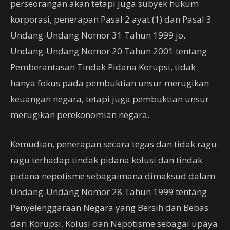
perseorangan akan tetapi juga subyek hukum
korporasi, penerapan Pasal 2 ayat (1) dan Pasal 3
Undang-Undang Nomor 31 Tahun 1999 jo.
Undang-Undang Nomor 20 Tahun 2001 tentang
Pemberantasan Tindak Pidana Korupsi, tidak
hanya fokus pada pembuktian unsur merugikan
keuangan negara, tetapi juga pembuktian unsur
merugikan perekonomian negara.
Kemudian, penerapan secara tegas dan tidak ragu-
ragu terhadap tindak pidana kolusi dan tindak
pidana nepotisme sebagaimana dimaksud dalam
Undang-Undang Nomor 28 Tahun 1999 tentang
Penyelenggaraan Negara yang Bersih dan Bebas
dari Korupsi, Kolusi dan Nepotisme sebagai upaya