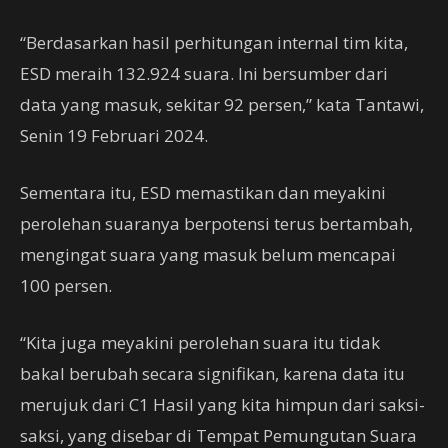
“Berdasarkan hasil perhitungan internal tim kita,
ESD meraih 132.924 suara. Ini bersumber dari
data yang masuk, sekitar 92 persen,” kata Tantawi,
Senin 19 Februari 2024.
Sementara itu, ESD memastikan dan meyakini
perolehan suaranya berpotensi terus bertambah,
mengingat suara yang masuk belum mencapai
100 persen.
“Kita juga meyakini perolehan suara itu tidak
bakal berubah secara signifikan, karena data itu
merujuk dari C1 Hasil yang kita himpun dari saksi-
saksi, yang disebar di Tempat Pemungutan Suara