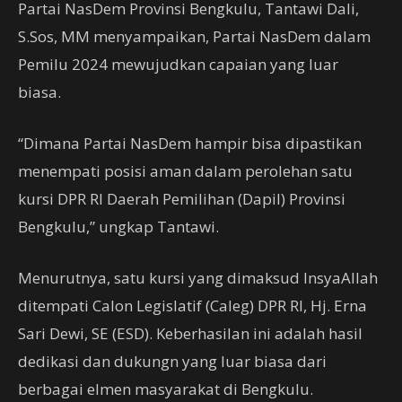
Partai NasDem Provinsi Bengkulu, Tantawi Dali,
S.Sos, MM menyampaikan, Partai NasDem dalam
Pemilu 2024 mewujudkan capaian yang luar
biasa.
“Dimana Partai NasDem hampir bisa dipastikan
menempati posisi aman dalam perolehan satu
kursi DPR RI Daerah Pemilihan (Dapil) Provinsi
Bengkulu,” ungkap Tantawi.
Menurutnya, satu kursi yang dimaksud InsyaAllah
ditempati Calon Legislatif (Caleg) DPR RI, Hj. Erna
Sari Dewi, SE (ESD). Keberhasilan ini adalah hasil
dedikasi dan dukungn yang luar biasa dari
berbagai elmen masyarakat di Bengkulu.