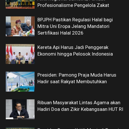
Profesionalisme Pengelola Zakat
BPJPH Pastikan Regulasi Halal bagi
Mitra Uni Eropa Jelang Mandatori
Sertifikasi Halal 2026
Kereta Api Harus Jadi Penggerak
Ekonomi hingga Pelosok Indonesia
Presiden: Pamong Praja Muda Harus
Hadir saat Rakyat Membutuhkan
Ribuan Masyarakat Lintas Agama akan
Hadiri Doa dan Zikir Kebangsaan HUT RI