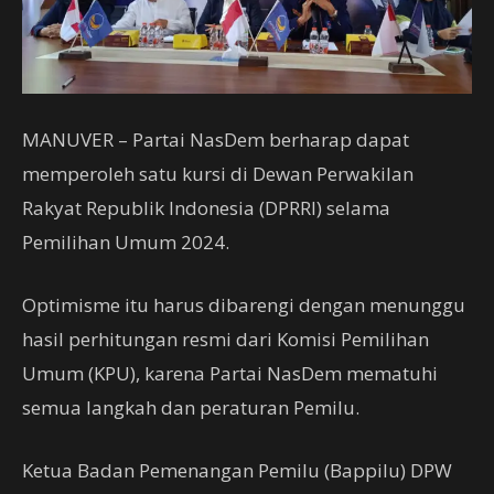
MANUVER – Partai NasDem berharap dapat
memperoleh satu kursi di Dewan Perwakilan
Rakyat Republik Indonesia (DPRRI) selama
Pemilihan Umum 2024.
Optimisme itu harus dibarengi dengan menunggu
hasil perhitungan resmi dari Komisi Pemilihan
Umum (KPU), karena Partai NasDem mematuhi
semua langkah dan peraturan Pemilu.
Ketua Badan Pemenangan Pemilu (Bappilu) DPW