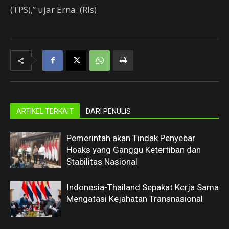
(TPS),” ujar Erna. (Rls)
ARTIKEL TERKAIT
DARI PENULIS
Pemerintah akan Tindak Penyebar
Hoaks yang Ganggu Ketertiban dan
Stabilitas Nasional
Indonesia-Thailand Sepakat Kerja Sama
Mengatasi Kejahatan Transnasional