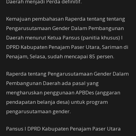
Daerah menjadi Perda definitif.
Kemajuan pembahasan Raperda tentang tentang
Pengarusutamaan Gender Dalam Pembangunan
Daerah menurut Ketua Pansus (panitia khusus) I
DPRD Kabupaten Penajam Paser Utara, Sariman di
Penajam, Selasa, sudah mencapai 85 persen.
Raperda tentang Pengarusutamaan Gender Dalam
Pembangunan Daerah ada pasal yang
mengharuskan penggunaan APBDes (anggaran
pendapatan belanja desa) untuk program
pengarusutamaan gender.
Pansus I DPRD Kabupaten Penajam Paser Utara