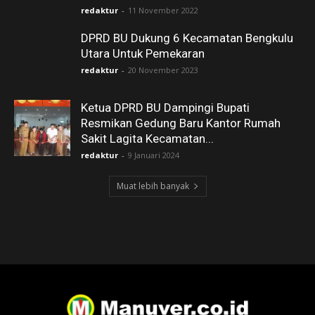
redaktur
-
11 November 2022
DPRD BU Dukung 6 Kecamatan Bengkulu
Utara Untuk Pemekaran
redaktur
-
20 November 2023
Ketua DPRD BU Dampingi Bupati
Resmikan Gedung Baru Kantor Rumah
Sakit Lagita Kecamatan...
redaktur
-
9 Januari 2024
Muat lebih banyak