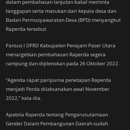
dalam pembahasan lanjutan bakal meminta
tanggapan serta masukan dari kepala desa dan
Badan Permusyawaratan Desa (BPD) menyangkut
Raperda tersebut.
Pansus I DPRD Kabupaten Penajam Paser Utara
menargetkan pembahasan Raperda segera
rampung dan diplenokan pada 26 Oktober 2022.
“Agenda rapat paripurna penetapan Raperda
menjadi Perda dilaksanakan awal November
2022,” kata dia.
Apabila Raperda tentang Pengarusutamaan
Gender Dalam Pembangunan Daerah sudah