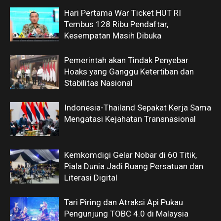
Hari Pertama War Ticket HUT RI
Tembus 128 Ribu Pendaftar,
Kesempatan Masih Dibuka
Pemerintah akan Tindak Penyebar
Hoaks yang Ganggu Ketertiban dan
Stabilitas Nasional
Indonesia-Thailand Sepakat Kerja Sama
Mengatasi Kejahatan Transnasional
Kemkomdigi Gelar Nobar di 60 Titik,
Piala Dunia Jadi Ruang Persatuan dan
Literasi Digital
Tari Piring dan Atraksi Api Pukau
Pengunjung TOBC 4.0 di Malaysia