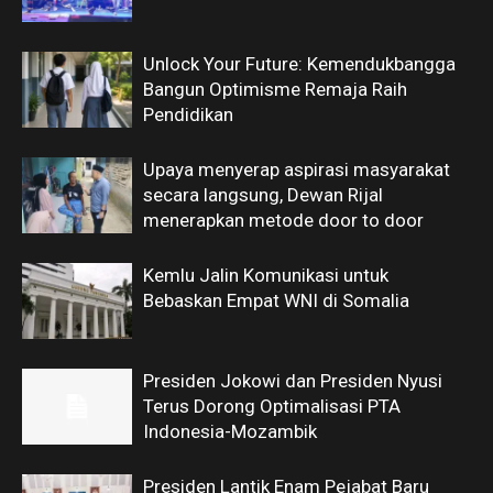
Unlock Your Future: Kemendukbangga
Bangun Optimisme Remaja Raih
Pendidikan
Upaya menyerap aspirasi masyarakat
secara langsung, Dewan Rijal
menerapkan metode door to door
Kemlu Jalin Komunikasi untuk
Bebaskan Empat WNI di Somalia
Presiden Jokowi dan Presiden Nyusi
Terus Dorong Optimalisasi PTA
Indonesia-Mozambik
Presiden Lantik Enam Pejabat Baru