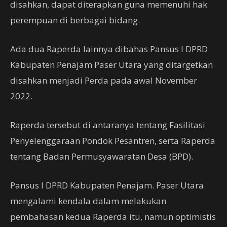
disahkan, dapat diterapkan guna memenuhi hak
perempuan di berbagai bidang.
Ada dua Raperda lainnya dibahas Pansus I DPRD
Kabupaten Penajam Paser Utara yang ditargetkan
disahkan menjadi Perda pada awal November
2022.
Raperda tersebut di antaranya tentang Fasilitasi
Penyelenggaraan Pondok Pesantren, serta Raperda
tentang Badan Permusyawaratan Desa (BPD).
Pansus I DPRD Kabupaten Penajam. Paser Utara
mengalami kendala dalam melakukan
pembahasan kedua Raperda itu, namun optimistis