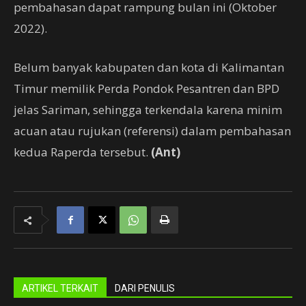
pembahasan dapat rampung bulan ini (Oktober
2022).
Belum banyak kabupaten dan kota di Kalimantan
Timur memilik Perda Pondok Pesantren dan BPD
jelas Sariman, sehingga terkendala karena minim
acuan atau rujukan (referensi) dalam pembahasan
kedua Raperda tersebut.
(Ant)
ARTIKEL TERKAIT
DARI PENULIS