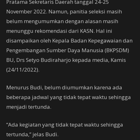
Pratama Sekretaris Daerah tanggal 24-25
November 2022. Namun, panitia seleksi masih
belum mengumumkan dengan alasan masih
menunggu rekomendasi dari KASN. Hal ini
disampaikan oleh Kepala Badan Kepegawaian dan
Pengembangan Sumber Daya Manusia (BKPSDM)
BU, Drs Setyo Budiraharjo kepada media, Kamis
(24/11/2022).
Menurus Budi, belum diumumkan karena ada
beberapa jadwal yang tidak tepat waktu sehingga
menjadi tertunda.
“Ada kegiatan yang tidak tepat waktu sehingga
tertunda,” jelas Budi.