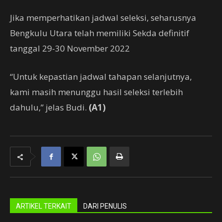
Jika memperhatikan jadwal seleksi, seharusnya
Bengkulu Utara telah memiliki Sekda definitif
tanggal 29-30 November 2022
“Untuk kepastian jadwal tahapan selanjutnya,
kami masih menunggu hasil seleksi terlebih
dahulu,” jelas Budi.
(A1)
ARTIKEL TERKAIT
DARI PENULIS