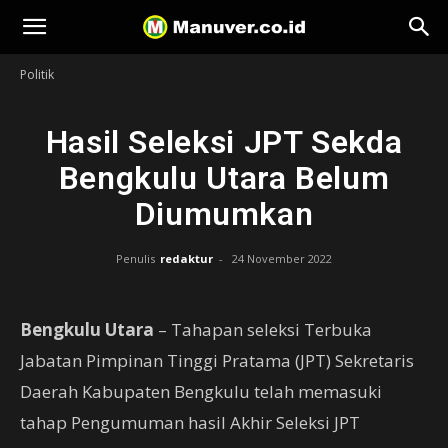
Manuver
Politik
Hasil Seleksi JPT Sekda
Bengkulu Utara Belum
Diumumkan
Penulis
redaktur
-
24 November 2022
Bengkulu Utara
– Tahapan seleksi Terbuka
Jabatan Pimpinan Tinggi Pratama (JPT) Sekretaris
Daerah Kabupaten Bengkulu telah memasuki
tahap Pengumuman hasil Akhir Seleksi JPT