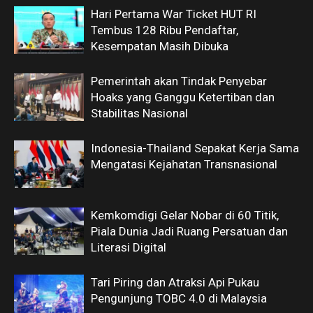
Hari Pertama War Ticket HUT RI
Tembus 128 Ribu Pendaftar,
Kesempatan Masih Dibuka
Pemerintah akan Tindak Penyebar
Hoaks yang Ganggu Ketertiban dan
Stabilitas Nasional
Indonesia-Thailand Sepakat Kerja Sama
Mengatasi Kejahatan Transnasional
Kemkomdigi Gelar Nobar di 60 Titik,
Piala Dunia Jadi Ruang Persatuan dan
Literasi Digital
Tari Piring dan Atraksi Api Pukau
Pengunjung TOBC 4.0 di Malaysia