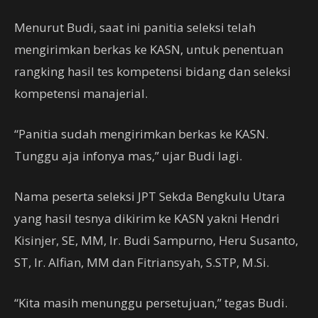
Menurut Budi, saat ini panitia seleksi telah
mengirimkan berkas ke KASN, untuk penentuan
rangking hasil tes kompetensi bidang dan seleksi
kompetensi manajerial.
“Panitia sudah mengirimkan berkas ke KASN.
Tunggu aja infonya mas,” ujar Budi lagi.
Nama peserta seleksi JPT Sekda Bengkulu Utara
yang hasil tesnya dikirim ke KASN yakni Hendri
Kisinjer, SE, MM, Ir. Budi Sampurno, Heru Susanto,
ST, Ir. Alfian, MM dan Fitriansyah, S.STP, M.Si.
“Kita masih menunggu persetujuan,” tegas Budi.