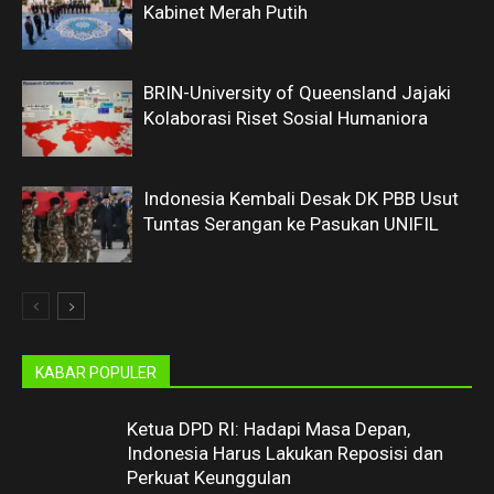
Kabinet Merah Putih
BRIN-University of Queensland Jajaki
Kolaborasi Riset Sosial Humaniora
Indonesia Kembali Desak DK PBB Usut
Tuntas Serangan ke Pasukan UNIFIL
KABAR POPULER
Ketua DPD RI: Hadapi Masa Depan,
Indonesia Harus Lakukan Reposisi dan
Perkuat Keunggulan