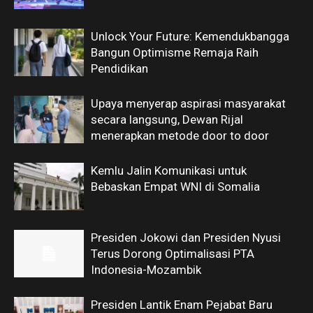
Unlock Your Future: Kemendukbangga
Bangun Optimisme Remaja Raih
Pendidikan
Upaya menyerap aspirasi masyarakat
secara langsung, Dewan Rijal
menerapkan metode door to door
Kemlu Jalin Komunikasi untuk
Bebaskan Empat WNI di Somalia
Presiden Jokowi dan Presiden Nyusi
Terus Dorong Optimalisasi PTA
Indonesia-Mozambik
Presiden Lantik Enam Pejabat Baru