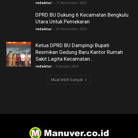
redaktur
-
11 November 2022
DPRD BU Dukung 6 Kecamatan Bengkulu
Utara Untuk Pemekaran
redaktur
-
20 November 2023
Ketua DPRD BU Dampingi Bupati
Resmikan Gedung Baru Kantor Rumah
Sakit Lagita Kecamatan...
redaktur
-
9 Januari 2024
Muat lebih banyak