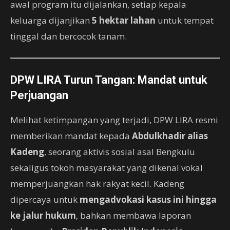
awal program itu dijalankan, setiap kepala
keluarga dijanjikan
5 hektar lahan
untuk tempat
tinggal dan bercocok tanam.
DPW LIRA Turun Tangan: Mandat untuk
Perjuangan
Melihat ketimpangan yang terjadi, DPW LIRA resmi
memberikan mandat kepada
Abdulkhadir alias
Kadeng
, seorang aktivis sosial asal Bengkulu
sekaligus tokoh masyarakat yang dikenal vokal
memperjuangkan hak rakyat kecil. Kadeng
dipercaya untuk
mengadvokasi kasus ini hingga
ke jalur hukum
, bahkan membawa laporan