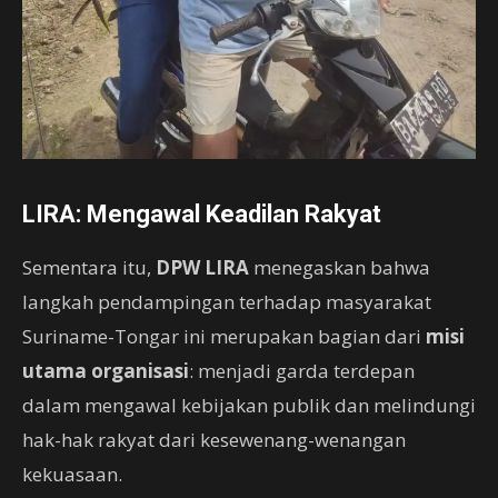
LIRA: Mengawal Keadilan Rakyat
Sementara itu,
DPW LIRA
menegaskan bahwa
langkah pendampingan terhadap masyarakat
Suriname-Tongar ini merupakan bagian dari
misi
utama organisasi
: menjadi garda terdepan
dalam mengawal kebijakan publik dan melindungi
hak-hak rakyat dari kesewenang-wenangan
kekuasaan.