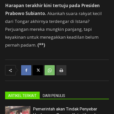
Harapan terakhir kini tertuju pada Presiden
Prabowo Subianto.
Akankah suara rakyat kecil
dari Tongar akhirnya terdengar di Istana?
Perjuangan mereka mungkin panjang, tapi
keyakinan untuk menegakkan keadilan belum
pernah padam.
(**)
ARTIKEL TERKAIT
DARI PENULIS
Pemerintah akan Tindak Penyebar