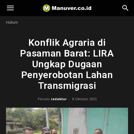
Manuver
Hukum
Konflik Agraria di
Pasaman Barat: LIRA
Ungkap Dugaan
Penyerobotan Lahan
Transmigrasi
Penulis
redaktur
-
8 Oktober 2025