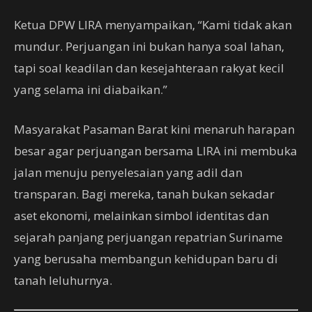
Ketua DPW LIRA menyampaikan, “Kami tidak akan
mundur. Perjuangan ini bukan hanya soal lahan,
tapi soal keadilan dan kesejahteraan rakyat kecil
yang selama ini diabaikan.”
Masyarakat Pasaman Barat kini menaruh harapan
besar agar perjuangan bersama LIRA ini membuka
jalan menuju penyelesaian yang adil dan
transparan. Bagi mereka, tanah bukan sekadar
aset ekonomi, melainkan simbol identitas dan
sejarah panjang perjuangan repatrian Suriname
yang berusaha membangun kehidupan baru di
tanah leluhurnya.