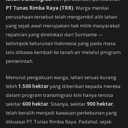
PT Tunas Rimba Raya (TRR)
. Warga menilai
perusahaan tersebut telah mengambil alih lahan
yang sejak awal merupakan hak milik masyarakat
repatrian yang direlokasi dari Suriname —
kelompok keturunan Indonesia yang pada masa
lalu dibawa kembali ke tanah air melalui program
pemerintah.
Menurut pengakuan warga, lahan seluas kurang
lebih
1.500 hektar
yang diberikan kepada mereka
dalam program transmigrasi kini hanya tersisa
sekitar
600 hektar
. Sisanya, sekitar
900 hektar
,
telah beralih menjadi kawasan perkebunan yang
dikuasai PT Tunas Rimba Raya. Padahal, sejak