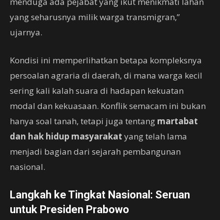
menduga ada pejabat yang ikut menikmati lahan
yang seharusnya milik warga transmigran,”
ujarnya.
Kondisi ini memperlihatkan betapa kompleksnya
persoalan agraria di daerah, di mana warga kecil
sering kali kalah suara di hadapan kekuatan
modal dan kekuasaan. Konflik semacam ini bukan
hanya soal tanah, tetapi juga tentang
martabat
dan hak hidup masyarakat
yang telah lama
menjadi bagian dari sejarah pembangunan
nasional.
Langkah ke Tingkat Nasional: Seruan
untuk Presiden Prabowo