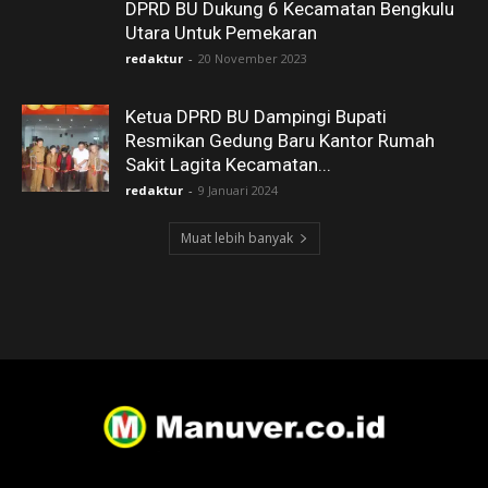
DPRD BU Dukung 6 Kecamatan Bengkulu
Utara Untuk Pemekaran
redaktur
-
20 November 2023
Ketua DPRD BU Dampingi Bupati
Resmikan Gedung Baru Kantor Rumah
Sakit Lagita Kecamatan...
redaktur
-
9 Januari 2024
Muat lebih banyak