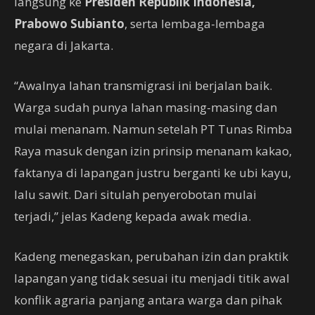
langsung ke
Presiden Republik Indonesia,
Prabowo Subianto
, serta lembaga-lembaga
negara di Jakarta.
“Awalnya lahan transmigrasi ini berjalan baik.
Warga sudah punya lahan masing-masing dan
mulai menanam. Namun setelah PT Tunas Rimba
Raya masuk dengan izin prinsip menanam kakao,
faktanya di lapangan justru berganti ke ubi kayu,
lalu sawit. Dari situlah penyerobotan mulai
terjadi,” jelas Kadeng kepada awak media.
Kadeng menegaskan, perubahan izin dan praktik
lapangan yang tidak sesuai itu menjadi titik awal
konflik agraria panjang antara warga dan pihak