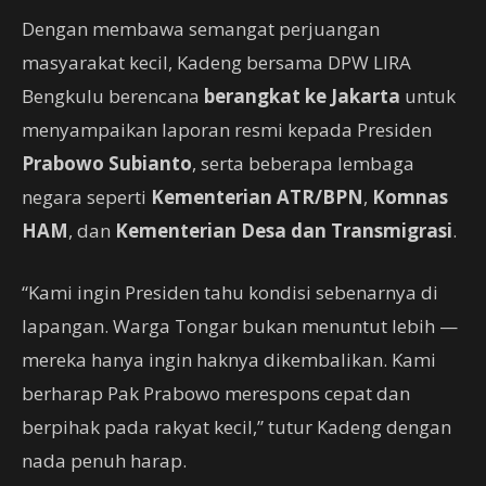
Dengan membawa semangat perjuangan
masyarakat kecil, Kadeng bersama DPW LIRA
Bengkulu berencana
berangkat ke Jakarta
untuk
menyampaikan laporan resmi kepada Presiden
Prabowo Subianto
, serta beberapa lembaga
negara seperti
Kementerian ATR/BPN
,
Komnas
HAM
, dan
Kementerian Desa dan Transmigrasi
.
“Kami ingin Presiden tahu kondisi sebenarnya di
lapangan. Warga Tongar bukan menuntut lebih —
mereka hanya ingin haknya dikembalikan. Kami
berharap Pak Prabowo merespons cepat dan
berpihak pada rakyat kecil,” tutur Kadeng dengan
nada penuh harap.