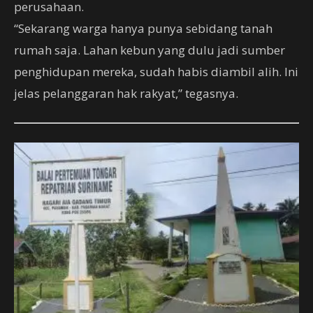
perusahaan.
“Sekarang warga hanya punya sebidang tanah
rumah saja. Lahan kebun yang dulu jadi sumber
penghidupan mereka, sudah habis diambil alih. Ini
jelas pelanggaran hak rakyat,” tegasnya.