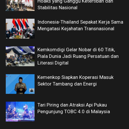
Hoaks yang Ganggu Ketertiban dan
Stabilitas Nasional
Indonesia-Thailand Sepakat Kerja Sama
Mengatasi Kejahatan Transnasional
Kemkomdigi Gelar Nobar di 60 Titik,
Piala Dunia Jadi Ruang Persatuan dan
Literasi Digital
Kemenkop Siapkan Koperasi Masuk
Sektor Tambang dan Energi
Tari Piring dan Atraksi Api Pukau
Pengunjung TOBC 4.0 di Malaysia