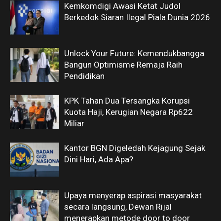
Kemkomdigi Awasi Ketat Judol
Berkedok Siaran Ilegal Piala Dunia 2026
Unlock Your Future: Kemendukbangga
Bangun Optimisme Remaja Raih
Pendidikan
KPK Tahan Dua Tersangka Korupsi
Kuota Haji, Kerugian Negara Rp622
Miliar
Kantor BGN Digeledah Kejagung Sejak
Dini Hari, Ada Apa?
Upaya menyerap aspirasi masyarakat
secara langsung, Dewan Rijal
menerapkan metode door to door