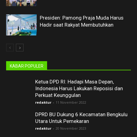
Presiden: Pamong Praja Muda Harus
Hadir saat Rakyat Membutuhkan
KABAR POPULER
Ketua DPD RI: Hadapi Masa Depan,
Indonesia Harus Lakukan Reposisi dan
Perkuat Keunggulan
redaktur
-
11 November 2022
DPRD BU Dukung 6 Kecamatan Bengkulu
Utara Untuk Pemekaran
redaktur
-
20 November 2023