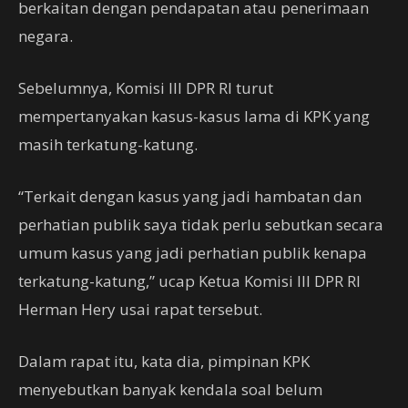
berkaitan dengan pendapatan atau penerimaan
negara.
Sebelumnya, Komisi III DPR RI turut
mempertanyakan kasus-kasus lama di KPK yang
masih terkatung-katung.
“Terkait dengan kasus yang jadi hambatan dan
perhatian publik saya tidak perlu sebutkan secara
umum kasus yang jadi perhatian publik kenapa
terkatung-katung,” ucap Ketua Komisi III DPR RI
Herman Hery usai rapat tersebut.
Dalam rapat itu, kata dia, pimpinan KPK
menyebutkan banyak kendala soal belum