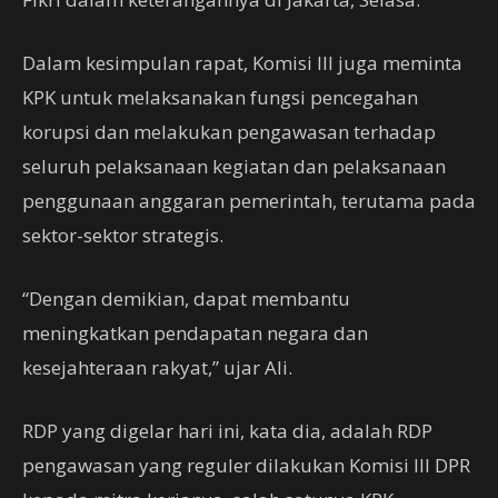
Dalam kesimpulan rapat, Komisi III juga meminta
KPK untuk melaksanakan fungsi pencegahan
korupsi dan melakukan pengawasan terhadap
seluruh pelaksanaan kegiatan dan pelaksanaan
penggunaan anggaran pemerintah, terutama pada
sektor-sektor strategis.
“Dengan demikian, dapat membantu
meningkatkan pendapatan negara dan
kesejahteraan rakyat,” ujar Ali.
RDP yang digelar hari ini, kata dia, adalah RDP
pengawasan yang reguler dilakukan Komisi III DPR