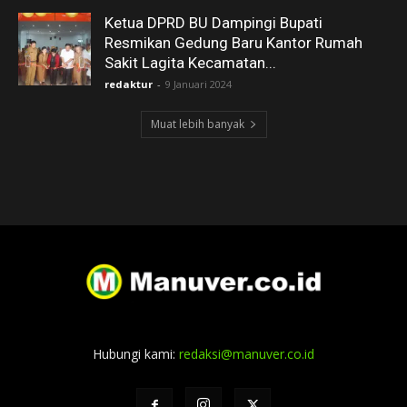
Ketua DPRD BU Dampingi Bupati
Resmikan Gedung Baru Kantor Rumah
Sakit Lagita Kecamatan...
redaktur
-
9 Januari 2024
Muat lebih banyak
Hubungi kami:
redaksi@manuver.co.id