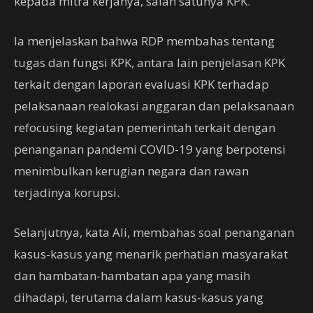
kepada mitra kerjanya, salah satunya KPK.
Ia menjelaskan bahwa RDP membahas tentang
tugas dan fungsi KPK, antara lain penjelasan KPK
terkait dengan laporan evaluasi KPK terhadap
pelaksanaan realokasi anggaran dan pelaksanaan
refocusing kegiatan pemerintah terkait dengan
penanganan pandemi COVID-19 yang berpotensi
menimbulkan kerugian negara dan rawan
terjadinya korupsi.
Selanjutnya, kata Ali, membahas soal penanganan
kasus-kasus yang menarik perhatian masyarakat
dan hambatan-hambatan apa yang masih
dihadapi, terutama dalam kasus-kasus yang