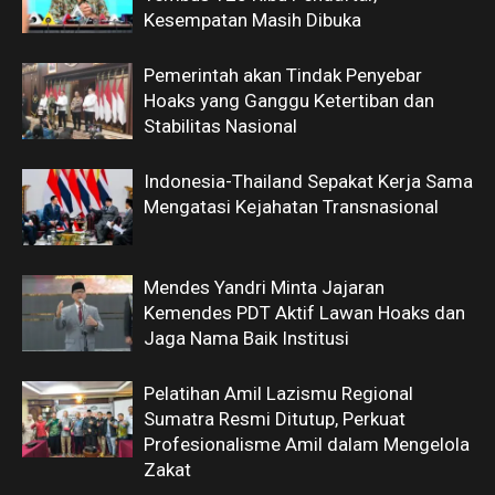
Kesempatan Masih Dibuka
Pemerintah akan Tindak Penyebar
Hoaks yang Ganggu Ketertiban dan
Stabilitas Nasional
Indonesia-Thailand Sepakat Kerja Sama
Mengatasi Kejahatan Transnasional
Mendes Yandri Minta Jajaran
Kemendes PDT Aktif Lawan Hoaks dan
Jaga Nama Baik Institusi
Pelatihan Amil Lazismu Regional
Sumatra Resmi Ditutup, Perkuat
Profesionalisme Amil dalam Mengelola
Zakat