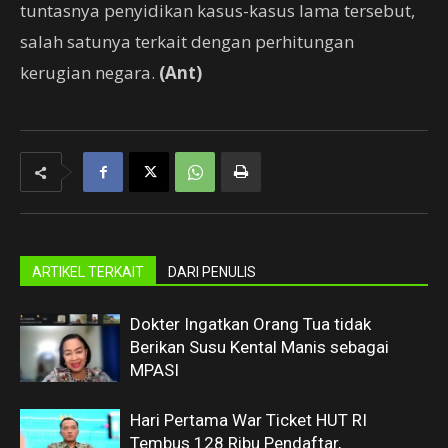
tuntasnya penyidikan kasus-kasus lama tersebut,
salah satunya terkait dengan perhitungan
kerugian negara.
(Ant)
ARTIKEL TERKAIT
DARI PENULIS
Dokter Ingatkan Orang Tua tidak
Berikan Susu Kental Manis sebagai
MPASI
Hari Pertama War Ticket HUT RI
Tembus 128 Ribu Pendaftar,