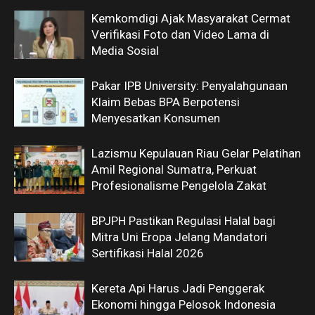
Kemkomdigi Ajak Masyarakat Cermat
Verifikasi Foto dan Video Lama di
Media Sosial
Pakar IPB University: Penyalahgunaan
Klaim Bebas BPA Berpotensi
Menyesatkan Konsumen
Lazismu Kepulauan Riau Gelar Pelatihan
Amil Regional Sumatra, Perkuat
Profesionalisme Pengelola Zakat
BPJPH Pastikan Regulasi Halal bagi
Mitra Uni Eropa Jelang Mandatori
Sertifikasi Halal 2026
Kereta Api Harus Jadi Penggerak
Ekonomi hingga Pelosok Indonesia