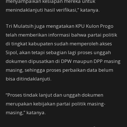
menyampaikan kesiapan mereka untuk
menindaklanjuti hasil verifikasi,” katanya.
Tri Mulatsih juga mengatakan KPU Kulon Progo
telah memberikan informasi bahwa partai politik
di tingkat kabupaten sudah memperoleh akses
Sipol, akan tetapi sebagian lagi proses unggah
dokumen dipusatkan di DPW maupun DPP masing
masing, sehingga proses perbaikan data belum
bisa ditindaklanjuti.
“Proses tindak lanjut dan unggah dokumen
merupakan kebijakan partai politik masing-
masing,” katanya.