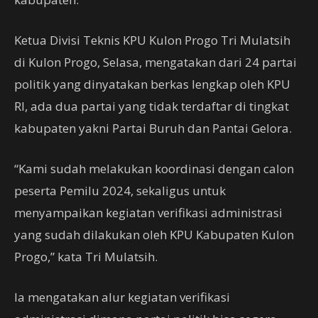
Ketua Divisi Teknis KPU Kulon Progo Tri Mulatsih
di Kulon Progo, Selasa, mengatakan dari 24 partai
politik yang dinyatakan berkas lengkap oleh KPU
RI, ada dua partai yang tidak terdaftar di tingkat
kabupaten yakni Partai Buruh dan Pantai Gelora.
“Kami sudah melakukan koordinasi dengan calon
peserta Pemilu 2024, sekaligus untuk
menyampaikan kegiatan verifikasi administrasi
yang sudah dilakukan oleh KPU Kabupaten Kulon
Progo,” kata Tri Mulatsih.
Ia mengatakan alur kegiatan verifikasi