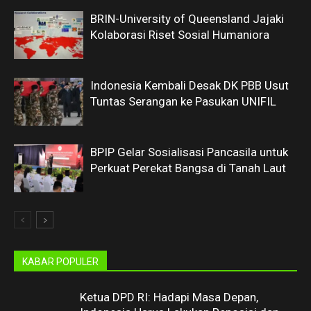
BRIN-University of Queensland Jajaki
Kolaborasi Riset Sosial Humaniora
Indonesia Kembali Desak DK PBB Usut
Tuntas Serangan ke Pasukan UNIFIL
BPIP Gelar Sosialisasi Pancasila untuk
Perkuat Perekat Bangsa di Tanah Laut
KABAR POPULER
Ketua DPD RI: Hadapi Masa Depan,