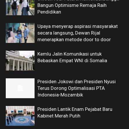
Bangun Optimisme Remaja Raih
Pendidikan
Upaya menyerap aspirasi masyarakat
secara langsung, Dewan Rijal
menerapkan metode door to door
Kemlu Jalin Komunikasi untuk
Bebaskan Empat WNI di Somalia
Presiden Jokowi dan Presiden Nyusi
Terus Dorong Optimalisasi PTA
Indonesia-Mozambik
Presiden Lantik Enam Pejabat Baru
Kabinet Merah Putih