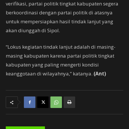
verifikasi, partai politik tingkat kabupaten segera
berkoordinasi dengan partai politik di atasnya
untuk mempersiapkan hasil tindak lanjut yang
akan diunggah di Sipol.
“Lokus kegiatan tindak lanjut adalah di masing-
masing kabupaten karena partai politik tingkat
kabupaten yang paling mengerti kondisi
keanggotaan di wilayahnya,” katanya.
(Ant)