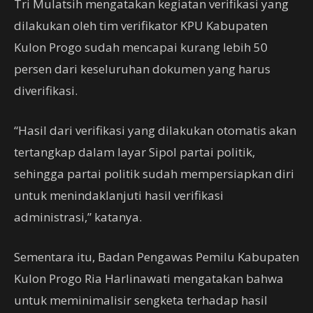
Tri Mulatsih mengatakan kegiatan verifikasi yang
dilakukan oleh tim verifikator KPU Kabupaten
Kulon Progo sudah mencapai kurang lebih 50
persen dari keseluruhan dokumen yang harus
diverifikasi.
“Hasil dari verifikasi yang dilakukan otomatis akan
tertangkap dalam layar Sipol partai politik,
sehingga partai politik sudah mempersiapkan diri
untuk menindaklanjuti hasil verifikasi
administrasi,” katanya.
Sementara itu, Badan Pengawas Pemilu Kabupaten
Kulon Progo Ria Harlinawati mengatakan bahwa
untuk meminimalisir sengketa terhadap hasil