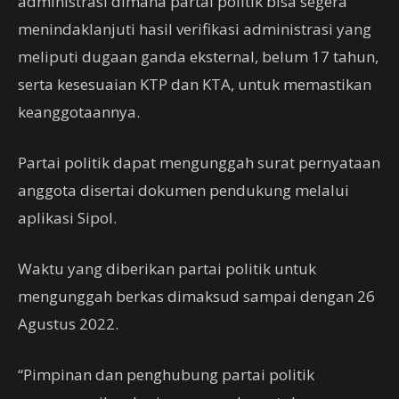
administrasi dimana partai politik bisa segera
menindaklanjuti hasil verifikasi administrasi yang
meliputi dugaan ganda eksternal, belum 17 tahun,
serta kesesuaian KTP dan KTA, untuk memastikan
keanggotaannya.
Partai politik dapat mengunggah surat pernyataan
anggota disertai dokumen pendukung melalui
aplikasi Sipol.
Waktu yang diberikan partai politik untuk
mengunggah berkas dimaksud sampai dengan 26
Agustus 2022.
“Pimpinan dan penghubung partai politik