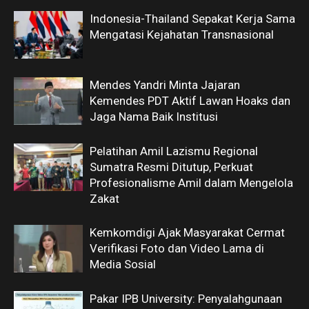
Indonesia-Thailand Sepakat Kerja Sama
Mengatasi Kejahatan Transnasional
Mendes Yandri Minta Jajaran
Kemendes PDT Aktif Lawan Hoaks dan
Jaga Nama Baik Institusi
Pelatihan Amil Lazismu Regional
Sumatra Resmi Ditutup, Perkuat
Profesionalisme Amil dalam Mengelola
Zakat
Kemkomdigi Ajak Masyarakat Cermat
Verifikasi Foto dan Video Lama di
Media Sosial
Pakar IPB University: Penyalahgunaan