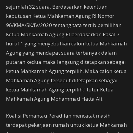
sejumlah 32 suara. Berdasarkan ketentuan
keputusan Ketua Mahkamah Agung RI Nomor
96/KMA/SK/IV/2020 tentang tata tertib pemilihan
Ketua Mahkamah Agung RI berdasarkan Pasal 7
huruf 1 yang menyebutkan calon ketua Mahkamah
Agung yang mendapat suara terbanyak dalam
putaran kedua maka langsung ditetapkan sebagai
ketua Mahkamah Agung terpilih. Maka calon ketua
Mahkamah Agung tersebut ditetapkan sebagai
ketua Mahkamah Agung terpilih,” tutur Ketua
Mahkamah Agung Mohammad Hatta Ali.
Koalisi Pemantau Peradilan mencatat masih
terdapat pekerjaan rumah untuk ketua Mahkamah