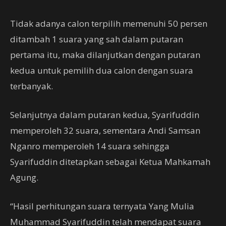
Tidak adanya calon terpilih memenuhi 50 persen
ditambah 1 suara yang sah dalam putaran
pertama itu, maka dilanjutkan dengan putaran
kedua untuk pemilih dua calon dengan suara
terbanyak.
Selanjutnya dalam putaran kedua, Syarifuddin
memperoleh 32 suara, sementara Andi Samsan
Nganro memperoleh 14 suara sehingga
Syarifuddin ditetapkan sebagai Ketua Mahkamah
Agung.
“Hasil perhitungan suara ternyata Yang Mulia
Muhammad Syarifuddin telah mendapat suara