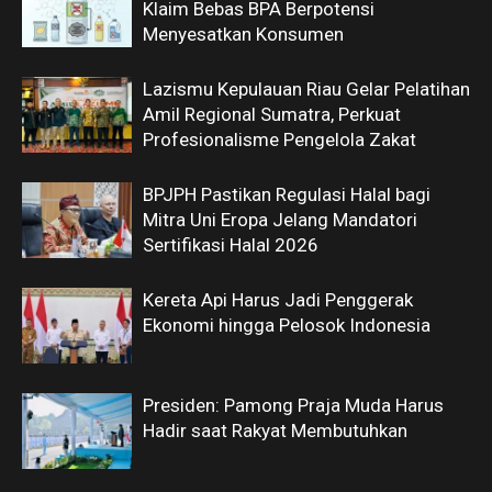
Klaim Bebas BPA Berpotensi
Menyesatkan Konsumen
Lazismu Kepulauan Riau Gelar Pelatihan
Amil Regional Sumatra, Perkuat
Profesionalisme Pengelola Zakat
BPJPH Pastikan Regulasi Halal bagi
Mitra Uni Eropa Jelang Mandatori
Sertifikasi Halal 2026
Kereta Api Harus Jadi Penggerak
Ekonomi hingga Pelosok Indonesia
Presiden: Pamong Praja Muda Harus
Hadir saat Rakyat Membutuhkan