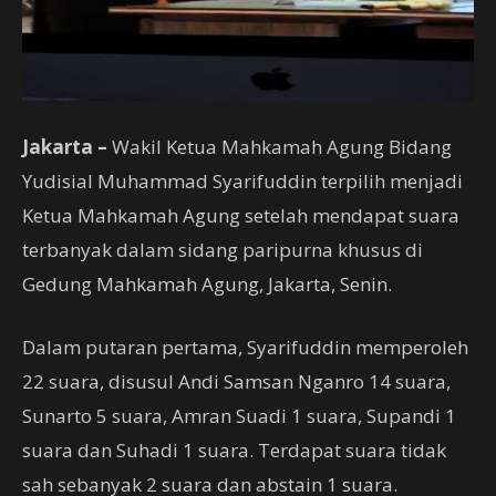
Jakarta –
Wakil Ketua Mahkamah Agung Bidang
Yudisial Muhammad Syarifuddin terpilih menjadi
Ketua Mahkamah Agung setelah mendapat suara
terbanyak dalam sidang paripurna khusus di
Gedung Mahkamah Agung, Jakarta, Senin.
Dalam putaran pertama, Syarifuddin memperoleh
22 suara, disusul Andi Samsan Nganro 14 suara,
Sunarto 5 suara, Amran Suadi 1 suara, Supandi 1
suara dan Suhadi 1 suara. Terdapat suara tidak
sah sebanyak 2 suara dan abstain 1 suara.