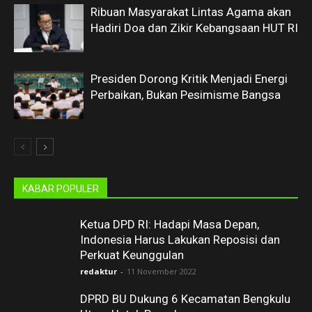
Ribuan Masyarakat Lintas Agama akan
Hadiri Doa dan Zikir Kebangsaan HUT RI
Presiden Dorong Kritik Menjadi Energi
Perbaikan, Bukan Pesimisme Bangsa
KABAR POPULER
Ketua DPD RI: Hadapi Masa Depan,
Indonesia Harus Lakukan Reposisi dan
Perkuat Keunggulan
redaktur
-
11 November 2022
DPRD BU Dukung 6 Kecamatan Bengkulu