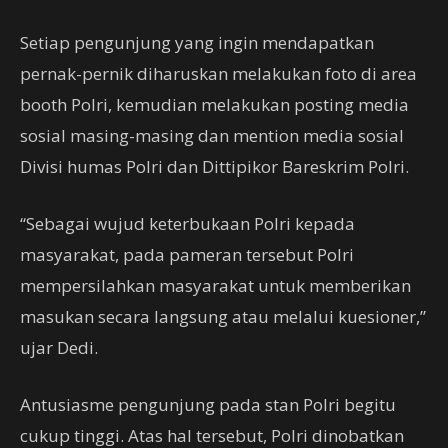
Setiap pengunjung yang ingin mendapatkan
pernak-pernik diharuskan melakukan foto di area
booth Polri, kemudian melakukan posting media
sosial masing-masing dan mention media sosial
Divisi humas Polri dan Dittipikor Bareskrim Polri.
“Sebagai wujud keterbukaan Polri kepada
masyarakat, pada pameran tersebut Polri
mempersilahkan masyarakat untuk memberikan
masukan secara langsung atau melalui kuesioner,”
ujar Dedi.
Antusiasme pengunjung pada stan Polri begitu
cukup tinggi. Atas hal tersebut, Polri dinobatkan