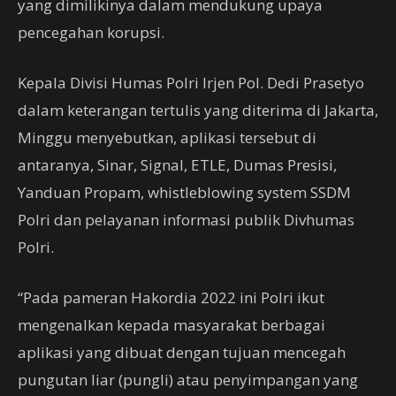
yang dimilikinya dalam mendukung upaya
pencegahan korupsi.
Kepala Divisi Humas Polri Irjen Pol. Dedi Prasetyo
dalam keterangan tertulis yang diterima di Jakarta,
Minggu menyebutkan, aplikasi tersebut di
antaranya, Sinar, Signal, ETLE, Dumas Presisi,
Yanduan Propam, whistleblowing system SSDM
Polri dan pelayanan informasi publik Divhumas
Polri.
“Pada pameran Hakordia 2022 ini Polri ikut
mengenalkan kepada masyarakat berbagai
aplikasi yang dibuat dengan tujuan mencegah
pungutan liar (pungli) atau penyimpangan yang