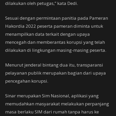
dilakukan oleh petugas,” kata Dedi.
Sesuai dengan permintaan panitia pada Pameran
Hakordia 2022 peserta pameran diminta untuk
menampilkan data terkait dengan upaya
mencegah dan memberantas korupsi yang telah
dilakukan di lingkungan masing-masing peserta.
Menurut jenderal bintang dua itu, transparansi
pelayanan publik merupakan bagian dari upaya
pencegahan korupsi.
Sinar merupakan Sim Nasional, aplikasi yang
memudahkan masyarakat melakukan perpanjang
masa berlaku SIM dari rumah tanpa harus ke