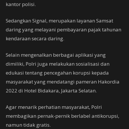
kantor polisi.
Sedangkan Signal, merupakan layanan Samsat
daring yang melayani pembayaran pajak tahunan
kendaraan secara daring.
Selain mengenalkan berbagai aplikasi yang
dimiliki, Polri juga melakukan sosialisasi dan
edukasi tentang pencegahan korupsi kepada
masyarakat yang mendatangi pameran Hakordia
2022 di Hotel Bidakara, Jakarta Selatan.
Agar menarik perhatian masyarakat, Polri
membagikan pernak-pernik berlabel antikorupsi,
namun tidak gratis.