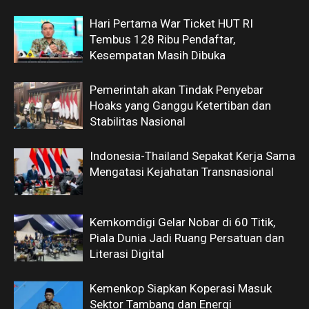
Hari Pertama War Ticket HUT RI
Tembus 128 Ribu Pendaftar,
Kesempatan Masih Dibuka
Pemerintah akan Tindak Penyebar
Hoaks yang Ganggu Ketertiban dan
Stabilitas Nasional
Indonesia-Thailand Sepakat Kerja Sama
Mengatasi Kejahatan Transnasional
Kemkomdigi Gelar Nobar di 60 Titik,
Piala Dunia Jadi Ruang Persatuan dan
Literasi Digital
Kemenkop Siapkan Koperasi Masuk
Sektor Tambang dan Energi