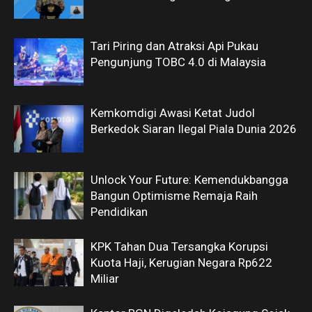
Tari Piring dan Atraksi Api Pukau
Pengunjung TOBC 4.0 di Malaysia
Kemkomdigi Awasi Ketat Judol
Berkedok Siaran Ilegal Piala Dunia 2026
Unlock Your Future: Kemendukbangga
Bangun Optimisme Remaja Raih
Pendidikan
KPK Tahan Dua Tersangka Korupsi
Kuota Haji, Kerugian Negara Rp622
Miliar