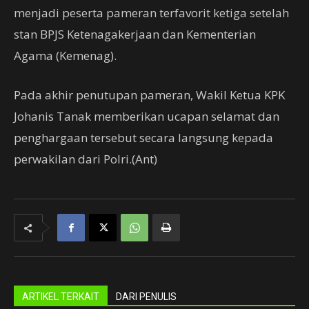
menjadi peserta pameran terfavorit ketiga setelah
stan BPJS Ketenagakerjaan dan Kementerian
Agama (Kemenag).
Pada akhir penutupan pameran, Wakil Ketua KPK
Johanis Tanak memberikan ucapan selamat dan
penghargaan tersebut secara langsung kepada
perwakilan dari Polri.(Ant)
ARTIKEL TERKAIT
DARI PENULIS