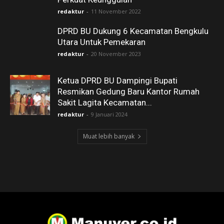
redaktur
-
11 November 2022
DPRD BU Dukung 6 Kecamatan Bengkulu
Utara Untuk Pemekaran
redaktur
-
20 November 2023
Ketua DPRD BU Dampingi Bupati
Resmikan Gedung Baru Kantor Rumah
Sakit Lagita Kecamatan...
redaktur
-
9 Januari 2024
Muat lebih banyak