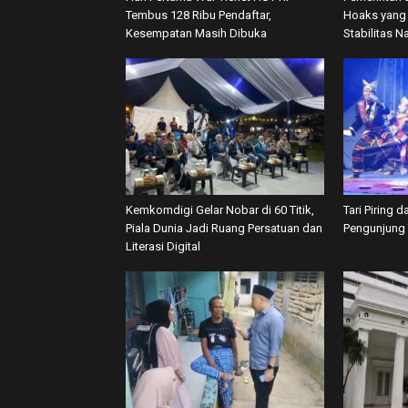
Tembus 128 Ribu Pendaftar,
Hoaks yang 
Kesempatan Masih Dibuka
Stabilitas N
Kemkomdigi Gelar Nobar di 60 Titik,
Tari Piring 
Piala Dunia Jadi Ruang Persatuan dan
Pengunjung 
Literasi Digital