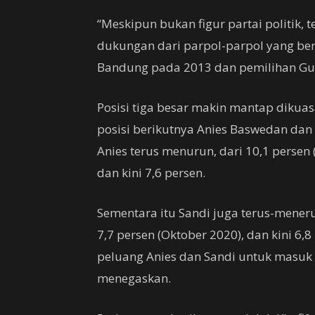
“Meskipun bukan figur partai politik
dukungan dari parpol-parpol yang ber
Bandung pada 2013 dan pemilihan Gube
Posisi tiga besar makin mantap dikuas
posisi berikutnya Anies Baswedan dan 
Anies terus menurun, dari 10,1 persen 
dan kini 7,6 persen.
Sementara itu Sandi juga terus-menerus
7,7 persen (Oktober 2020), dan kini 6,8
peluang Anies dan Sandi untuk masuk 
menegaskan.