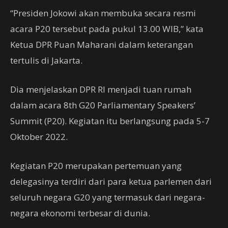
“Presiden Jokowi akan membuka secara resmi
acara P20 tersebut pada pukul 13.00 WIB,” kata
Ketua DPR Puan Maharani dalam keterangan
tertulis di Jakarta.
Dia menjelaskan DPR RI menjadi tuan rumah
dalam acara 8th G20 Parliamentary Speakers’
Summit (P20). Kegiatan itu berlangsung pada 5-7
Oktober 2022.
Kegiatan P20 merupakan pertemuan yang
delegasinya terdiri dari para ketua parlemen dari
seluruh negara G20 yang termasuk dari negara-
negara ekonomi terbesar di dunia.