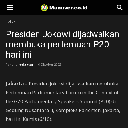
Manuver
Politik
Presiden Jokowi dijadwalkan
membuka pertemuan P20
hari ini
Penulis
redaktur
-
6 Oktober 2022
Jakarta
– Presiden Jokowi dijadwalkan membuka
Pertemuan Parliamentary Forum in the Context of
the G20 Parliamentary Speakers Summit (P20) di
Gedung Nusantara II, Kompleks Parlemen, Jakarta,
hari ini Kamis (6/10).