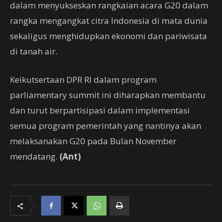
dalam menyukseskan rangkaian acara G20 dalam
rangka mengangkat citra Indonesia di mata dunia
sekaligus menghidupkan ekonomi dan pariwisata
di tanah air.
Keikutsertaan DPR RI dalam program
parliamentary summit ini diharapkan membantu
dan turut berpartisipasi dalam implementasi
semua program pemerintah yang nantinya akan
melaksanakan G20 pada Bulan November
mendatang.
(Ant)