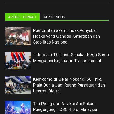
ARTIKEL TERKAIT
DARI PENULIS
Pemerintah akan Tindak Penyebar
Hoaks yang Ganggu Ketertiban dan
Stabilitas Nasional
Indonesia-Thailand Sepakat Kerja Sama
Mengatasi Kejahatan Transnasional
Kemkomdigi Gelar Nobar di 60 Titik,
Piala Dunia Jadi Ruang Persatuan dan
Literasi Digital
Tari Piring dan Atraksi Api Pukau
Pengunjung TOBC 4.0 di Malaysia