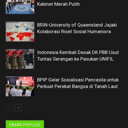
Kabinet Merah Putih
BRIN-University of Queensland Jajaki
Kolaborasi Riset Sosial Humaniora
Indonesia Kembali Desak DK PBB Usut
Tuntas Serangan ke Pasukan UNIFIL
BPIP Gelar Sosialisasi Pancasila untuk
Perkuat Perekat Bangsa di Tanah Laut
KABAR POPULER