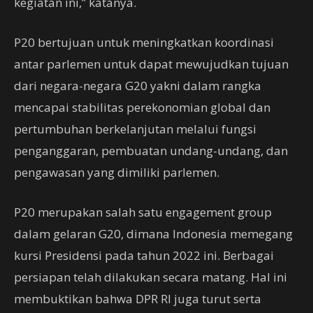
kegiatan ini,” katanya.
P20 bertujuan untuk meningkatkan koordinasi
antar parlemen untuk dapat mewujudkan tujuan
dari negara-negara G20 yakni dalam rangka
mencapai stabilitas perekonomian global dan
pertumbuhan berkelanjutan melalui fungsi
penganggaran, pembuatan undang-undang, dan
pengawasan yang dimiliki parlemen.
P20 merupakan salah satu engagement group
dalam gelaran G20, dimana Indonesia memegang
kursi Presidensi pada tahun 2022 ini. Berbagai
persiapan telah dilakukan secara matang. Hal ini
membuktikan bahwa DPR RI juga turut serta