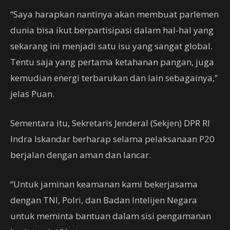
“Saya harapkan nantinya akan membuat parlemen
dunia bisa ikut berpartisipasi dalam hal-hal yang
sekarang ini menjadi satu isu yang sangat global.
Tentu saja yang pertama ketahanan pangan, juga
kemudian energi terbarukan dan lain sebagainya,”
jelas Puan.
Sementara itu, Sekretaris Jenderal (Sekjen) DPR RI
Indra Iskandar berharap selama pelaksanaan P20
berjalan dengan aman dan lancar.
“Untuk jaminan keamanan kami bekerjasama
dengan TNI, Polri, dan Badan Intelijen Negara
untuk meminta bantuan dalam sisi pengamanan