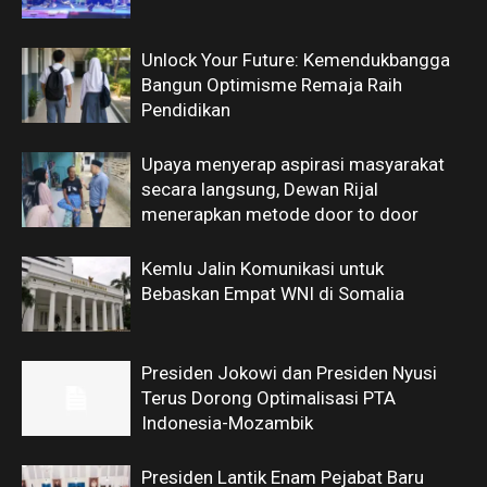
Unlock Your Future: Kemendukbangga
Bangun Optimisme Remaja Raih
Pendidikan
Upaya menyerap aspirasi masyarakat
secara langsung, Dewan Rijal
menerapkan metode door to door
Kemlu Jalin Komunikasi untuk
Bebaskan Empat WNI di Somalia
Presiden Jokowi dan Presiden Nyusi
Terus Dorong Optimalisasi PTA
Indonesia-Mozambik
Presiden Lantik Enam Pejabat Baru