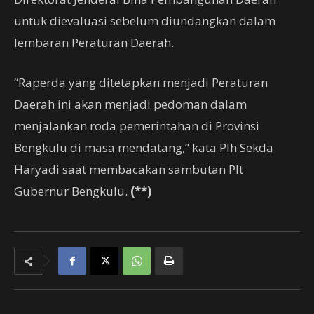
untuk dievaluasi sebelum diundangkan dalam
lembaran Peraturan Daerah.
“Raperda yang ditetapkan menjadi Peraturan
Daerah ini akan menjadi pedoman dalam
menjalankan roda pemerintahan di Provinsi
Bengkulu di masa mendatang,” kata Plh Sekda
Haryadi saat membacakan sambutan Plt
Gubernur Bengkulu.
(**)