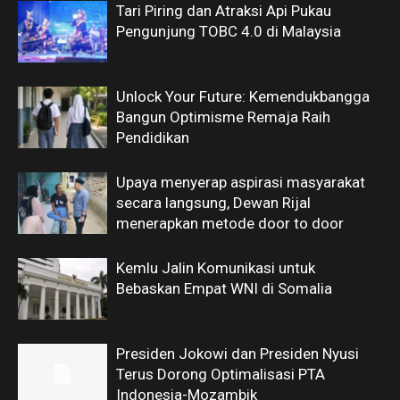
Tari Piring dan Atraksi Api Pukau
Pengunjung TOBC 4.0 di Malaysia
Unlock Your Future: Kemendukbangga
Bangun Optimisme Remaja Raih
Pendidikan
Upaya menyerap aspirasi masyarakat
secara langsung, Dewan Rijal
menerapkan metode door to door
Kemlu Jalin Komunikasi untuk
Bebaskan Empat WNI di Somalia
Presiden Jokowi dan Presiden Nyusi
Terus Dorong Optimalisasi PTA
Indonesia-Mozambik