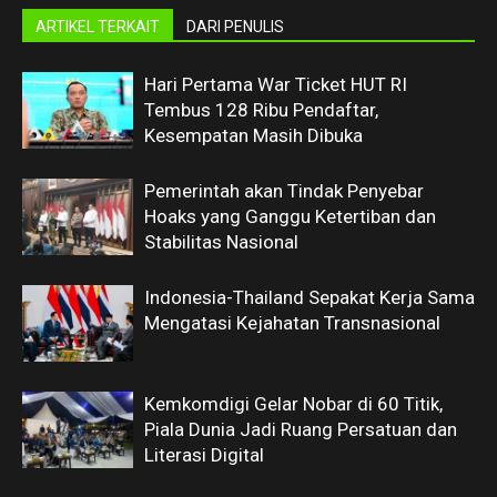
ARTIKEL TERKAIT
DARI PENULIS
Hari Pertama War Ticket HUT RI
Tembus 128 Ribu Pendaftar,
Kesempatan Masih Dibuka
Pemerintah akan Tindak Penyebar
Hoaks yang Ganggu Ketertiban dan
Stabilitas Nasional
Indonesia-Thailand Sepakat Kerja Sama
Mengatasi Kejahatan Transnasional
Kemkomdigi Gelar Nobar di 60 Titik,
Piala Dunia Jadi Ruang Persatuan dan
Literasi Digital