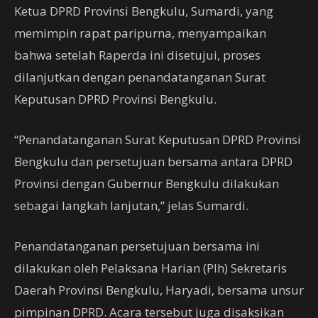
Ketua DPRD Provinsi Bengkulu, Sumardi, yang
memimpin rapat paripurna, menyampaikan
bahwa setelah Raperda ini disetujui, proses
dilanjutkan dengan penandatanganan Surat
Keputusan DPRD Provinsi Bengkulu.
“Penandatanganan Surat Keputusan DPRD Provinsi
Bengkulu dan persetujuan bersama antara DPRD
Provinsi dengan Gubernur Bengkulu dilakukan
sebagai langkah lanjutan,” jelas Sumardi.
Penandatanganan persetujuan bersama ini
dilakukan oleh Pelaksana Harian (Plh) Sekretaris
Daerah Provinsi Bengkulu, Haryadi, bersama unsur
pimpinan DPRD. Acara tersebut juga disaksikan