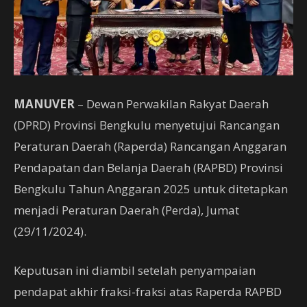
MANUVER
– Dewan Perwakilan Rakyat Daerah
(DPRD) Provinsi Bengkulu menyetujui Rancangan
Peraturan Daerah (Raperda) Rancangan Anggaran
Pendapatan dan Belanja Daerah (RAPBD) Provinsi
Bengkulu Tahun Anggaran 2025 untuk ditetapkan
menjadi Peraturan Daerah (Perda), Jumat
(29/11/2024).
Keputusan ini diambil setelah penyampaian
pendapat akhir fraksi-fraksi atas Raperda RAPBD