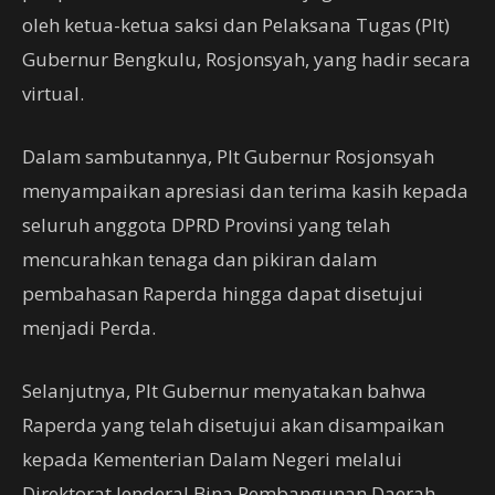
oleh ketua-ketua saksi dan Pelaksana Tugas (Plt)
Gubernur Bengkulu, Rosjonsyah, yang hadir secara
virtual.
Dalam sambutannya, Plt Gubernur Rosjonsyah
menyampaikan apresiasi dan terima kasih kepada
seluruh anggota DPRD Provinsi yang telah
mencurahkan tenaga dan pikiran dalam
pembahasan Raperda hingga dapat disetujui
menjadi Perda.
Selanjutnya, Plt Gubernur menyatakan bahwa
Raperda yang telah disetujui akan disampaikan
kepada Kementerian Dalam Negeri melalui
Direktorat Jenderal Bina Pembangunan Daerah