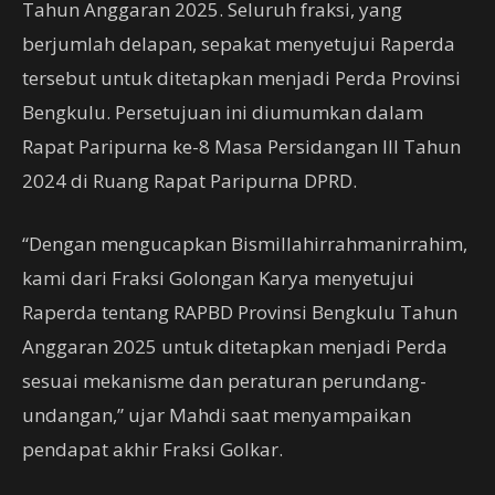
Tahun Anggaran 2025. Seluruh fraksi, yang
berjumlah delapan, sepakat menyetujui Raperda
tersebut untuk ditetapkan menjadi Perda Provinsi
Bengkulu. Persetujuan ini diumumkan dalam
Rapat Paripurna ke-8 Masa Persidangan III Tahun
2024 di Ruang Rapat Paripurna DPRD.
“Dengan mengucapkan Bismillahirrahmanirrahim,
kami dari Fraksi Golongan Karya menyetujui
Raperda tentang RAPBD Provinsi Bengkulu Tahun
Anggaran 2025 untuk ditetapkan menjadi Perda
sesuai mekanisme dan peraturan perundang-
undangan,” ujar Mahdi saat menyampaikan
pendapat akhir Fraksi Golkar.