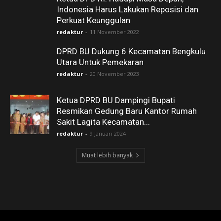
Indonesia Harus Lakukan Reposisi dan
Perkuat Keunggulan
redaktur
-
11 November 2022
DPRD BU Dukung 6 Kecamatan Bengkulu
Utara Untuk Pemekaran
redaktur
-
20 November 2023
Ketua DPRD BU Dampingi Bupati
Resmikan Gedung Baru Kantor Rumah
Sakit Lagita Kecamatan...
redaktur
-
9 Januari 2024
Muat lebih banyak