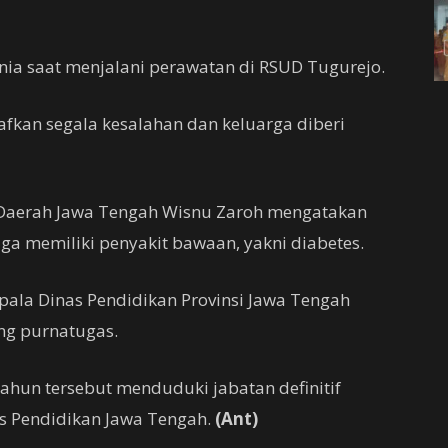
ia saat menjalani perawatan di RSUD Tugurejo.
fkan segala kesalahan dan keluarga diberi
 Daerah Jawa Tengah Wisnu Zaroh mengatakan
ga memiliki penyakit bawaan, yakni diabetes.
pala Dinas Pendidikan Provinsi Jawa Tengah
ng purnatugas.
ahun tersebut menduduki jabatan definitif
s Pendidikan Jawa Tengah.
(Ant)