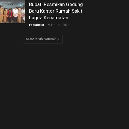
Bupati Resmikan Gedung
Baru Kantor Rumah Sakit
Lagita Kecamatan...
redaktur
-
9 Januari 2024
Muat lebih banyak