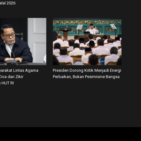
alal 2026
arakat Lintas Agama
Presiden Dorong Kritik Menjadi Energi
Doa dan Zikir
Perbaikan, Bukan Pesimisme Bangsa
 HUT RI