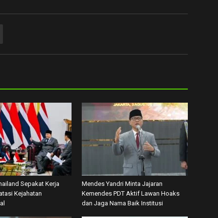
hailand Sepakat Kerja
Mendes Yandri Minta Jajaran
tasi Kejahatan
Kemendes PDT Aktif Lawan Hoaks
al
dan Jaga Nama Baik Institusi