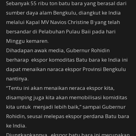
Sebanyak 55 ribu ton batu bara yang berasal dari
sumber daya alam Bengkulu, diangkut ke India
melalui Kapal MV Navios Christine B yang telah
bersandar di Pelabuhan Pulau Baii pada hari
Minggu kemaren.
Dihadapan awak media, Gubernur Rohidin
berharap ekspor komoditas Batu bara ke India ini
dapat menaikan naraca ekspor Provinsi Bengkulu
nantinya.
“Tentu ini akan menaikan neraca ekspor kita,
disamping juga kita akan memobilisasi komiditas
kita untuk menjadi lebih baik,” sampai Gubernur
Rohidin, seusai melepas ekspor perdana Batu bara
ke India.
Diungkapkannya, ekspor batu bara ini merupakan