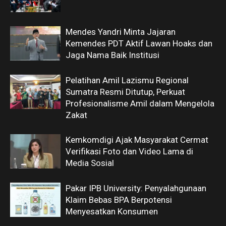
Mendes Yandri Minta Jajaran
Kemendes PDT Aktif Lawan Hoaks dan
Jaga Nama Baik Institusi
Pelatihan Amil Lazismu Regional
Sumatra Resmi Ditutup, Perkuat
Profesionalisme Amil dalam Mengelola
Zakat
Kemkomdigi Ajak Masyarakat Cermat
Verifikasi Foto dan Video Lama di
Media Sosial
Pakar IPB University: Penyalahgunaan
Klaim Bebas BPA Berpotensi
Menyesatkan Konsumen