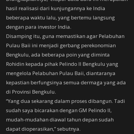
hasil realisasi dari kunjungannya ke India
beberapa waktu lalu, yang bertemu langsung
dengan para investor India.
Disamping itu, guna memastikan agar Pelabuhan
Pulau Baii ini menjadi gerbang perekonomian
Bengkulu, ada beberapa poin yang diminta
Rohidin kepada pihak Pelindo II Bengkulu yang
mengelola Pelabuhan Pulau Baii, diantaranya
kepastian berfungsinya semua dermaga yang ada
di Provinsi Bengkulu.
“Yang dua sekarang dalam proses dibangun. Tadi
sudah saya bicarakan dengan GM Pelindo II,
mudah-mudahan diawal tahun depan sudah
dapat dioperasikan,” sebutnya.