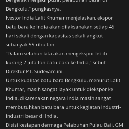
Bengkulu,” pungkasnya.
Ivestor India Lalit Khumar menjelaskan, ekspor
batu bara ke India akan dilaksanakan setiap 45
hari sekali dengan kapasitas sekali angkut
sebanyak 55 ribu ton.
“Dalam setahun kita akan mengekspor lebih
kurang 2 juta ton batu bara ke India,” sebut
Direktur PT. Sudevam ini.
Untuk kualitas batu bara Bengkulu, menurut Lalit
Khumar, masih sangat layak untuk diekspor ke
India, dikarenakan negara India masih sangat
membutuhkan batu bara untuk kegiatan industri-
industri besar di India.
Disisi kesiapan dermaga Pelabuhan Pulau Baii, GM