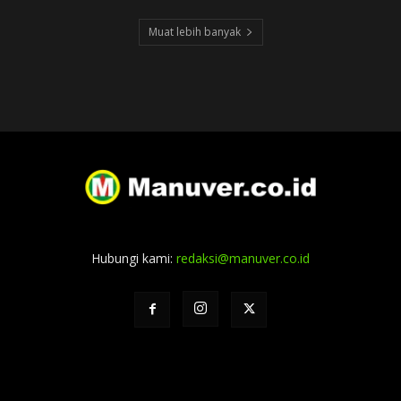
Muat lebih banyak
Hubungi kami:
redaksi@manuver.co.id