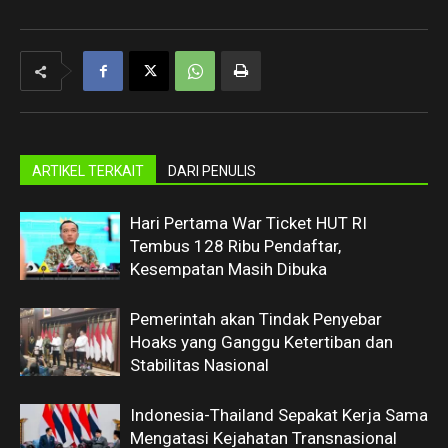
ARTIKEL TERKAIT
DARI PENULIS
Hari Pertama War Ticket HUT RI
Tembus 128 Ribu Pendaftar,
Kesempatan Masih Dibuka
Pemerintah akan Tindak Penyebar
Hoaks yang Ganggu Ketertiban dan
Stabilitas Nasional
Indonesia-Thailand Sepakat Kerja Sama
Mengatasi Kejahatan Transnasional