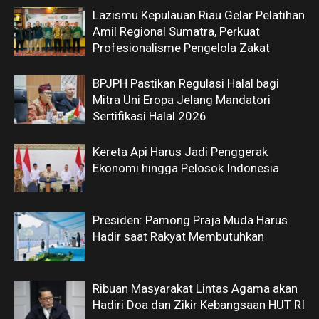
Lazismu Kepulauan Riau Gelar Pelatihan
Amil Regional Sumatra, Perkuat
Profesionalisme Pengelola Zakat
BPJPH Pastikan Regulasi Halal bagi
Mitra Uni Eropa Jelang Mandatori
Sertifikasi Halal 2026
Kereta Api Harus Jadi Penggerak
Ekonomi hingga Pelosok Indonesia
Presiden: Pamong Praja Muda Harus
Hadir saat Rakyat Membutuhkan
Ribuan Masyarakat Lintas Agama akan
Hadiri Doa dan Zikir Kebangsaan HUT RI