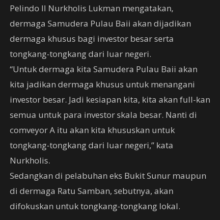
Pelindo II Nurkholis Lukman mengatakan,
dermaga Samudera Pulau Baii akan dijadikan
dermaga khusus bagi investor besar serta
tongkang-tongkang dari luar negeri.
“Untuk dermaga kita Samudera Pulau Baii akan
kita jadikan dermaga khusus untuk menangani
investor besar. Jadi kesiapan kita, kita akan full-kan
semua untuk para investor skala besar. Nanti di
comveyor A itu akan kita khususkan untuk
tongkang-tongkang dari luar negeri,” kata
Nurkholis.
Sedangkan di pelabuhan eks Bukit Sunur maupun
di dermaga Ratu Samban, sebutnya, akan
difokuskan untuk tongkang-tongkang lokal.