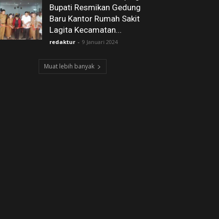
Bupati Resmikan Gedung
Baru Kantor Rumah Sakit
Lagita Kecamatan...
redaktur
-
9 Januari 2024
Muat lebih banyak