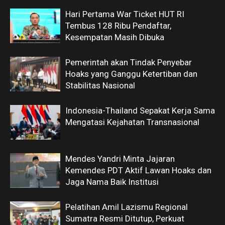
Hari Pertama War Ticket HUT RI
Tembus 128 Ribu Pendaftar,
Kesempatan Masih Dibuka
Pemerintah akan Tindak Penyebar
Hoaks yang Ganggu Ketertiban dan
Stabilitas Nasional
Indonesia-Thailand Sepakat Kerja Sama
Mengatasi Kejahatan Transnasional
Mendes Yandri Minta Jajaran
Kemendes PDT Aktif Lawan Hoaks dan
Jaga Nama Baik Institusi
Pelatihan Amil Lazismu Regional
Sumatra Resmi Ditutup, Perkuat