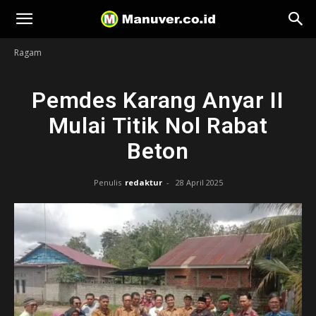
Manuver
Ragam
Pemdes Karang Anyar II
Mulai Titik Nol Rabat
Beton
Penulis
redaktur
-
28 April 2025