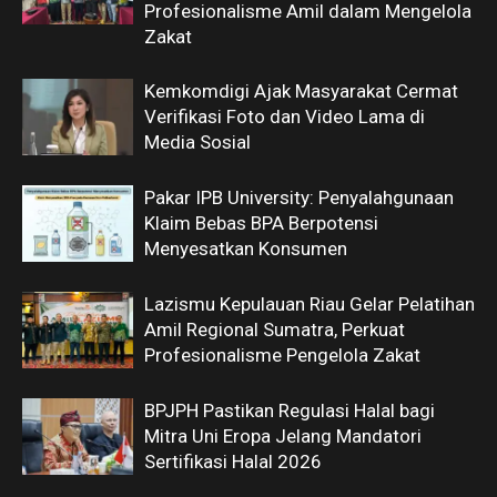
Profesionalisme Amil dalam Mengelola
Zakat
Kemkomdigi Ajak Masyarakat Cermat
Verifikasi Foto dan Video Lama di
Media Sosial
Pakar IPB University: Penyalahgunaan
Klaim Bebas BPA Berpotensi
Menyesatkan Konsumen
Lazismu Kepulauan Riau Gelar Pelatihan
Amil Regional Sumatra, Perkuat
Profesionalisme Pengelola Zakat
BPJPH Pastikan Regulasi Halal bagi
Mitra Uni Eropa Jelang Mandatori
Sertifikasi Halal 2026