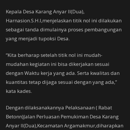
Kepala Desa Karang Anyar II(Dua),
Harnasion.S.H.I,menjelaskan titik nol ini dilakukan
sebagai tanda dimulainya proses pembangungan
yang menjadi tupoksi Desa.
“Kita berharap setelah titik nol ini mudah-
mudahan kegiatan ini bisa dikerjakan sesuai
dengan Waktu kerja yang ada. Serta kwalitas dan
kuantitas tetap dijaga sesuai dengan yang ada,”
kata kades.
Dengan dilaksanakannya Pelaksanaan ( Rabat
Betonn)Jalan Perluasan Pemukiman Desa Karang
Anyar II(Dua),Kecamatan Argamakmur,diharapkan