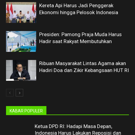
Kereta Api Harus Jadi Penggerak
Ekonomi hingga Pelosok Indonesia
Presiden: Pamong Praja Muda Harus
Hadir saat Rakyat Membutuhkan
Ribuan Masyarakat Lintas Agama akan
Hadiri Doa dan Zikir Kebangsaan HUT RI
KABAR POPULER
Ketua DPD RI: Hadapi Masa Depan,
Indonesia Harus Lakukan Reposisi dan