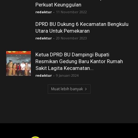
Perkuat Keunggulan
redaktur
-
11 November 2022
DPRD BU Dukung 6 Kecamatan Bengkulu
Utara Untuk Pemekaran
redaktur
-
20 November 2023
Ketua DPRD BU Dampingi Bupati
Resmikan Gedung Baru Kantor Rumah
Sakit Lagita Kecamatan...
redaktur
-
9 Januari 2024
Muat lebih banyak