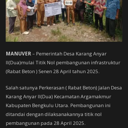
MANUVER
– Pemerintah Desa Karang Anyar
II(Dua)mulai Titik Nol pembangunan infrastruktur
(Rabat Beton ) Senen 28 April tahun 2025.
Salah satunya Perkerasan ( Rabat Beton) Jalan Desa
Karang Anyar II(Dua) Kecamatan Argamakmur
Kabupaten Bengkulu Utara. Pembangunan ini
ditandai dengan dilaksanakannya titik nol
pembangunan pada 28 April 2025.