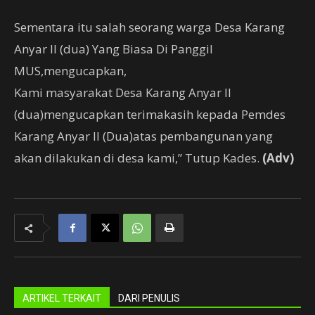
Sementara itu salah seorang warga Desa Karang
Anyar II (dua) Yang Biasa Di Panggil
MUS,mengucapkan,
Kami masyarakat Desa Karang Anyar II
(dua)mengucapkan terimakasih kepada Pemdes
Karang Anyar II (Dua)atas pembangunan yang
akan dilakukan di desa kami,” Tutup Kades.
(Adv)
ARTIKEL TERKAIT
DARI PENULIS