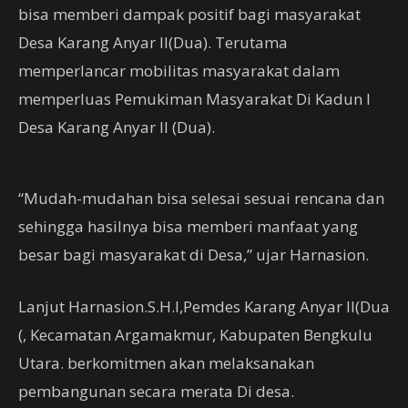
bisa memberi dampak positif bagi masyarakat
Desa Karang Anyar II(Dua). Terutama
memperlancar mobilitas masyarakat dalam
memperluas Pemukiman Masyarakat Di Kadun I
Desa Karang Anyar II (Dua).
“Mudah-mudahan bisa selesai sesuai rencana dan
sehingga hasilnya bisa memberi manfaat yang
besar bagi masyarakat di Desa,” ujar Harnasion.
Lanjut Harnasion.S.H.I,Pemdes Karang Anyar II(Dua
(, Kecamatan Argamakmur, Kabupaten Bengkulu
Utara. berkomitmen akan melaksanakan
pembangunan secara merata Di desa.