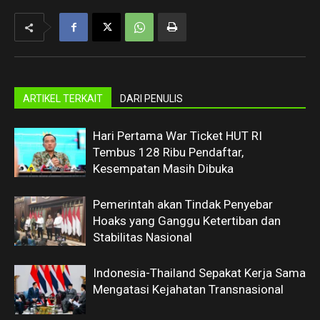
ARTIKEL TERKAIT
DARI PENULIS
Hari Pertama War Ticket HUT RI
Tembus 128 Ribu Pendaftar,
Kesempatan Masih Dibuka
Pemerintah akan Tindak Penyebar
Hoaks yang Ganggu Ketertiban dan
Stabilitas Nasional
Indonesia-Thailand Sepakat Kerja Sama
Mengatasi Kejahatan Transnasional