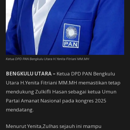
Ketua DPD PAN Bengkulu Utara H.Yenita Fitriani MM.MH
BENGKULU UTARA –
Ketua DPD PAN Bengkulu
Utara H.Yenita Fitriani MM.MH memastikan tetap
mendukung Zulkifli Hasan sebagai ketua Umun
Partai Amanat Nasional pada kongres 2025
mendatang.
Menurut Yenita,Zulhas sejauh ini mampu