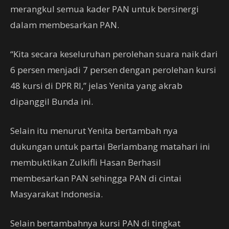
merangkul semua kader PAN untuk bersinergi
dalam membesarkan PAN.
“Kita secara keseluruhan perolehan suara naik dari
6 persen menjadi 7 persen dengan perolehan kursi
48 kursi di DPR RI,” jelas Yenita yang akrab
dipanggil Bunda ini.
Selain itu menurut Yenita bertambah nya
dukungan untuk partai Berlambang matahari ini
membuktikan Zulkifli Hasan Berhasil
membesarkan PAN sehingga PAN di cintai
Masyarakat Indonesia.
Selain bertambahnya kursi PAN di tingkat