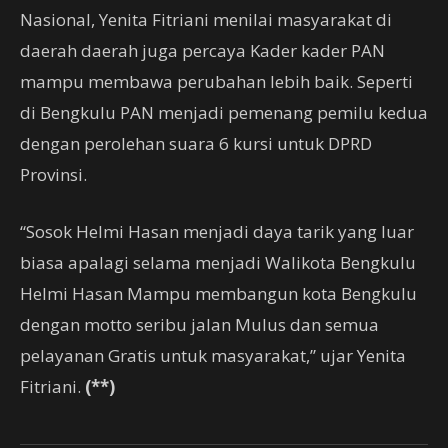
Nasional, Yenita Fitriani menilai masyarakat di
daerah daerah juga percaya Kader kader PAN
mampu membawa perubahan lebih baik. Seperti
di Bengkulu PAN menjadi pemenang pemilu kedua
dengan perolehan suara 6 kursi untuk DPRD
Provinsi.
“Sosok Helmi Hasan menjadi daya tarik yang luar
biasa apalagi selama menjadi Walikota Bengkulu
Helmi Hasan Mampu membangun kota Bengkulu
dengan motto seribu jalan Mulus dan semua
pelayanan Gratis untuk masyarakat,” ujar Yenita
Fitriani.
(**)