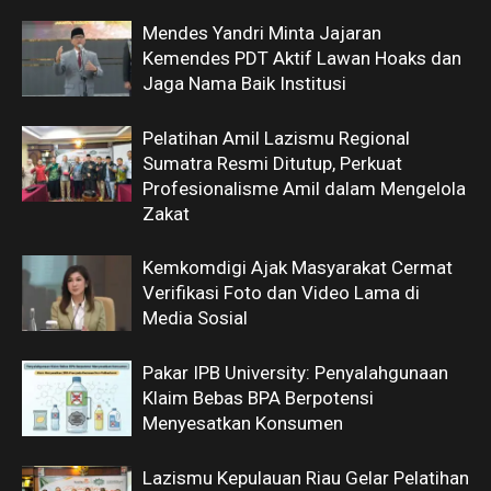
Mendes Yandri Minta Jajaran
Kemendes PDT Aktif Lawan Hoaks dan
Jaga Nama Baik Institusi
Pelatihan Amil Lazismu Regional
Sumatra Resmi Ditutup, Perkuat
Profesionalisme Amil dalam Mengelola
Zakat
Kemkomdigi Ajak Masyarakat Cermat
Verifikasi Foto dan Video Lama di
Media Sosial
Pakar IPB University: Penyalahgunaan
Klaim Bebas BPA Berpotensi
Menyesatkan Konsumen
Lazismu Kepulauan Riau Gelar Pelatihan