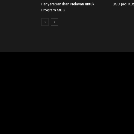
Penyerapan Ikan Nelayan untuk
BSD jadi Ku
Program MBG