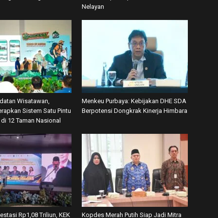
Nelayan
datan Wisatawan,
Menkeu Purbaya: Kebijakan DHE SDA
rapkan Sistem Satu Pintu
Berpotensi Dongkrak Kinerja Himbara
’ di 12 Taman Nasional
vestasi Rp1,08 Triliun, KEK
Kopdes Merah Putih Siap Jadi Mitra