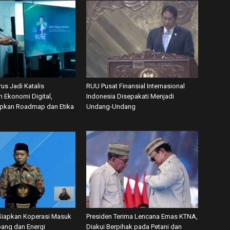
us Jadi Katalis
RUU Pusat Finansial Internasional
 Ekonomi Digital,
Indonesia Disepakati Menjadi
apkan Roadmap dan Etika
Undang-Undang
iapkan Koperasi Masuk
Presiden Terima Lencana Emas KTNA,
ang dan Energi
Diakui Berpihak pada Petani dan