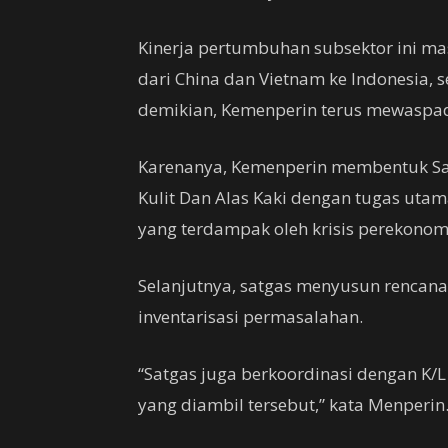
Kinerja pertumbuhan subsektor ini ma
dari China dan Vietnam ke Indonesia, 
demikian, Kemenperin terus mewaspada
Karenanya, Kemenperin membentuk Satu
Kulit Dan Alas Kaki dengan tugas utam
yang terdampak oleh krisis perekonom
Selanjutnya, satgas menyusun rencana 
inventarisasi permasalahan.
“Satgas juga berkoordinasi dengan K/L 
yang diambil tersebut,” kata Menperin