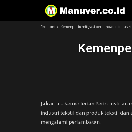
Ekonomi
Kemenperin mitigasi perlambatan industri 
Kemenperi
Jakarta
– Kementerian Perindustrian 
industri tekstil dan produk tekstil dan
mengalami perlambatan.