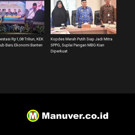
vestasi Rp1,08 Triliun, KEK
Kopdes Merah Putih Siap Jadi Mitra
tub Baru Ekonomi Banten
SPPG, Suplai Pangan MBG Kian
Diperkuat