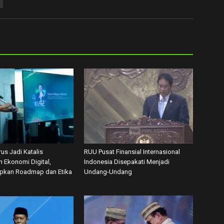
us Jadi Katalis
RUU Pusat Finansial Internasional
 Ekonomi Digital,
Indonesia Disepakati Menjadi
apkan Roadmap dan Etika
Undang-Undang