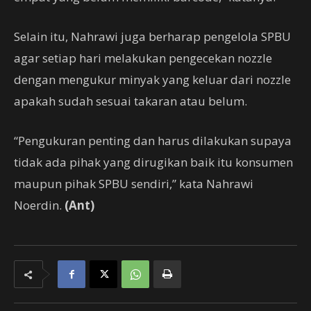
Selain itu, Nahrawi juga berharap pengelola SPBU
agar setiap hari melakukan pengecekan nozzle
dengan mengukur minyak yang keluar dari nozzle
apakah sudah sesuai takaran atau belum.
“Pengukuran penting dan harus dilakukan supaya
tidak ada pihak yang dirugikan baik itu konsumen
maupun pihak SPBU sendiri,” kata Nahrawi
Noerdin.
(Ant)