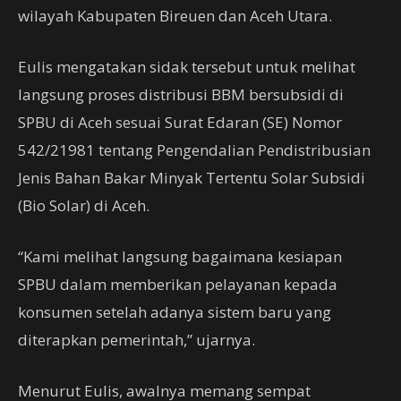
wilayah Kabupaten Bireuen dan Aceh Utara.
Eulis mengatakan sidak tersebut untuk melihat
langsung proses distribusi BBM bersubsidi di
SPBU di Aceh sesuai Surat Edaran (SE) Nomor
542/21981 tentang Pengendalian Pendistribusian
Jenis Bahan Bakar Minyak Tertentu Solar Subsidi
(Bio Solar) di Aceh.
“Kami melihat langsung bagaimana kesiapan
SPBU dalam memberikan pelayanan kepada
konsumen setelah adanya sistem baru yang
diterapkan pemerintah,” ujarnya.
Menurut Eulis, awalnya memang sempat