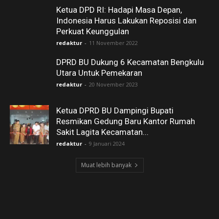
Ketua DPD RI: Hadapi Masa Depan,
Indonesia Harus Lakukan Reposisi dan
Perkuat Keunggulan
redaktur
-
11 November 2022
DPRD BU Dukung 6 Kecamatan Bengkulu
Utara Untuk Pemekaran
redaktur
-
20 November 2023
Ketua DPRD BU Dampingi Bupati
Resmikan Gedung Baru Kantor Rumah
Sakit Lagita Kecamatan...
redaktur
-
9 Januari 2024
Muat lebih banyak