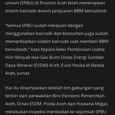
umum (SPBU) di Provinsi Aceh telah menerapkan
sistem barcode dalam penjualan BBM bersubsidi.
“Semua SPBU sudah melayani dengan
menggunakan barcode dan konsumen juga sudah
memanfaatkan sistem barcode saat membeli BBM
bersubsidi,” kata Kepala Seksi Pembinaan Usaha
Hilir Minyak dan Gas Bumi Dinas Energi Sumber
Daya Mineral (ESDM) Aceh, Eulis Yesika di Banda
Aceh, Jumat.
Hal itu disampaikan setelah tim gabungan yang
terdiri dari perwakilan Biro Ekonomi Pemerintah
Aceh, Dinas ESDM, Polda Aceh dan Hiswana Migas
melakukan inspeksi mendadak ke sejumlah SPBU