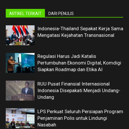
ARTIKEL TERKAIT
DARI PENULIS
Indonesia-Thailand Sepakat Kerja Sama
Mengatasi Kejahatan Transnasional
Regulasi Harus Jadi Katalis
Pertumbuhan Ekonomi Digital, Komdigi
Siapkan Roadmap dan Etika AI
RUU Pusat Finansial Internasional
Indonesia Disepakati Menjadi Undang-
Undang
LPS Perkuat Seluruh Persiapan Program
Penjaminan Polis untuk Lindungi
Nasabah