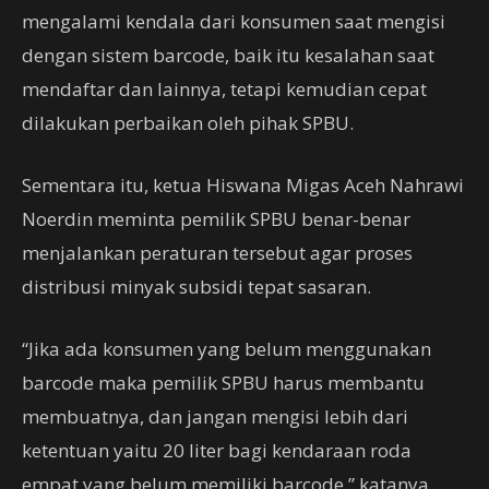
mengalami kendala dari konsumen saat mengisi
dengan sistem barcode, baik itu kesalahan saat
mendaftar dan lainnya, tetapi kemudian cepat
dilakukan perbaikan oleh pihak SPBU.
Sementara itu, ketua Hiswana Migas Aceh Nahrawi
Noerdin meminta pemilik SPBU benar-benar
menjalankan peraturan tersebut agar proses
distribusi minyak subsidi tepat sasaran.
“Jika ada konsumen yang belum menggunakan
barcode maka pemilik SPBU harus membantu
membuatnya, dan jangan mengisi lebih dari
ketentuan yaitu 20 liter bagi kendaraan roda
empat yang belum memiliki barcode,” katanya.