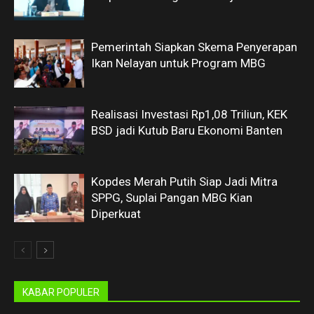
Pemerintah Siapkan Skema Penyerapan
Ikan Nelayan untuk Program MBG
Realisasi Investasi Rp1,08 Triliun, KEK
BSD jadi Kutub Baru Ekonomi Banten
Kopdes Merah Putih Siap Jadi Mitra
SPPG, Suplai Pangan MBG Kian
Diperkuat
KABAR POPULER