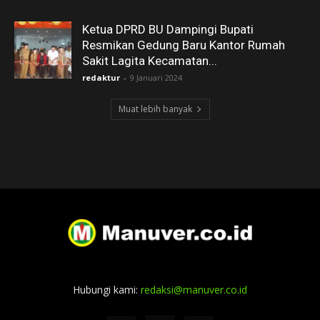
Ketua DPRD BU Dampingi Bupati
Resmikan Gedung Baru Kantor Rumah
Sakit Lagita Kecamatan...
redaktur
-
9 Januari 2024
Muat lebih banyak
Hubungi kami:
redaksi@manuver.co.id