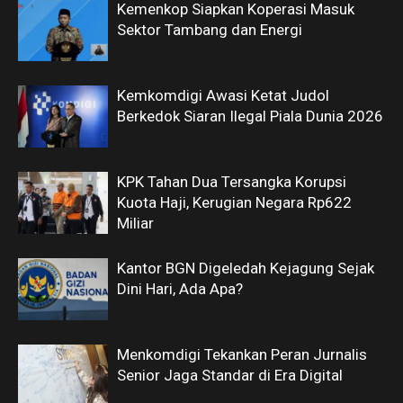
Kemenkop Siapkan Koperasi Masuk
Sektor Tambang dan Energi
Kemkomdigi Awasi Ketat Judol
Berkedok Siaran Ilegal Piala Dunia 2026
KPK Tahan Dua Tersangka Korupsi
Kuota Haji, Kerugian Negara Rp622
Miliar
Kantor BGN Digeledah Kejagung Sejak
Dini Hari, Ada Apa?
Menkomdigi Tekankan Peran Jurnalis
Senior Jaga Standar di Era Digital