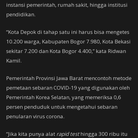
instansi pemerintah, rumah sakit, hingga institusi
pendidikan.
“Kota Depok di tahap satu ini harus bisa mengetes
10.200 warga, Kabupaten Bogor 7.980, Kota Bekasi
sekitar 7.200 dan Kota Bogor 4.400,” kata Ridwan
Kamil.
Pemerintah Provinsi Jawa Barat mencontoh metode
pemetaan sebaran COVID-19 yang digunakan oleh
Pemerintah Korea Selatan, yang memeriksa 0,6
persen penduduk untuk mengetahui sebaran
penularan virus corona.
“Jika kita punya alat
rapid test
hingga 300 ribu itu