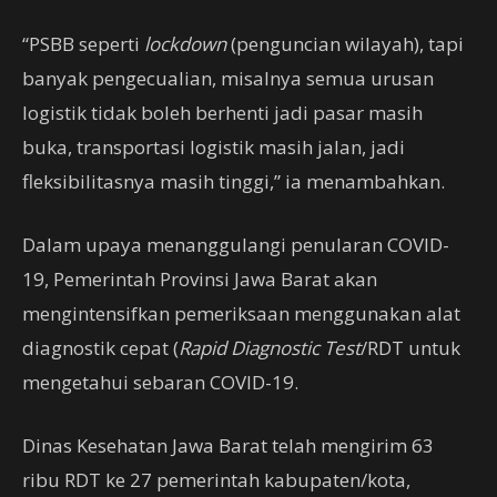
“PSBB seperti
lockdown
(penguncian wilayah), tapi
banyak pengecualian, misalnya semua urusan
logistik tidak boleh berhenti jadi pasar masih
buka, transportasi logistik masih jalan, jadi
fleksibilitasnya masih tinggi,” ia menambahkan.
Dalam upaya menanggulangi penularan COVID-
19, Pemerintah Provinsi Jawa Barat akan
mengintensifkan pemeriksaan menggunakan alat
diagnostik cepat (
Rapid Diagnostic
Test
/RDT untuk
mengetahui sebaran COVID-19.
Dinas Kesehatan Jawa Barat telah mengirim 63
ribu RDT ke 27 pemerintah kabupaten/kota,