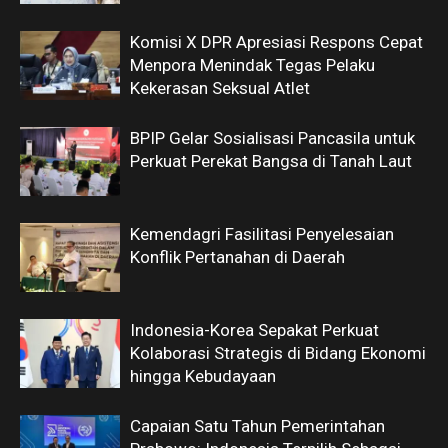
Komisi X DPR Apresiasi Respons Cepat
Menpora Menindak Tegas Pelaku
Kekerasan Seksual Atlet
BPIP Gelar Sosialisasi Pancasila untuk
Perkuat Perekat Bangsa di Tanah Laut
Kemendagri Fasilitasi Penyelesaian
Konflik Pertanahan di Daerah
Indonesia-Korea Sepakat Perkuat
Kolaborasi Strategis di Bidang Ekonomi
hingga Kebudayaan
Capaian Satu Tahun Pemerintahan