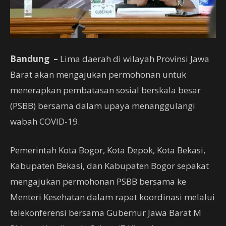
Bandung –
Lima daerah di wilayah Provinsi Jawa
Barat akan mengajukan permohonan untuk
menerapkan pembatasan sosial berskala besar
(PSBB) bersama dalam upaya menanggulangi
wabah COVID-19.
Pemerintah Kota Bogor, Kota Depok, Kota Bekasi,
Kabupaten Bekasi, dan Kabupaten Bogor sepakat
mengajukan permohonan PSBB bersama ke
Menteri Kesehatan dalam rapat koordinasi melalui
telekonferensi bersama Gubernur Jawa Barat M