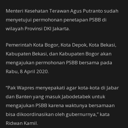
Menteri Kesehatan Terawan Agus Putranto sudah
menyetujui permohonan penetapan PSBB di
wilayah Provinsi DKI Jakarta.
Pemerintah Kota Bogor, Kota Depok, Kota Bekasi,
Kabupaten Bekasi, dan Kabupaten Bogor akan
mengajukan permohonan PSBB bersama pada
Rabu, 8 April 2020.
“Pak Wapres menyepakati agar kota-kota di Jabar
dan Banten yang masuk Jabodetabek untuk
mengajukan PSBB karena waktunya bersamaan
bisa dikoordinasikan oleh gubernurnya,” kata
Ridwan Kamil.