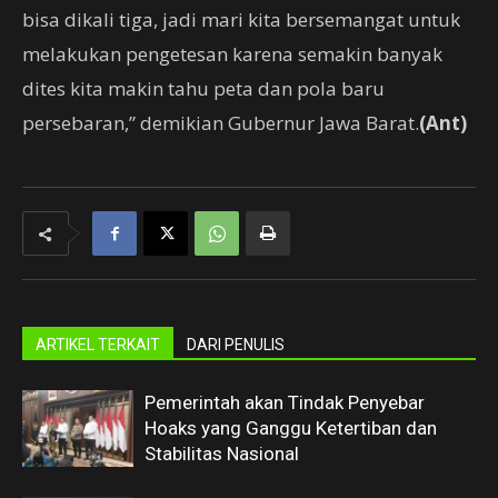
bisa dikali tiga, jadi mari kita bersemangat untuk
melakukan pengetesan karena semakin banyak
dites kita makin tahu peta dan pola baru
persebaran,” demikian Gubernur Jawa Barat.
(Ant)
ARTIKEL TERKAIT
DARI PENULIS
Pemerintah akan Tindak Penyebar
Hoaks yang Ganggu Ketertiban dan
Stabilitas Nasional