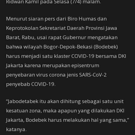
Ridwan Kamil pada Selasa (7/4) malam.
Menurut siaran pers dari Biro Humas dan
Keprotokolan Sekretariat Daerah Provinsi Jawa
Barat, Rabu, usai rapat Gubernur mengatakan
bahwa wilayah Bogor-Depok-Bekasi (Bodebek)
harus menjadi satu klaster COVID-19 bersama DKI
Jakarta karena merupakan episentrum
penyebaran virus corona jenis SARS-CoV-2
penyebab COVID-19.
“Jabodetabek itu akan dihitung sebagai satu unit
kesatuan zona, maka apapun yang dilakukan DKI
Jakarta, Bodebek harus melakukan hal yang sama,”
katanya.