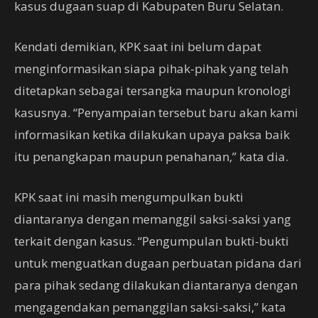
kasus dugaan suap di Kabupaten Buru Selatan.
Kendati demikian, KPK saat ini belum dapat
menginformasikan siapa pihak-pihak yang telah
ditetapkan sebagai tersangka maupun kronologi
kasusnya. “Penyampaian tersebut baru akan kami
informasikan ketika dilakukan upaya paksa baik
itu penangkapan maupun penahanan,” kata dia.
KPK saat ini masih mengumpulkan bukti
diantaranya dengan memanggil saksi-saksi yang
terkait dengan kasus. “Pengumpulan bukti-bukti
untuk menguatkan dugaan perbuatan pidana dari
para pihak sedang dilakukan diantaranya dengan
mengagendakan pemanggilan saksi-saksi,” kata