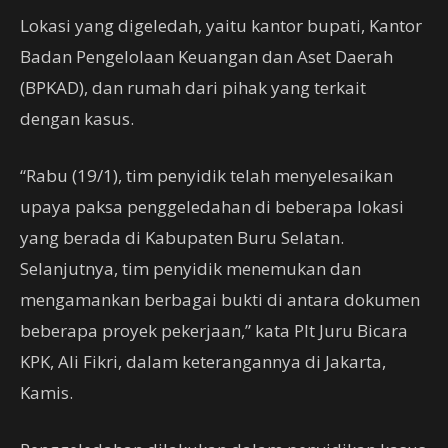
Lokasi yang digeledah, yaitu kantor bupati, Kantor
Badan Pengelolaan Keuangan dan Aset Daerah
(BPKAD), dan rumah dari pihak yang terkait
dengan kasus.
“Rabu (19/1), tim penyidik telah menyelesaikan
upaya paksa penggeledahan di beberapa lokasi
yang berada di Kabupaten Buru Selatan.
Selanjutnya, tim penyidik menemukan dan
mengamankan berbagai bukti di antara dokumen
beberapa proyek pekerjaan,” kata Plt Juru Bicara
KPK, Ali Fikri, dalam keterangannya di Jakarta,
Kamis.