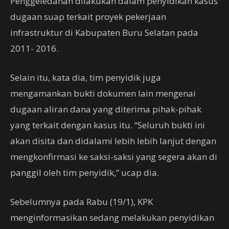
Penggeledahan dilakukan dalam penyidikan kasus
dugaan suap terkait proyek pekerjaan
infrastruktur di Kabupaten Buru Selatan pada
2011- 2016.
Selain itu, kata dia, tim penyidik juga
mengamankan bukti dokumen lain mengenai
dugaan aliran dana yang diterima pihak-pihak
yang terkait dengan kasus itu. “Seluruh bukti ini
akan disita dan didalami lebih lebih lanjut dengan
mengkonfirmasi ke saksi-saksi yang segera akan di
panggil oleh tim penyidik,” ucap dia.
Sebelumnya pada Rabu (19/1), KPK
menginformasikan sedang melakukan penyidikan