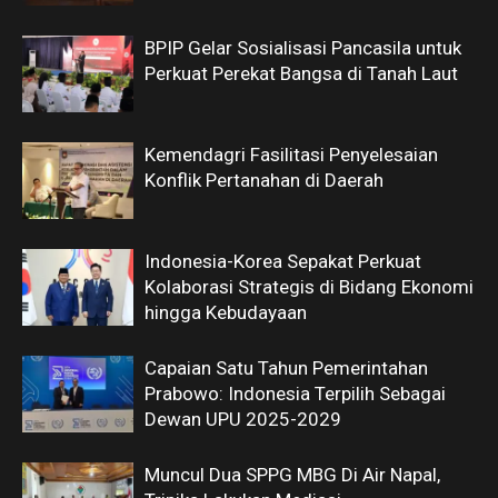
BPIP Gelar Sosialisasi Pancasila untuk
Perkuat Perekat Bangsa di Tanah Laut
Kemendagri Fasilitasi Penyelesaian
Konflik Pertanahan di Daerah
Indonesia-Korea Sepakat Perkuat
Kolaborasi Strategis di Bidang Ekonomi
hingga Kebudayaan
Capaian Satu Tahun Pemerintahan
Prabowo: Indonesia Terpilih Sebagai
Dewan UPU 2025-2029
Muncul Dua SPPG MBG Di Air Napal,