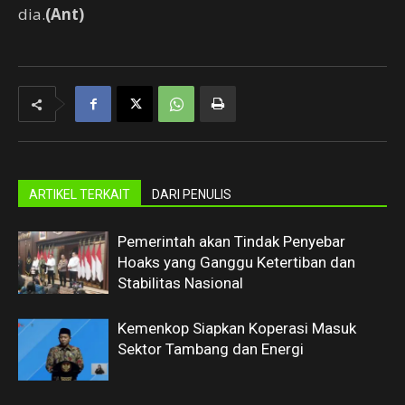
dia.
(Ant)
ARTIKEL TERKAIT
DARI PENULIS
Pemerintah akan Tindak Penyebar
Hoaks yang Ganggu Ketertiban dan
Stabilitas Nasional
Kemenkop Siapkan Koperasi Masuk
Sektor Tambang dan Energi