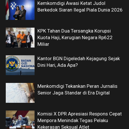
Kemkomdigi Awasi Ketat Judol
Berkedok Siaran Ilegal Piala Dunia 2026
KPK Tahan Dua Tersangka Korupsi
Kuota Haji, Kerugian Negara Rp622
Miliar
Kantor BGN Digeledah Kejagung Sejak
Dini Hari, Ada Apa?
Menkomdigi Tekankan Peran Jurnalis
Senior Jaga Standar di Era Digital
Komisi X DPR Apresiasi Respons Cepat
Menpora Menindak Tegas Pelaku
Kekerasan Seksual Atlet