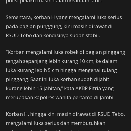
polisi pelaku masih dalam keadaan labil.
Sementara, korban H yang mengalami luka serius
pada bagian punggung, kini masih dirawat di
RSUD Tebo dan kondisinya sudah stabil.
“Korban mengalami luka robek di bagian pinggang
tengah sepanjang lebih kurang 10 cm, ke dalam
luka kurang lebih 5 cm hingga mengenai tulang
pinggang. Saat ini luka korban sudah dijahit
kurang lebih 15 jahitan,” kata AKBP Fitria yang
merupakan kapolres wanita pertama di Jambi.
Korban H, hingga kini masih dirawat di RSUD Tebo,
mengalami luka serius dan membutuhkan