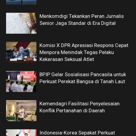
Menkomdigi Tekankan Peran Jurnalis
Senior Jaga Standar di Era Digital
Komisi X DPR Apresiasi Respons Cepat
Menpora Menindak Tegas Pelaku
Kekerasan Seksual Atlet
BPIP Gelar Sosialisasi Pancasila untuk
Perkuat Perekat Bangsa di Tanah Laut
Kemendagri Fasilitasi Penyelesaian
Konflik Pertanahan di Daerah
Indonesia-Korea Sepakat Perkuat