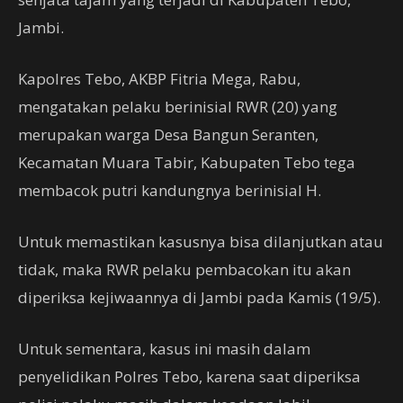
Jambi.
Kapolres Tebo, AKBP Fitria Mega, Rabu,
mengatakan pelaku berinisial RWR (20) yang
merupakan warga Desa Bangun Seranten,
Kecamatan Muara Tabir, Kabupaten Tebo tega
membacok putri kandungnya berinisial H.
Untuk memastikan kasusnya bisa dilanjutkan atau
tidak, maka RWR pelaku pembacokan itu akan
diperiksa kejiwaannya di Jambi pada Kamis (19/5).
Untuk sementara, kasus ini masih dalam
penyelidikan Polres Tebo, karena saat diperiksa