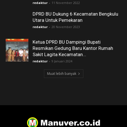
redaktur
-
11 November 2022
DPRD BU Dukung 6 Kecamatan Bengkulu
Utara Untuk Pemekaran
redaktur
-
20 November 2023
Ketua DPRD BU Dampingi Bupati
Resmikan Gedung Baru Kantor Rumah
Sakit Lagita Kecamatan...
redaktur
-
9 Januari 2024
Muat lebih banyak