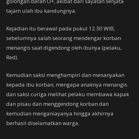
golongan darah O+, akibat dari sayatan senjata
tajam ulah ibu kandungnya.
Kejadian itu berawal pada pukul 12.30 WIB,
sebelumnya salah seorang mendengar korban
menangis saat digendong oleh ibunya (pelaku,
Red).
Kemudian saksi menghampiri dan menanyakan
kepada ibu korban, mengapa anaknya menangis
dan saksi curiga melihat pelaku membawa kapak
dan pisau dan menggendong korban dan
kemudian menganiayanya hingga akhirnya
berhasil diselamatkan warga.