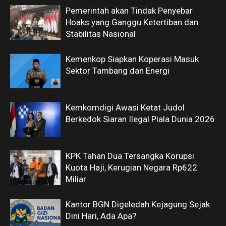
Pemerintah akan Tindak Penyebar
Hoaks yang Ganggu Ketertiban dan
Stabilitas Nasional
Kemenkop Siapkan Koperasi Masuk
Sektor Tambang dan Energi
Kemkomdigi Awasi Ketat Judol
Berkedok Siaran Ilegal Piala Dunia 2026
KPK Tahan Dua Tersangka Korupsi
Kuota Haji, Kerugian Negara Rp622
Miliar
Kantor BGN Digeledah Kejagung Sejak
Dini Hari, Ada Apa?