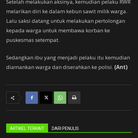
Setelah melakukan aksinya, kemudian pelaku RWR
melarikan diri ke dalam kebun sawit milik warga.
Lalu saksi datang untuk melakukan pertolongan
kepada warga untuk membawa korban ke
puskesmas setempat.
Sedangkan ibu yang menjadi pelaku itu kemudian
diamankan warga dan diserahkan ke polisi.
(Ant)
ARTIKEL TERKAIT
DARI PENULIS