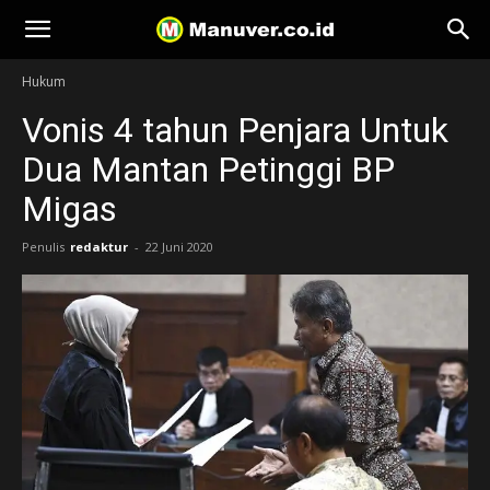
Manuver
Hukum
Vonis 4 tahun Penjara Untuk
Dua Mantan Petinggi BP
Migas
Penulis
redaktur
-
22 Juni 2020