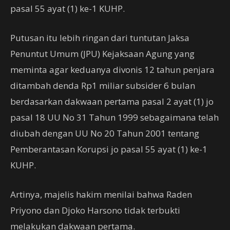
pasal 55 ayat (1) ke-1 KUHP.
Putusan itu lebih ringan dari tuntutan Jaksa
Penuntut Umum (JPU) Kejaksaan Agung yang
meminta agar keduanya divonis 12 tahun penjara
ditambah denda Rp1 miliar subsider 6 bulan
berdasarkan dakwaan pertama pasal 2 ayat (1) jo
pasal 18 UU No 31 Tahun 1999 sebagaimana telah
diubah dengan UU No 20 Tahun 2001 tentang
Pemberantasan Korupsi jo pasal 55 ayat (1) ke-1
KUHP.
Artinya, majelis hakim menilai bahwa Raden
Priyono dan Djoko Harsono tidak terbukti
melakukan dakwaan pertama.