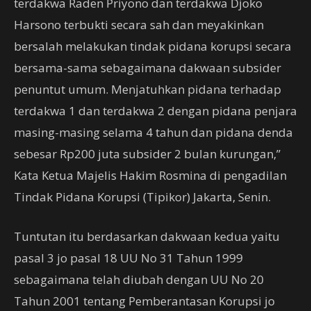
terdakwa Raden Priyono dan terdakwa Djoko
Harsono terbukti secara sah dan meyakinkan
bersalah melakukan tindak pidana korupsi secara
bersama-sama sebagaimana dakwaan subsider
penuntut umum. Menjatuhkan pidana terhadap
terdakwa 1 dan terdakwa 2 dengan pidana penjara
masing-masing selama 4 tahun dan pidana denda
sebesar Rp200 juta subsider 2 bulan kurungan,”
Kata Ketua Majelis Hakim Rosmina di pengadilan
Tindak Pidana Korupsi (Tipikor) Jakarta, Senin.
Tuntutan itu berdasarkan dakwaan kedua yaitu
pasal 3 jo pasal 18 UU No 31 Tahun 1999
sebagaimana telah diubah dengan UU No 20
Tahun 2001 tentang Pemberantasan Korupsi jo