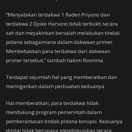
“Menyatakan terdakwa 1 Raden Priyono dan
terdakwa 2 Djoko Harsono tidak terbukti secara
sah dan meyakinkan bersalah melakukan tindak
pidana sebagaimana dalam dakwaan primer.
Membebaskan para terdakwa dari dakwaan
primer tersebut,” tambah hakim Rosmina.
Terdapat sejumlah hal yang memberatkan dan
meringankan dalam perbuatan keduanya.
Hal memberatkan, para terdakwa tidak
mendukung program pemerintah dalam
pemberantasan tindak pidana korupsi. Keduanya
dinilai tidak berupaya mendiskusikan secara