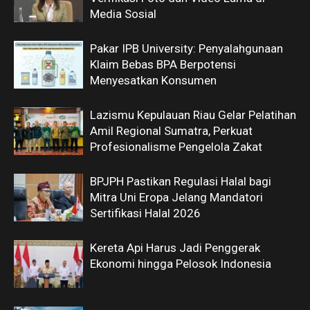
Media Sosial
Pakar IPB University: Penyalahgunaan
Klaim Bebas BPA Berpotensi
Menyesatkan Konsumen
Lazismu Kepulauan Riau Gelar Pelatihan
Amil Regional Sumatra, Perkuat
Profesionalisme Pengelola Zakat
BPJPH Pastikan Regulasi Halal bagi
Mitra Uni Eropa Jelang Mandatori
Sertifikasi Halal 2026
Kereta Api Harus Jadi Penggerak
Ekonomi hingga Pelosok Indonesia