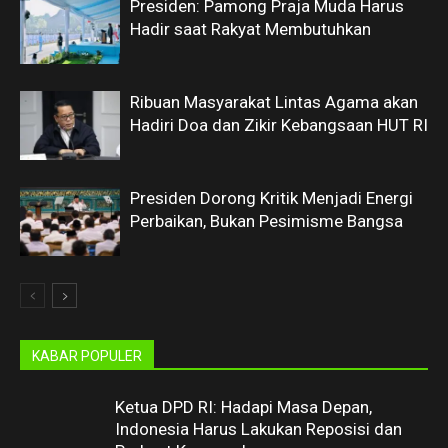
Presiden: Pamong Praja Muda Harus
Hadir saat Rakyat Membutuhkan
Ribuan Masyarakat Lintas Agama akan
Hadiri Doa dan Zikir Kebangsaan HUT RI
Presiden Dorong Kritik Menjadi Energi
Perbaikan, Bukan Pesimisme Bangsa
KABAR POPULER
Ketua DPD RI: Hadapi Masa Depan,
Indonesia Harus Lakukan Reposisi dan