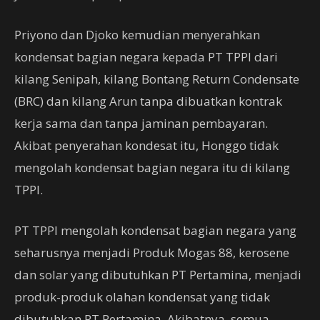
Priyono dan Djoko kemudian menyerahkan
kondensat bagian negara kepada PT TPPI dari
kilang Senipah, kilang Bontang Return Condensate
(BRC) dan kilang Arun tanpa dibuatkan kontrak
kerja sama dan tanpa jaminan pembayaran.
Akibat penyerahan kondesat itu, Honggo tidak
mengolah kondensat bagian negara itu di kilang
TPPI.
PT TPPI mengolah kondensat bagian negara yang
seharusnya menjadi Produk Mogas 88, kerosene
dan solar yang dibutuhkan PT Pertamina, menjadi
produk-produk olahan kondensat yang tidak
dibutuhkan PT Pertamina. Akibatnya, semua