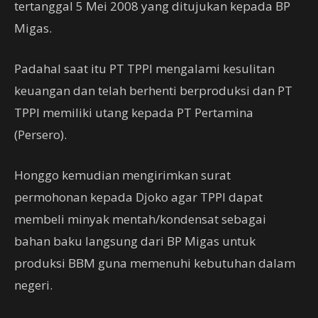
tertanggal 5 Mei 2008 yang ditujukan kepada BP
Migas.
Padahal saat itu PT TPPI mengalami kesulitan
keuangan dan telah berhenti berproduksi dan PT
TPPI memiliki utang kepada PT Pertamina
(Persero).
Honggo kemudian mengirimkan surat
permohonan kepada Djoko agar TPPI dapat
membeli minyak mentah/kondensat sebagai
bahan baku langsung dari BP Migas untuk
produksi BBM guna memenuhi kebutuhan dalam
negeri.