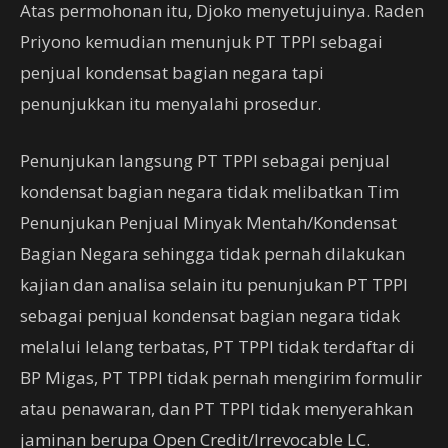
Atas permohonan itu, Djoko menyetujuinya. Raden
Priyono kemudian menunjuk PT TPPI sebagai
penjual kondensat bagian negara tapi
penunjukkan itu menyalahi prosedur.
Penunjukan langsung PT TPPI sebagai penjual
kondensat bagian negara tidak melibatkan Tim
Penunjukan Penjual Minyak Mentah/Kondensat
Bagian Negara sehingga tidak pernah dilakukan
kajian dan analisa selain itu penunjukan PT TPPI
sebagai penjual kondensat bagian negara tidak
melalui lelang terbatas, PT TPPI tidak terdaftar di
BP Migas, PT TPPI tidak pernah mengirim formulir
atau penawaran, dan PT TPPI tidak menyerahkan
jaminan berupa Open Credit/Irrevocable LC.