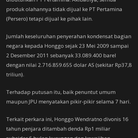
produk olahannya tidak dijual ke PT Pertamina
(Persero) tetapi dijual ke pihak lain.
Jumlah keseluruhan penyerahan kondensat bagian
negara kepada Honggo sejak 23 Mei 2009 sampai
2 Desember 2011 sebanyak 33.089.400 barel
dengan nilai 2.716.859.655 dolar AS (sekitar Rp37,8
triliun).
Terhadap putusan itu, baik penuntut umum
maupun JPU menyatakan pikir-pikir selama 7 hari.
Terkait perkara ini, Honggo Wendratno divonis 16
tahun penjara ditambah denda Rp1 miliar