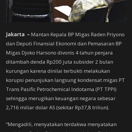
Jakarta –
Mantan Kepala BP Migas Raden Priyono
dan Deputi Finansial Ekonomi dan Pemasaran BP
Migas Djoko Harsono divonis 4 tahun penjara
ditambah denda Rp200 juta subsider 2 bulan
kurungan karena dinilai terbukti melakukan
korupsi penunjukan langsung kondensat migas PT
Trans Pasific Petrochemical Indotama (PT TPPI)
sehingga merugikan keuangan negara sebesar
2,716 miliar dolar AS (sekitar Rp37,8 triliun).
“Mengadili, menyatakan terdakwa menyatakan