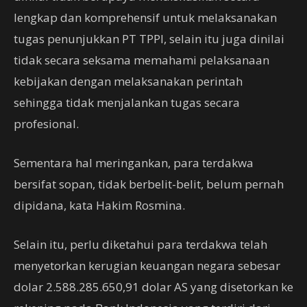
lengkap dan komprehensif untuk melaksanakan
tugas penunjukkan PT TPPI, selain itu juga dinilai
tidak secara seksama memahami pelaksanaan
kebijakan dengan melaksanakan perintah
sehingga tidak menjalankan tugas secara
profesional.
Sementara hal meringankan, para terdakwa
bersifat sopan, tidak berbelit-belit, belum pernah
dipidana, kata Hakim Rosmina.
Selain itu, perlu diketahui para terdakwa telah
menyetorkan kerugian keuangan negara sebesar
dolar 2.588.285.650,91 dolar AS yang disetorkan ke