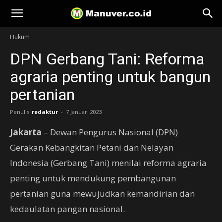
Manuver
Hukum
DPN Gerbang Tani: Reforma
agraria penting untuk bangun
pertanian
Penulis
redaktur
-
7 Januari 2023
Jakarta
– Dewan Pengurus Nasional (DPN)
Gerakan Kebangkitan Petani dan Nelayan
Indonesia (Gerbang Tani) menilai reforma agraria
penting untuk mendukung pembangunan
pertanian guna mewujudkan kemandirian dan
kedaulatan pangan nasional.