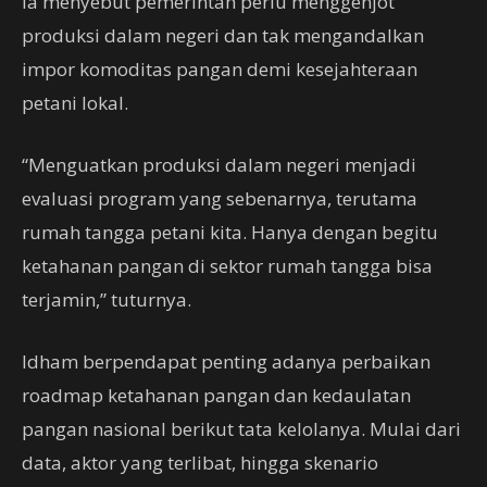
Ia menyebut pemerintah perlu menggenjot
produksi dalam negeri dan tak mengandalkan
impor komoditas pangan demi kesejahteraan
petani lokal.
“Menguatkan produksi dalam negeri menjadi
evaluasi program yang sebenarnya, terutama
rumah tangga petani kita. Hanya dengan begitu
ketahanan pangan di sektor rumah tangga bisa
terjamin,” tuturnya.
Idham berpendapat penting adanya perbaikan
roadmap ketahanan pangan dan kedaulatan
pangan nasional berikut tata kelolanya. Mulai dari
data, aktor yang terlibat, hingga skenario