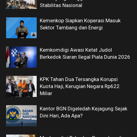
Stabilitas Nasional
Kemenkop Siapkan Koperasi Masuk
Sektor Tambang dan Energi
Kemkomdigi Awasi Ketat Judol
Berkedok Siaran Ilegal Piala Dunia 2026
KPK Tahan Dua Tersangka Korupsi
Kuota Haji, Kerugian Negara Rp622
Miliar
Kantor BGN Digeledah Kejagung Sejak
Dini Hari, Ada Apa?