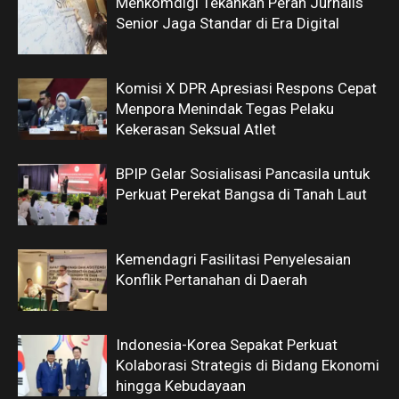
Menkomdigi Tekankan Peran Jurnalis
Senior Jaga Standar di Era Digital
Komisi X DPR Apresiasi Respons Cepat
Menpora Menindak Tegas Pelaku
Kekerasan Seksual Atlet
BPIP Gelar Sosialisasi Pancasila untuk
Perkuat Perekat Bangsa di Tanah Laut
Kemendagri Fasilitasi Penyelesaian
Konflik Pertanahan di Daerah
Indonesia-Korea Sepakat Perkuat
Kolaborasi Strategis di Bidang Ekonomi
hingga Kebudayaan