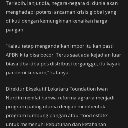
Terlebih, lanjut dia, negara-negara di dunia akan
menghadapi potensi ancaman krisis global yang
diikuti dengan kemungkinan kenaikan harga
pangan.
“Kalau tetap mengandalkan impor itu kan pasti
APBN kita bisa bocor. Terus saat ada kejadian luar
biasa tiba-tiba pos distribusi terganggu, itu kayak
pandemi kemarin,” katanya.
Direktur Eksekutif Lokataru Foundation Iwan
Nurdin menilai bahwa reforma agraria menjadi
program paling utama dengan membentuk
program lumbung pangan atau “food estate”
untuk memenuhi kebutuhan dan ketahanan