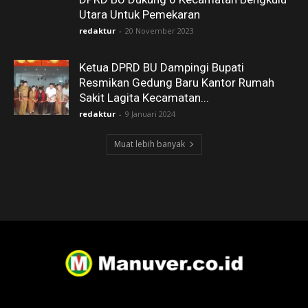
Utara Untuk Pemekaran
redaktur
-
20 November 2023
Ketua DPRD BU Dampingi Bupati
Resmikan Gedung Baru Kantor Rumah
Sakit Lagita Kecamatan...
redaktur
-
9 Januari 2024
Muat lebih banyak