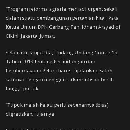
“Program reforma agraria menjadi urgent sekali
dalam suatu pembangunan pertanian kita,” kata
Ketua Umum DPN Gerbang Tani Idham Arsyad di
Cikini, Jakarta, Jumat.
Selain itu, lanjut dia, Undang-Undang Nomor 19
Tahun 2013 tentang Perlindungan dan
Pemberdayaan Petani harus dijalankan. Salah
satunya dengan menggencarkan subsidi benih
hingga pupuk.
“Pupuk malah kalau perlu sebenarnya (bisa)
digratiskan,” ujarnya.