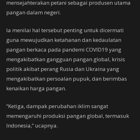
mensejahterakan petani sebagai produsen utama
pangan dalam negeri.
Ia menilai hal tersebut penting untuk dicermati
guna mewujudkan ketahanan dan kedaulatan
pangan berkaca pada pandemi COVID19 yang
mengakibatkan gangguan pangan global, krisis
politik akibat perang Rusia dan Ukraina yang
mengakibatkan persoalan pupuk, dan berimbas
kenaikan harga pangan.
“Ketiga, dampak perubahan iklim sangat
memengaruhi produksi pangan global, termasuk
Indonesia,” ucapnya.