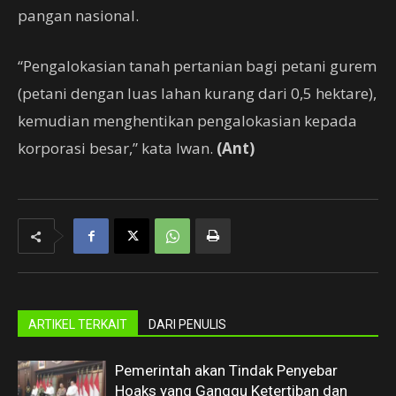
pangan nasional.
“Pengalokasian tanah pertanian bagi petani gurem
(petani dengan luas lahan kurang dari 0,5 hektare),
kemudian menghentikan pengalokasian kepada
korporasi besar,” kata Iwan.
(Ant)
ARTIKEL TERKAIT
DARI PENULIS
Pemerintah akan Tindak Penyebar
Hoaks yang Ganggu Ketertiban dan