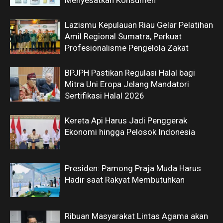
Lazismu Kepulauan Riau Gelar Pelatihan
Amil Regional Sumatra, Perkuat
Profesionalisme Pengelola Zakat
BPJPH Pastikan Regulasi Halal bagi
Mitra Uni Eropa Jelang Mandatori
Sertifikasi Halal 2026
Kereta Api Harus Jadi Penggerak
Ekonomi hingga Pelosok Indonesia
Presiden: Pamong Praja Muda Harus
Hadir saat Rakyat Membutuhkan
Ribuan Masyarakat Lintas Agama akan