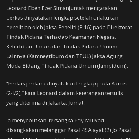
Leonard Eben Ezer Simanjuntak mengatakan
berkas dinyatakan lengkap setelah dilakukan
penelitian oleh Jaksa Peneliti (P.16) pada Direktorat
Tindak Pidana Terhadap Keamanan Negara,
Ketertiban Umum dan Tindak Pidana Umum
Lainnya (Kamnegtibum dan TPUL) Jaksa Agung
Muda Bidang Tindak Pidana Umum (Jampidum).
“Berkas perkara dinyatakan lengkap pada Kamis
(24/2),” kata Leonard dalam keterangan tertulis
yang diterima di Jakarta, Jumat.
Ia menyebutkan, tersangka Edy Mulyadi
disangkakan melanggar Pasal 45A ayat (2) Jo Pasal