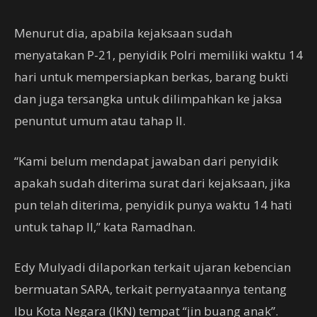
Menurut dia, apabila kejaksaan sudah
menyatakan P-21, penyidik Polri memiliki waktu 14
hari untuk mempersiapkan berkas, barang bukti
dan juga tersangka untuk dilimpahkan ke jaksa
penuntut umum atau tahap II.
“Kami belum mendapat jawaban dari penyidik
apakah sudah diterima surat dari kejaksaan, jika
pun telah diterima, penyidik punya waktu 14 hati
untuk tahap II,” kata Ramadhan.
Edy Mulyadi dilaporkan terkait ujaran kebencian
bermuatan SARA, terkait pernyataannya tentang
Ibu Kota Negara (IKN) tempat “jin buang anak”.