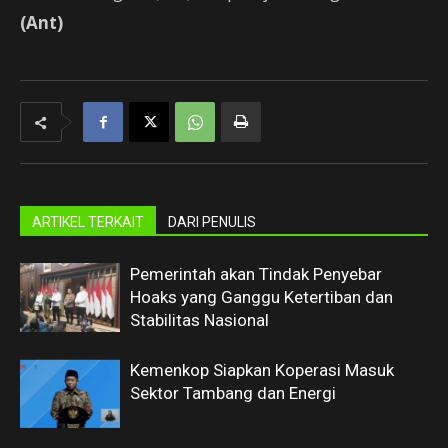
(Ant)
ARTIKEL TERKAIT
DARI PENULIS
Pemerintah akan Tindak Penyebar
Hoaks yang Ganggu Ketertiban dan
Stabilitas Nasional
Kemenkop Siapkan Koperasi Masuk
Sektor Tambang dan Energi