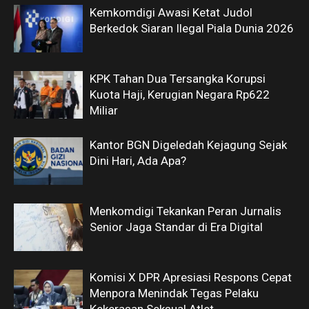
Kemkomdigi Awasi Ketat Judol
Berkedok Siaran Ilegal Piala Dunia 2026
KPK Tahan Dua Tersangka Korupsi
Kuota Haji, Kerugian Negara Rp622
Miliar
Kantor BGN Digeledah Kejagung Sejak
Dini Hari, Ada Apa?
Menkomdigi Tekankan Peran Jurnalis
Senior Jaga Standar di Era Digital
Komisi X DPR Apresiasi Respons Cepat
Menpora Menindak Tegas Pelaku