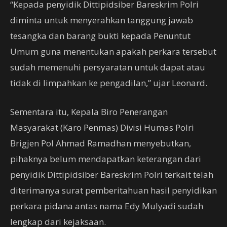
“Kepada penyidik Dittipidsiber Bareskrim Polri
diminta untuk menyerahkan tanggung jawab
tesangka dan barang bukti kepada Penuntut
Umum guna menentukan apakah perkara tersebut
sudah memenuhi persyaratan untuk dapat atau
tidak di limpahkan ke pengadilan,” ujar Leonard.
Sementara itu, Kepala Biro Penerangan
Masyarakat (Karo Penmas) Divisi Humas Polri
Brigjen Pol Ahmad Ramadhan menyebutkan,
pihaknya belum mendapatkan keterangan dari
penyidik Dittipidsiber Bareskrim Polri terkait telah
diterimanya surat pemberitahuan hasil penyidikan
perkara pidana antas nama Edy Mulyadi sudah
lengkap dari kejaksaan.