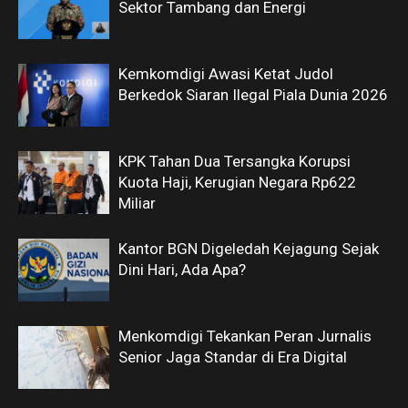
Sektor Tambang dan Energi
Kemkomdigi Awasi Ketat Judol
Berkedok Siaran Ilegal Piala Dunia 2026
KPK Tahan Dua Tersangka Korupsi
Kuota Haji, Kerugian Negara Rp622
Miliar
Kantor BGN Digeledah Kejagung Sejak
Dini Hari, Ada Apa?
Menkomdigi Tekankan Peran Jurnalis
Senior Jaga Standar di Era Digital