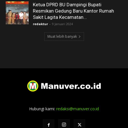
Ketua DPRD BU Dampingi Bupati
Resmikan Gedung Baru Kantor Rumah
Sakit Lagita Kecamatan...
redaktur
-
9 Januari 2024
Muat lebih banyak
Hubungi kami:
redaksi@manuver.co.id