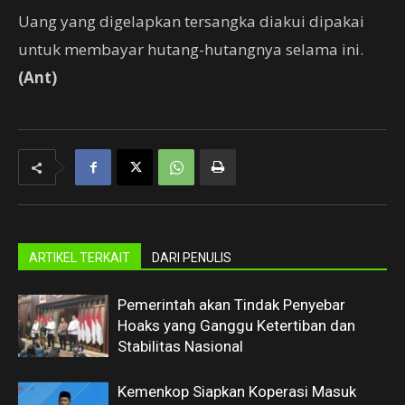
Uang yang digelapkan tersangka diakui dipakai
untuk membayar hutang-hutangnya selama ini.
(Ant)
ARTIKEL TERKAIT
DARI PENULIS
Pemerintah akan Tindak Penyebar
Hoaks yang Ganggu Ketertiban dan
Stabilitas Nasional
Kemenkop Siapkan Koperasi Masuk