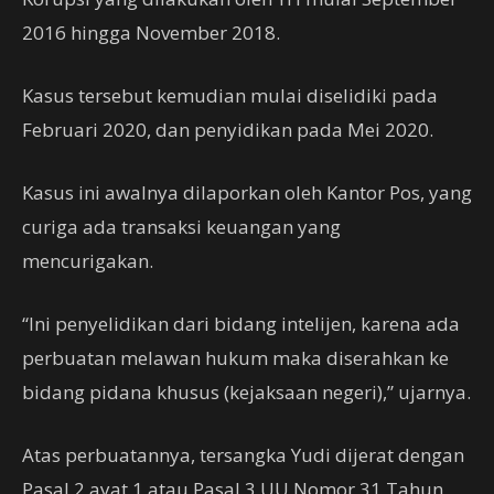
2016 hingga November 2018.
Kasus tersebut kemudian mulai diselidiki pada
Februari 2020, dan penyidikan pada Mei 2020.
Kasus ini awalnya dilaporkan oleh Kantor Pos, yang
curiga ada transaksi keuangan yang
mencurigakan.
“Ini penyelidikan dari bidang intelijen, karena ada
perbuatan melawan hukum maka diserahkan ke
bidang pidana khusus (kejaksaan negeri),” ujarnya.
Atas perbuatannya, tersangka Yudi dijerat dengan
Pasal 2 ayat 1 atau Pasal 3 UU Nomor 31 Tahun