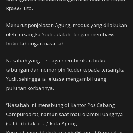
Rp566 juta.
Menurut penjelasan Agung, modus yang dilakukan
oleh tersangka Yudi adalah dengan membawa
buku tabungan nasabah.
Nasabah yang percaya memberikan buku
tabungan dan nomor pin (kode) kepada tersangka
Yudi, sehingga ia leluasa mengambil uang
puluhan korbannya.
“Nasabah ini menabung di Kantor Pos Cabang
Campurdarat, namun saat mau diambil uangnya
(saldo) tidak ada,” kata Agung.
Korupsi yang dilakukan oleh YH mulai September