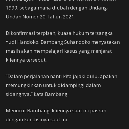
1999, sebagaimana diubah dengan Undang-
Undan Nomor 20 Tahun 2021.
Dikonfirmasi terpisah, kuasa hukum tersangka
Yudi Handoko, Bambang Suhandoko menyatakan
masih akan mempelajari kasus yang menjerat
kliennya tersebut.
“Dalam perjalanan nanti kita jajaki dulu, apakah
memungkinkan untuk didampingi dalam
sidangnya,” kata Bambang.
Menurut Bambang, kliennya saat ini pasrah
dengan kondisinya saat ini.