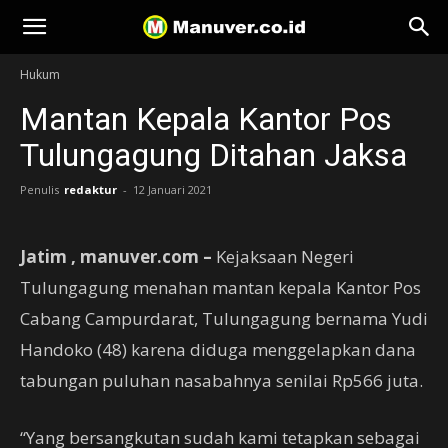
Manuver
Hukum
Mantan Kepala Kantor Pos
Tulungagung Ditahan Jaksa
Penulis
redaktur
-
12 Januari 2021
Jatim , manuver.com –
Kejaksaan Negeri
Tulungagung menahan mantan kepala Kantor Pos
Cabang Campurdarat, Tulungagung bernama Yudi
Handoko (48) karena diduga menggelapkan dana
tabungan puluhan nasabahnya senilai Rp566 juta.
“Yang bersangkutan sudah kami tetapkan sebagai