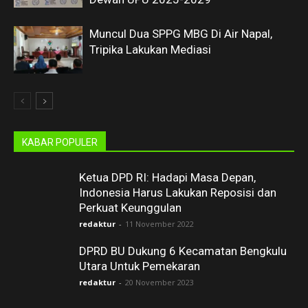
Muncul Dua SPPG MBG Di Air Napal,
Tripika Lakukan Mediasi
KABAR POPULER
Ketua DPD RI: Hadapi Masa Depan,
Indonesia Harus Lakukan Reposisi dan
Perkuat Keunggulan
redaktur
-
11 November 2022
DPRD BU Dukung 6 Kecamatan Bengkulu
Utara Untuk Pemekaran
redaktur
-
20 November 2023