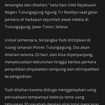
tersangka dan ditahan,” kata Kasi Intel Kejaksaan
Negeri Tulungagung Agung Tri Radityo saat gelar
perkara di hadapan sejumlah awak media di
Tulungagung, Jawa Timur, Selasa.
Untuk sementara, tersangka Yudi dititipkan di
ruang tahanan Polres Tulungagung. Dia akan
ditahan selama 20 hari, dan bisa diperpanjang,
menyesuaikan kebutuhan hingga berkas perkara
penyidikan dinyatakan rampung dan dilimpahkan
ke pengadilan.
Yudi ditahan karena diduga menggelapkan uang
perusahaan tempatnya bekerja serta uang
tabungan 30 nasabah dengan nilai total mencapai