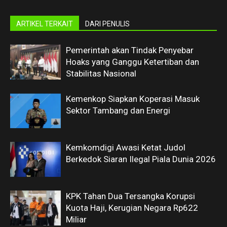
ARTIKEL TERKAIT
DARI PENULIS
Pemerintah akan Tindak Penyebar
Hoaks yang Ganggu Ketertiban dan
Stabilitas Nasional
Kemenkop Siapkan Koperasi Masuk
Sektor Tambang dan Energi
Kemkomdigi Awasi Ketat Judol
Berkedok Siaran Ilegal Piala Dunia 2026
KPK Tahan Dua Tersangka Korupsi
Kuota Haji, Kerugian Negara Rp622
Miliar