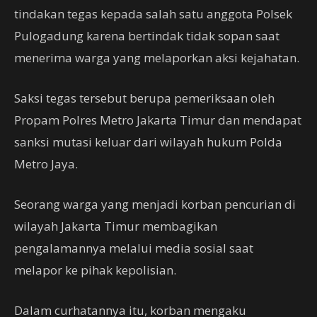
tindakan tegas kepada salah satu anggota Polsek
Pulogadung karena bertindak tidak sopan saat
menerima warga yang melaporkan aksi kejahatan.
Saksi tegas tersebut berupa pemeriksaan oleh
Propam Polres Metro Jakarta Timur dan mendapat
sanksi mutasi keluar dari wilayah hukum Polda
Metro Jaya.
Seorang warga yang menjadi korban pencurian di
wilayah Jakarta Timur membagikan
pengalamannya melalui media sosial saat
melapor ke pihak kepolisian.
Dalam curhatannya itu, korban mengaku