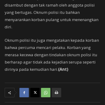
disambut dengan tak ramah oleh anggota polisi
yang bertugas. Oknum polisi itu bahkan
menyarankan korban pulang untuk menenangkan
diri.
Oknum polisi itu juga mengatakan kepada korban
bahwa percuma mencari pelaku. Korban yang
merasa kecewa dengan tindakan oknum polisi itu
berharap agar tidak ada kejadian serupa seperti
dirinya pada kemudian hari.
(Ant)