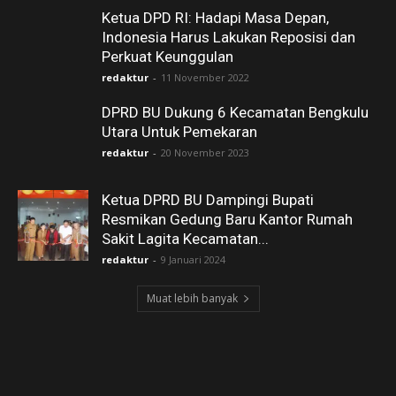
Ketua DPD RI: Hadapi Masa Depan,
Indonesia Harus Lakukan Reposisi dan
Perkuat Keunggulan
redaktur
-
11 November 2022
DPRD BU Dukung 6 Kecamatan Bengkulu
Utara Untuk Pemekaran
redaktur
-
20 November 2023
Ketua DPRD BU Dampingi Bupati
Resmikan Gedung Baru Kantor Rumah
Sakit Lagita Kecamatan...
redaktur
-
9 Januari 2024
Muat lebih banyak