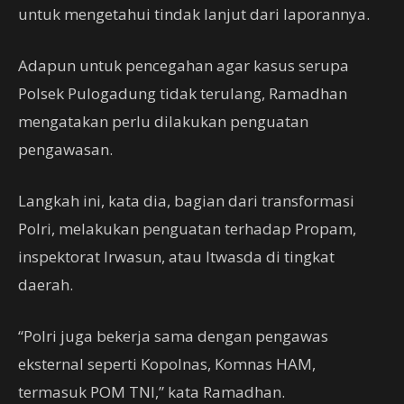
untuk mengetahui tindak lanjut dari laporannya.
Adapun untuk pencegahan agar kasus serupa
Polsek Pulogadung tidak terulang, Ramadhan
mengatakan perlu dilakukan penguatan
pengawasan.
Langkah ini, kata dia, bagian dari transformasi
Polri, melakukan penguatan terhadap Propam,
inspektorat Irwasun, atau Itwasda di tingkat
daerah.
“Polri juga bekerja sama dengan pengawas
eksternal seperti Kopolnas, Komnas HAM,
termasuk POM TNI,” kata Ramadhan.