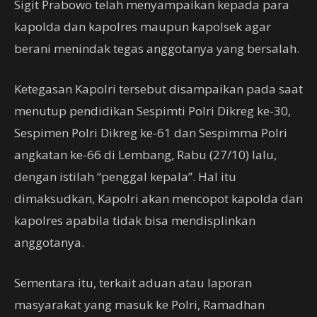
Sigit Prabowo telah menyampaikan kepada para
kapolda dan kapolres maupun kapolsek agar
berani menindak tegas anggotanya yang bersalah.
Ketegasan Kapolri tersebut disampaikan pada saat
menutup pendidikan Sespimti Polri Dikreg ke-30,
Sespimen Polri Dikreg ke-61 dan Sespimma Polri
angkatan ke-66 di Lembang, Rabu (27/10) lalu,
dengan istilah “penggal kepala”. Hal itu
dimaksudkan, Kapolri akan mencopot kapolda dan
kapolres apabila tidak bisa mendisplinkan
anggotanya.
Sementara itu, terkait aduan atau laporan
masyarakat yang masuk ke Polri, Ramadhan