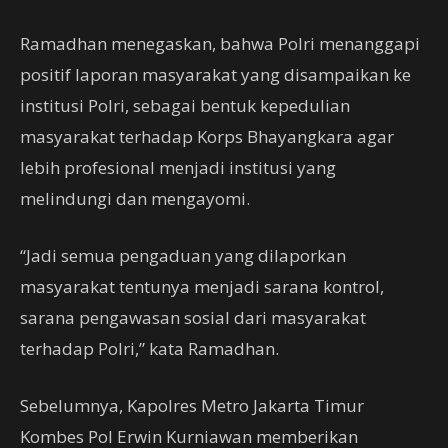
Ramadhan menegaskan, bahwa Polri menanggapi
positif laporan masyarakat yang disampaikan ke
institusi Polri, sebagai bentuk kepedulian
masyarakat terhadap Korps Bhayangkara agar
lebih profesional menjadi institusi yang
melindungi dan mengayomi.
“Jadi semua pengaduan yang dilaporkan
masyarakat tentunya menjadi sarana kontrol,
sarana pengawasan sosial dari masyarakat
terhadap Polri,” kata Ramadhan.
Sebelumnya, Kapolres Metro Jakarta Timur
Kombes Pol Erwin Kurniawan memberikan