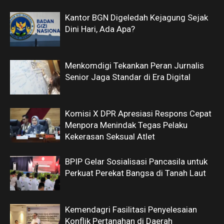
Kantor BGN Digeledah Kejagung Sejak
Dini Hari, Ada Apa?
Menkomdigi Tekankan Peran Jurnalis
Senior Jaga Standar di Era Digital
Komisi X DPR Apresiasi Respons Cepat
Menpora Menindak Tegas Pelaku
Kekerasan Seksual Atlet
BPIP Gelar Sosialisasi Pancasila untuk
Perkuat Perekat Bangsa di Tanah Laut
Kemendagri Fasilitasi Penyelesaian
Konflik Pertanahan di Daerah