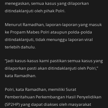
menegaskan, semua kasus yang dilaporkan
ditindaklanjuti oleh pihak Polri.
Menurut Ramadhan, laporan-laporan yang masuk
ke Propam Mabes Polri ataupun polda-polda
ditindaklanjuti, tidak menunggu laporan viral
terlebih dahulu.
“Jadi kasus-kasus kami pastikan semua kasus yang
dilaporkan pasti akan ditindaklanjuti oleh Polri,”
kata Ramadhan.
Polri, kata Ramadhan, memiliki Surat
Pemberitahuan Perkembangan Hasil Penyelidikan
(SP2HP) yang dapat diakses oleh masyarakat