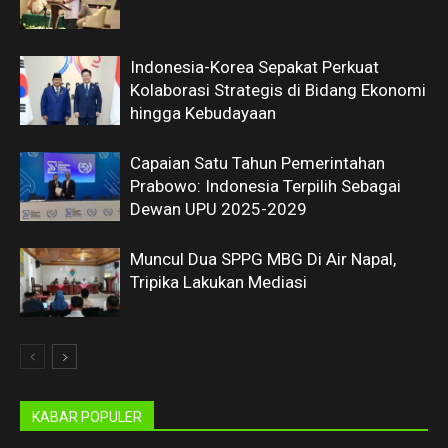
Indonesia-Korea Sepakat Perkuat
Kolaborasi Strategis di Bidang Ekonomi
hingga Kebudayaan
Capaian Satu Tahun Pemerintahan
Prabowo: Indonesia Terpilih Sebagai
Dewan UPU 2025-2029
Muncul Dua SPPG MBG Di Air Napal,
Tripika Lakukan Mediasi
KABAR POPULER