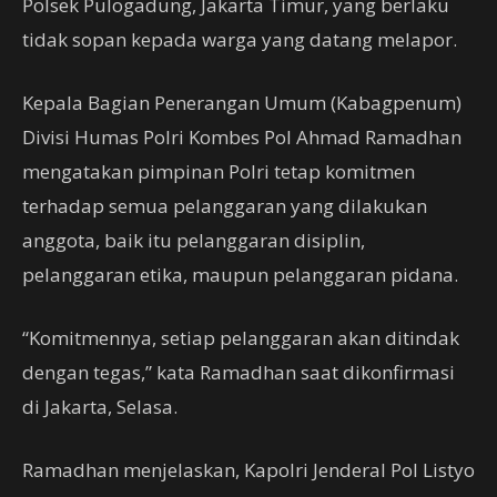
Polsek Pulogadung, Jakarta Timur, yang berlaku
tidak sopan kepada warga yang datang melapor.
Kepala Bagian Penerangan Umum (Kabagpenum)
Divisi Humas Polri Kombes Pol Ahmad Ramadhan
mengatakan pimpinan Polri tetap komitmen
terhadap semua pelanggaran yang dilakukan
anggota, baik itu pelanggaran disiplin,
pelanggaran etika, maupun pelanggaran pidana.
“Komitmennya, setiap pelanggaran akan ditindak
dengan tegas,” kata Ramadhan saat dikonfirmasi
di Jakarta, Selasa.
Ramadhan menjelaskan, Kapolri Jenderal Pol Listyo