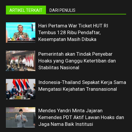
ARTIKEL TERKAIT
DARI PENULIS
Hari Pertama War Ticket HUT RI
Tembus 128 Ribu Pendaftar,
Kesempatan Masih Dibuka
Pemerintah akan Tindak Penyebar
Hoaks yang Ganggu Ketertiban dan
Stabilitas Nasional
Indonesia-Thailand Sepakat Kerja Sama
Mengatasi Kejahatan Transnasional
Mendes Yandri Minta Jajaran
Kemendes PDT Aktif Lawan Hoaks dan
Jaga Nama Baik Institusi