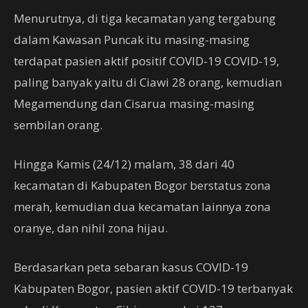
Menurutnya, di tiga kecamatan yang tergabung
dalam Kawasan Puncak itu masing-masing
terdapat pasien aktif positif COVID-19 COVID-19,
paling banyak yaitu di Ciawi 28 orang, kemudian
Megamendung dan Cisarua masing-masing
sembilan orang.
Hingga Kamis (24/12) malam, 38 dari 40
kecamatan di Kabupaten Bogor berstatus zona
merah, kemudian dua kecamatan lainnya zona
oranye, dan nihil zona hijau.
Berdasarkan peta sebaran kasus COVID-19
Kabupaten Bogor, pasien aktif COVID-19 terbanyak