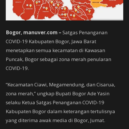
Bogor, manuver.com –
Satgas Penanganan
COVID-19 Kabupaten Bogor, Jawa Barat
menetapkan semua kecamatan di Kawasan
Puncak, Bogor sebagai zona merah penularan
COVID-19.
“Kecamatan Ciawi, Megamendung, dan Cisarua,
zona merah,” ungkap Bupati Bogor Ade Yasin
selaku Ketua Satgas Penanganan COVID-19
Kabupaten Bogor dalam keterangan tertulisnya
yang diterima awak media di Bogor, Jumat.