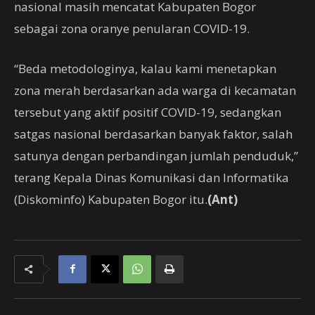
nasional masih mencatat Kabupaten Bogor
sebagai zona oranye penularan COVID-19.
“Beda metodologinya, kalau kami menetapkan
zona merah berdasarkan ada warga di kecamatan
tersebut yang aktif positif COVID-19, sedangkan
satgas nasional berdasarkan banyak faktor, salah
satunya dengan perbandingan jumlah penduduk,”
terang Kepala Dinas Komunikasi dan Informatika
(Diskominfo) Kabupaten Bogor itu.
(Ant)