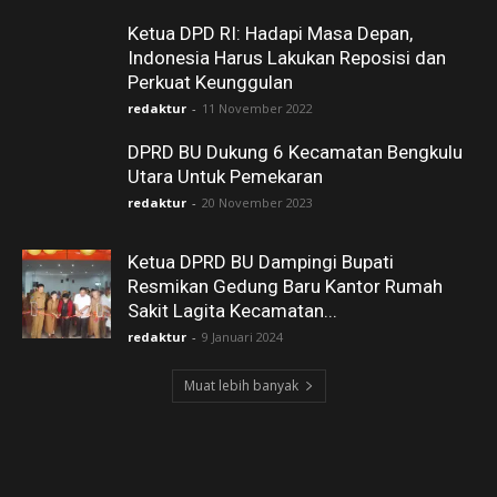
Ketua DPD RI: Hadapi Masa Depan,
Indonesia Harus Lakukan Reposisi dan
Perkuat Keunggulan
redaktur
-
11 November 2022
DPRD BU Dukung 6 Kecamatan Bengkulu
Utara Untuk Pemekaran
redaktur
-
20 November 2023
Ketua DPRD BU Dampingi Bupati
Resmikan Gedung Baru Kantor Rumah
Sakit Lagita Kecamatan...
redaktur
-
9 Januari 2024
Muat lebih banyak