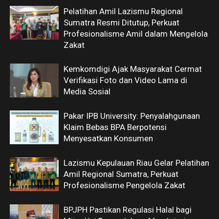
Pelatihan Amil Lazismu Regional
Sumatra Resmi Ditutup, Perkuat
Profesionalisme Amil dalam Mengelola
Zakat
Kemkomdigi Ajak Masyarakat Cermat
Verifikasi Foto dan Video Lama di
Media Sosial
Pakar IPB University: Penyalahgunaan
Klaim Bebas BPA Berpotensi
Menyesatkan Konsumen
Lazismu Kepulauan Riau Gelar Pelatihan
Amil Regional Sumatra, Perkuat
Profesionalisme Pengelola Zakat
BPJPH Pastikan Regulasi Halal bagi