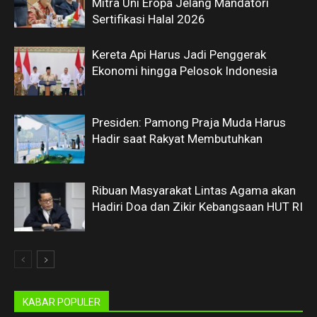
Mitra Uni Eropa Jelang Mandatori
Sertifikasi Halal 2026
Kereta Api Harus Jadi Penggerak
Ekonomi hingga Pelosok Indonesia
Presiden: Pamong Praja Muda Harus
Hadir saat Rakyat Membutuhkan
Ribuan Masyarakat Lintas Agama akan
Hadiri Doa dan Zikir Kebangsaan HUT RI
KABAR POPULER