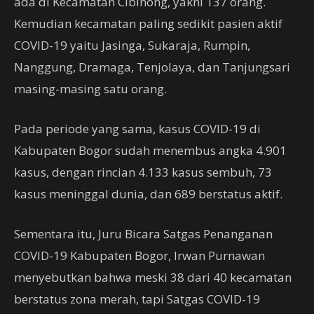
ada di Kecamatan Cibinong, yakni 137 orang.
Kemudian kecamatan paling sedikit pasien aktif
COVID-19 yaitu Jasinga, Sukaraja, Rumpin,
Nanggung, Dramaga, Tenjolaya, dan Tanjungsari
masing-masing satu orang.
Pada periode yang sama, kasus COVID-19 di
Kabupaten Bogor sudah menembus angka 4.901
kasus, dengan rincian 4.133 kasus sembuh, 73
kasus meninggal dunia, dan 689 berstatus aktif.
Sementara itu, Juru Bicara Satgas Penanganan
COVID-19 Kabupaten Bogor, Irwan Purnawan
menyebutkan bahwa meski 38 dari 40 kecamatan
berstatus zona merah, tapi Satgas COVID-19