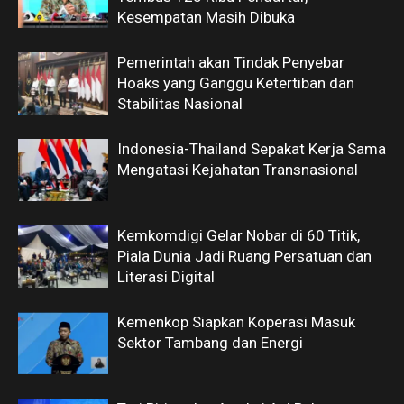
Kesempatan Masih Dibuka
Pemerintah akan Tindak Penyebar
Hoaks yang Ganggu Ketertiban dan
Stabilitas Nasional
Indonesia-Thailand Sepakat Kerja Sama
Mengatasi Kejahatan Transnasional
Kemkomdigi Gelar Nobar di 60 Titik,
Piala Dunia Jadi Ruang Persatuan dan
Literasi Digital
Kemenkop Siapkan Koperasi Masuk
Sektor Tambang dan Energi