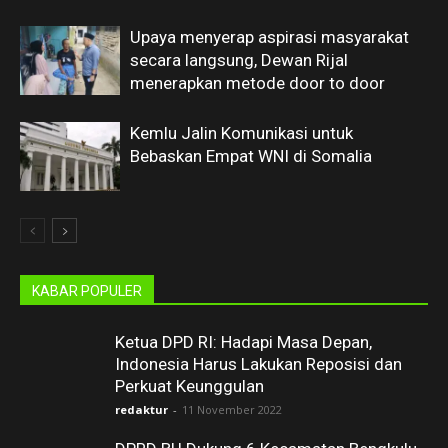
Upaya menyerap aspirasi masyarakat
secara langsung, Dewan Rijal
menerapkan metode door to door
Kemlu Jalin Komunikasi untuk
Bebaskan Empat WNI di Somalia
KABAR POPULER
Ketua DPD RI: Hadapi Masa Depan,
Indonesia Harus Lakukan Reposisi dan
Perkuat Keunggulan
redaktur
-
11 November 2022