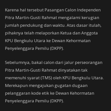
Karena hal tersebut Pasangan Calon Independen
Pitra Martin-Gusti Rahmat mengalami kerugian
jumlah pendukung dan waktu. Atas dasar itulah,
pihaknya telah melaporkan Ketua dan Anggota
KPU Bengkulu Utara ke Dewan Kehormatan
Penyelenggara Pemilu (DKPP).
Sebelumnya, bakal calon dari jalur perseorangan
Pitra Martin-Gusti Rahmat dinyatakan tak
memenuhi syarat (TMS) oleh KPU Bengkulu Utara.
Merekapun mengajukan gugatan dugaan
pelanggaran kode etik ke Dewan Kehormatan
Penyelenggara Pemilu (DKPP).