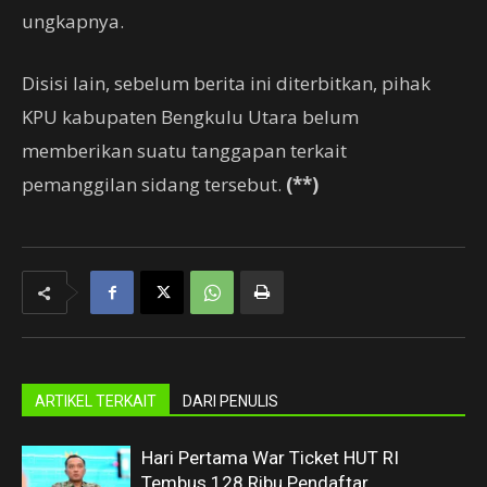
ungkapnya.
Disisi lain, sebelum berita ini diterbitkan, pihak
KPU kabupaten Bengkulu Utara belum
memberikan suatu tanggapan terkait
pemanggilan sidang tersebut.
(**)
ARTIKEL TERKAIT
DARI PENULIS
Hari Pertama War Ticket HUT RI
Tembus 128 Ribu Pendaftar,