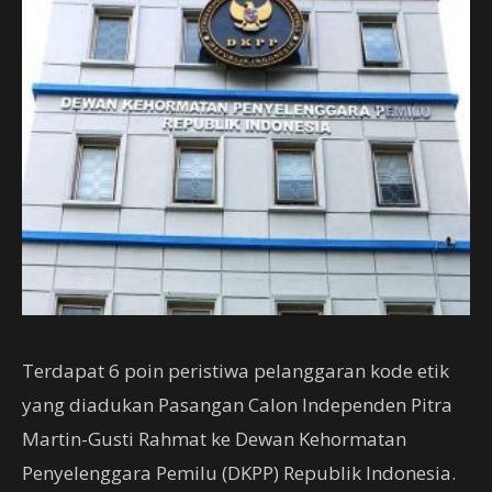
Terdapat 6 poin peristiwa pelanggaran kode etik
yang diadukan Pasangan Calon Independen Pitra
Martin-Gusti Rahmat ke Dewan Kehormatan
Penyelenggara Pemilu (DKPP) Republik Indonesia.