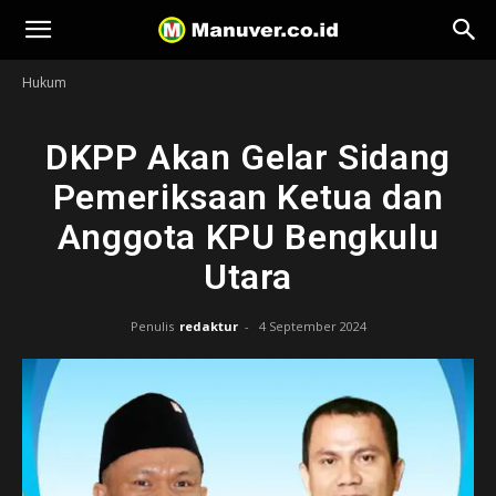
Manuver
Hukum
DKPP Akan Gelar Sidang
Pemeriksaan Ketua dan
Anggota KPU Bengkulu
Utara
Penulis
redaktur
-
4 September 2024