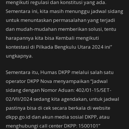
mengikuti regulasi dan konstitusi yang ada.
Sementara ini, kita masih menunggu jadwal sidang
untuk menuntaskan permasalahan yang terjadi
dan mudah-mudahan memberikan solusi, tentu
harapannya kita bisa Kembali mengikuti
kontestasi di Pilkada Bengkulu Utara 2024 ini”
ungkapnya.
Sementara itu, Humas DKPP melalui salah satu
operator DKPP Nova menyampaikan “Jadwal
sidang dengan Nomor Aduan: 402/01-15/SET-
02/VII/2024 sedang kita agendakan, untuk jadwal
pastinya bisa di cek secara berkala di website
dkpp.go.id dan akun media sosial DKPP, atau
menghubungi call center DKPP: 1500101”