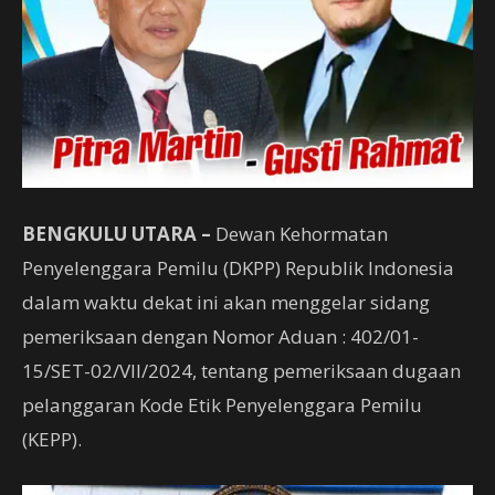
BENGKULU UTARA –
Dewan Kehormatan
Penyelenggara Pemilu (DKPP) Republik Indonesia
dalam waktu dekat ini akan menggelar sidang
pemeriksaan dengan Nomor Aduan : 402/01-
15/SET-02/VII/2024, tentang pemeriksaan dugaan
pelanggaran Kode Etik Penyelenggara Pemilu
(KEPP).