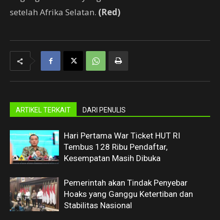
setelah Afrika Selatan.
(Red)
ARTIKEL TERKAIT
DARI PENULIS
Hari Pertama War Ticket HUT RI
Tembus 128 Ribu Pendaftar,
Kesempatan Masih Dibuka
Pemerintah akan Tindak Penyebar
Hoaks yang Ganggu Ketertiban dan
Stabilitas Nasional