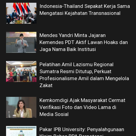
Indonesia-Thailand Sepakat Kerja Sama
Mengatasi Kejahatan Transnasional
Mendes Yandri Minta Jajaran
Kemendes PDT Aktif Lawan Hoaks dan
Jaga Nama Baik Institusi
Pelatihan Amil Lazismu Regional
Sumatra Resmi Ditutup, Perkuat
Profesionalisme Amil dalam Mengelola
Zakat
Kemkomdigi Ajak Masyarakat Cermat
Verifikasi Foto dan Video Lama di
Media Sosial
Pakar IPB University: Penyalahgunaan