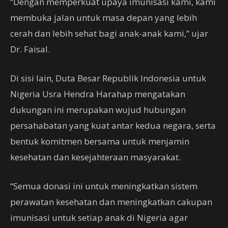
“Dengan memperkuat upaya imunisasi kami, kami
membuka jalan untuk masa depan yang lebih
cerah dan lebih sehat bagi anak-anak kami,” ujar
Dr. Faisal.
Di sisi lain, Duta Besar Republik Indonesia untuk
Nigeria Usra Hendra Harahap mengatakan
dukungan ini merupakan wujud hubungan
persahabatan yang kuat antar kedua negara, serta
bentuk komitmen bersama untuk menjamin
kesehatan dan kesejahteraan masyarakat.
“Semua donasi ini untuk meningkatkan sistem
perawatan kesehatan dan meningkatkan cakupan
imunisasi untuk setiap anak di Nigeria agar