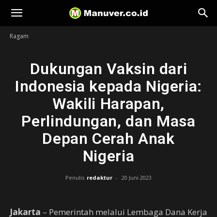
Manuver
Ragam
Dukungan Vaksin dari
Indonesia kepada Nigeria:
Wakili Harapan,
Perlindungan, dan Masa
Depan Cerah Anak
Nigeria
Penulis
redaktur
-
20 Juni 2023
Jakarta
– Pemerintah melalui Lembaga Dana Kerja