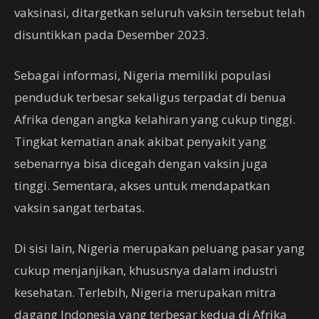
vaksinasi, ditargetkan seluruh vaksin tersebut telah
disuntikkan pada Desember 2023.
Sebagai informasi, Nigeria memiliki populasi
penduduk terbesar sekaligus terpadat di benua
Afrika dengan angka kelahiran yang cukup tinggi.
Tingkat kematian anak akibat penyakit yang
sebenarnya bisa dicegah dengan vaksin juga
tinggi. Sementara, akses untuk mendapatkan
vaksin sangat terbatas.
Di sisi lain, Nigeria merupakan peluang pasar yang
cukup menjanjikan, khususnya dalam industri
kesehatan. Terlebih, Nigeria merupakan mitra
dagang Indonesia yang terbesar kedua di Afrika