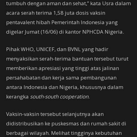
tumbuh dengan aman dan sehat,” kata Usra dalam
acara serah terima 1,58 juta dosis vaksin
pentavalent hibah Pemerintah Indonesia yang
digelar Jumat (16/06) di kantor NPHCDA Nigeria.
Pihak WHO, UNICEF, dan BVNL yang hadir
menyaksikan serah-terima bantuan tersebut turut
memberikan apresiasi yang tinggi atas jalinan
persahabatan dan kerja sama pembangunan
antara Indonesia dan Nigeria, khususnya dalam
kerangka
south-south cooperation
.
Vaksin-vaksin tersebut selanjutnya akan
didistribusikan ke puskesmas dan rumah sakit di
berbagai wilayah. Melihat tingginya kebutuhan