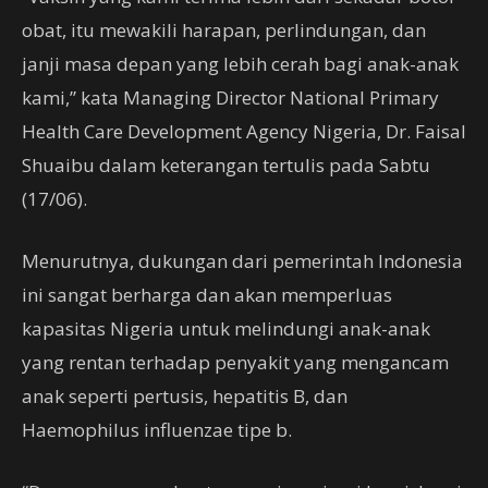
obat, itu mewakili harapan, perlindungan, dan
janji masa depan yang lebih cerah bagi anak-anak
kami,” kata Managing Director National Primary
Health Care Development Agency Nigeria, Dr. Faisal
Shuaibu dalam keterangan tertulis pada Sabtu
(17/06).
Menurutnya, dukungan dari pemerintah Indonesia
ini sangat berharga dan akan memperluas
kapasitas Nigeria untuk melindungi anak-anak
yang rentan terhadap penyakit yang mengancam
anak seperti pertusis, hepatitis B, dan
Haemophilus influenzae tipe b.