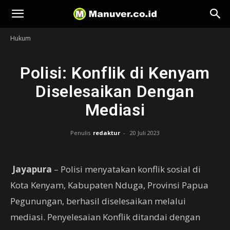
Manuver
Hukum
Polisi: Konflik di Kenyam
Diselesaikan Dengan
Mediasi
Penulis
redaktur
-
20 Juli 2023
Jayapura
– Polisi menyatakan konflik sosial di
Kota Kenyam, Kabupaten Nduga, Provinsi Papua
Pegunungan, berhasil diselesaikan melalui
mediasi. Penyelesaian Konflik ditandai dengan