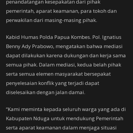
penandatangan kesepakatan dari pihak
pemerintah, aparat keamanan, para tokoh dan
perwakilan dari masing-masing pihak.
Kabid Humas Polda Papua Kombes. Pol. Ignatius
Benny Ady Prabowo, mengatakan bahwa mediasi
dapat dilakukan karena dukungan dan kerja sama
semua pihak. Dalam mediasi, kedua belah pihak
serta semua elemen masyarakat bersepakat
penyelesaian konflik yang terjadi dapat
diselesaikan dengan jalan damai.
“Kami meminta kepada seluruh warga yang ada di
Kabupaten Nduga untuk mendukung Pemerintah
serta aparat keamanan dalam menjaga situasi