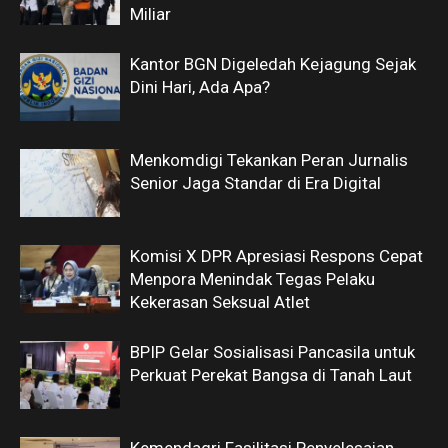
Miliar
Kantor BGN Digeledah Kejagung Sejak
Dini Hari, Ada Apa?
Menkomdigi Tekankan Peran Jurnalis
Senior Jaga Standar di Era Digital
Komisi X DPR Apresiasi Respons Cepat
Menpora Menindak Tegas Pelaku
Kekerasan Seksual Atlet
BPIP Gelar Sosialisasi Pancasila untuk
Perkuat Perekat Bangsa di Tanah Laut