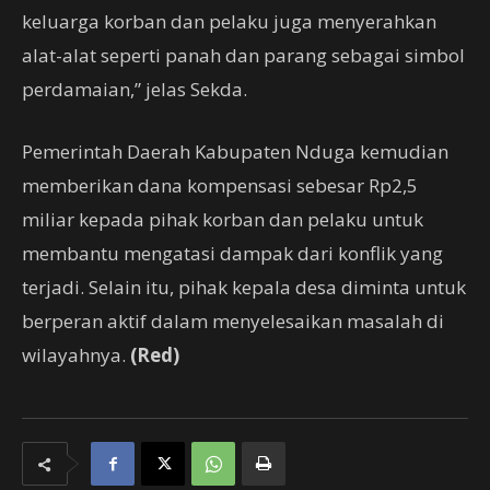
keluarga korban dan pelaku juga menyerahkan
alat-alat seperti panah dan parang sebagai simbol
perdamaian,” jelas Sekda.
Pemerintah Daerah Kabupaten Nduga kemudian
memberikan dana kompensasi sebesar Rp2,5
miliar kepada pihak korban dan pelaku untuk
membantu mengatasi dampak dari konflik yang
terjadi. Selain itu, pihak kepala desa diminta untuk
berperan aktif dalam menyelesaikan masalah di
wilayahnya.
(Red)