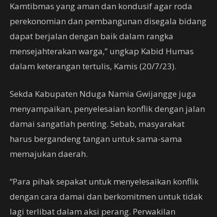
Kamtibmas yang aman dan kondusif agar roda
perekonomian dan pembangunan disegala bidang
dapat berjalan dengan baik dalam rangka
mensejahterakan warga,” ungkap Kabid Humas
dalam keterangan tertulis, Kamis (20/7/23).
Sekda Kabupaten Nduga Namia Gwijangge juga
menyampaikan, penyelesaian konflik dengan jalan
damai sangatlah penting. Sebab, masyarakat
harus bergandeng tangan untuk sama-sama
memajukan daerah.
“Para pihak sepakat untuk menyelesaikan konflik
dengan cara damai dan berkomitmen untuk tidak
lagi terlibat dalam aksi perang. Perwakilan