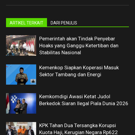
ARTIKEL TERKAIT
DARI PENULIS
Pemerintah akan Tindak Penyebar
Hoaks yang Ganggu Ketertiban dan
Stabilitas Nasional
Kemenkop Siapkan Koperasi Masuk
Sektor Tambang dan Energi
Kemkomdigi Awasi Ketat Judol
Berkedok Siaran Ilegal Piala Dunia 2026
KPK Tahan Dua Tersangka Korupsi
Kuota Haji, Kerugian Negara Rp622