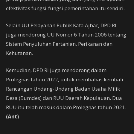
efektivitas fungsi-fungsi pemerintahan itu sendiri.
Selain UU Pelayanan Publik Kata Ajbar, DPD RI
juga mendorong UU Nomor 6 Tahun 2006 tentang
Sistem Penyuluhan Pertanian, Perikanan dan
Kehutanan.
Kemudian, DPD RI juga mendorong dalam
Prolegnas tahun 2022, untuk membahas kembali
Rancangan Undang-Undang Badan Usaha Milik
Desa (Bumdes) dan RUU Daerah Kepulauan. Dua
RUU itu telah masuk dalam Prolegnas tahun 2021.
(Ant)