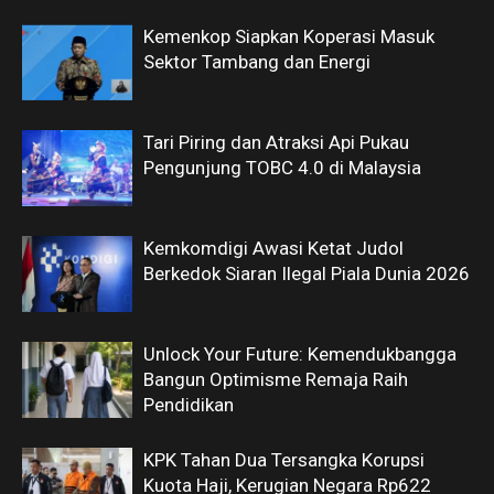
Kemenkop Siapkan Koperasi Masuk
Sektor Tambang dan Energi
Tari Piring dan Atraksi Api Pukau
Pengunjung TOBC 4.0 di Malaysia
Kemkomdigi Awasi Ketat Judol
Berkedok Siaran Ilegal Piala Dunia 2026
Unlock Your Future: Kemendukbangga
Bangun Optimisme Remaja Raih
Pendidikan
KPK Tahan Dua Tersangka Korupsi
Kuota Haji, Kerugian Negara Rp622