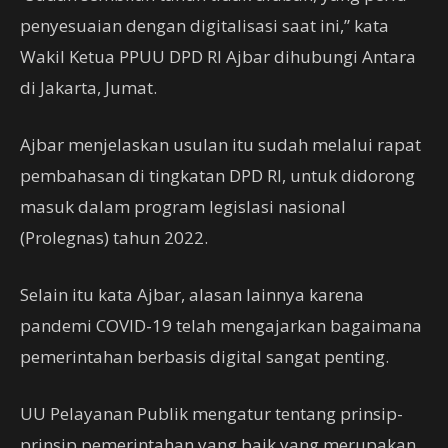
penyesuaian dengan digitalisasi saat ini,” kata
Wakil Ketua PPUU DPD RI Ajbar dihubungi Antara
di Jakarta, Jumat.
Ajbar menjelaskan usulan itu sudah melalui rapat
pembahasan di tingkatan DPD RI, untuk didorong
masuk dalam program legislasi nasional
(Prolegnas) tahun 2022.
Selain itu kata Ajbar, alasan lainnya karena
pandemi COVID-19 telah mengajarkan bagaimana
pemerintahan berbasis digital sangat penting.
UU Pelayanan Publik mengatur tentang prinsip-
prinsip pemerintahan yang baik yang merupakan