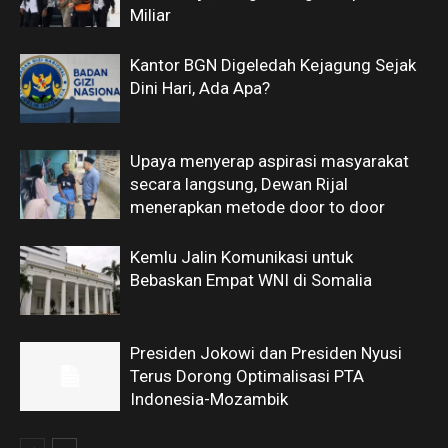
Miliar
Kantor BGN Digeledah Kejagung Sejak
Dini Hari, Ada Apa?
Upaya menyerap aspirasi masyarakat
secara langsung, Dewan Rijal
menerapkan metode door to door
Kemlu Jalin Komunikasi untuk
Bebaskan Empat WNI di Somalia
Presiden Jokowi dan Presiden Nyusi
Terus Dorong Optimalisasi PTA
Indonesia-Mozambik