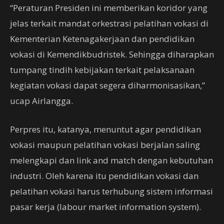
“Peraturan Presiden ini memberikan koridor yang
jelas terkait mandat orkestrasi pelatihan vokasi di
Kementerian Ketenagakerjaan dan pendidikan
vokasi di Kemendikbudristek. Sehingga diharapkan
tumpang tindih kebijakan terkait pelaksanaan
kegiatan vokasi dapat segera diharmonisasikan,”
ucap Airlangga.
Perpres itu, katanya, menuntut agar pendidikan
vokasi maupun pelatihan vokasi berjalan saling
melengkapi dan link and match dengan kebutuhan
industri. Oleh karena itu pendidikan vokasi dan
pelatihan vokasi harus terhubung sistem informasi
pasar kerja (labour market information system).