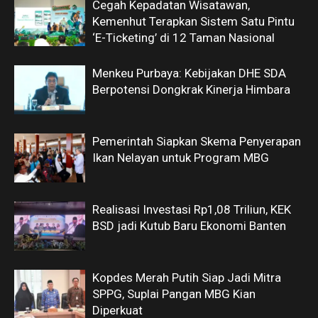
Cegah Kepadatan Wisatawan,
Kemenhut Terapkan Sistem Satu Pintu
‘E-Ticketing’ di 12 Taman Nasional
Menkeu Purbaya: Kebijakan DHE SDA
Berpotensi Dongkrak Kinerja Himbara
Pemerintah Siapkan Skema Penyerapan
Ikan Nelayan untuk Program MBG
Realisasi Investasi Rp1,08 Triliun, KEK
BSD jadi Kutub Baru Ekonomi Banten
Kopdes Merah Putih Siap Jadi Mitra
SPPG, Suplai Pangan MBG Kian
Diperkuat