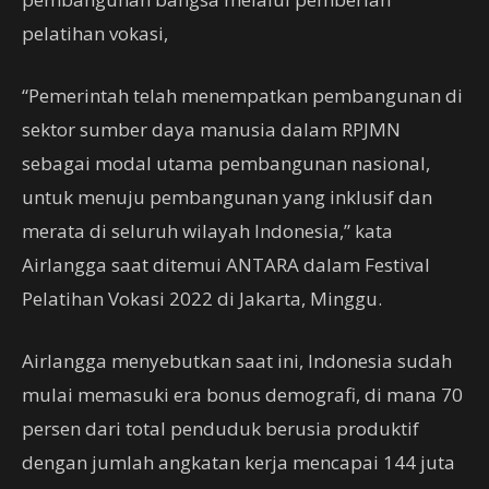
pelatihan vokasi,
“Pemerintah telah menempatkan pembangunan di
sektor sumber daya manusia dalam RPJMN
sebagai modal utama pembangunan nasional,
untuk menuju pembangunan yang inklusif dan
merata di seluruh wilayah Indonesia,” kata
Airlangga saat ditemui ANTARA dalam Festival
Pelatihan Vokasi 2022 di Jakarta, Minggu.
Airlangga menyebutkan saat ini, Indonesia sudah
mulai memasuki era bonus demografi, di mana 70
persen dari total penduduk berusia produktif
dengan jumlah angkatan kerja mencapai 144 juta