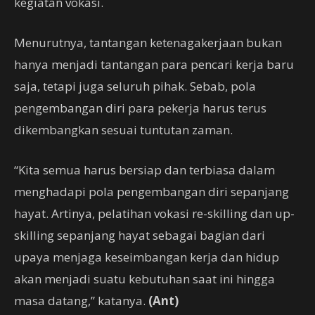
kegiatan vokasi.
Menurutnya, tantangan ketenagakerjaan bukan
hanya menjadi tantangan para pencari kerja baru
saja, tetapi juga seluruh pihak. Sebab, pola
pengembangan diri para pekerja harus terus
dikembangkan sesuai tuntutan zaman.
“Kita semua harus bersiap dan terbiasa dalam
menghadapi pola pengembangan diri sepanjang
hayat. Artinya, pelatihan vokasi re-skilling dan up-
skilling sepanjang hayat sebagai bagian dari
upaya menjaga keseimbangan kerja dan hidup
akan menjadi suatu kebutuhan saat ini hingga
masa datang,” katanya.
(Ant)