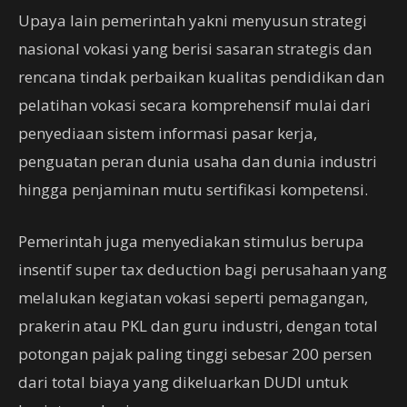
Upaya lain pemerintah yakni menyusun strategi
nasional vokasi yang berisi sasaran strategis dan
rencana tindak perbaikan kualitas pendidikan dan
pelatihan vokasi secara komprehensif mulai dari
penyediaan sistem informasi pasar kerja,
penguatan peran dunia usaha dan dunia industri
hingga penjaminan mutu sertifikasi kompetensi.
Pemerintah juga menyediakan stimulus berupa
insentif super tax deduction bagi perusahaan yang
melalukan kegiatan vokasi seperti pemagangan,
prakerin atau PKL dan guru industri, dengan total
potongan pajak paling tinggi sebesar 200 persen
dari total biaya yang dikeluarkan DUDI untuk