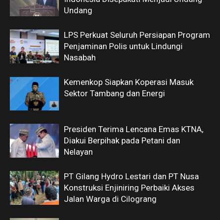
Undang
LPS Perkuat Seluruh Persiapan Program
Penjaminan Polis untuk Lindungi
Nasabah
Kemenkop Siapkan Koperasi Masuk
Sektor Tambang dan Energi
Presiden Terima Lencana Emas KTNA,
Diakui Berpihak pada Petani dan
Nelayan
PT Gilang Hydro Lestari dan PT Nusa
Konstruksi Enjiniring Perbaiki Akses
Jalan Warga di Cilograng