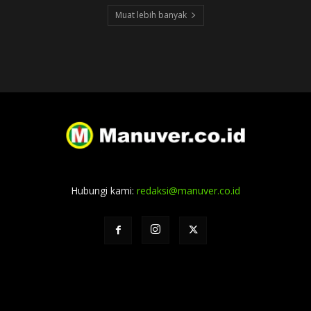
Muat lebih banyak
Hubungi kami:
redaksi@manuver.co.id