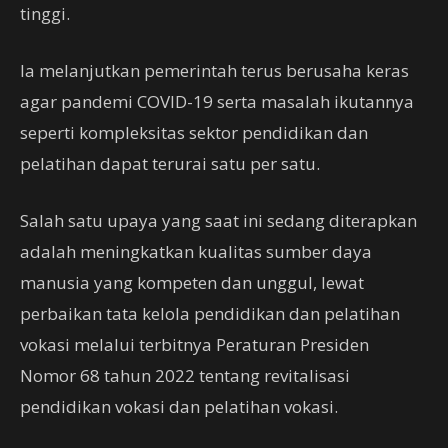
tinggi.
Ia melanjutkan pemerintah terus berusaha keras
agar pandemi COVID-19 serta masalah ikutannya
seperti kompleksitas sektor pendidikan dan
pelatihan dapat terurai satu per satu.
Salah satu upaya yang saat ini sedang diterapkan
adalah meningkatkan kualitas sumber daya
manusia yang kompeten dan unggul, lewat
perbaikan tata kelola pendidikan dan pelatihan
vokasi melalui terbitnya Peraturan Presiden
Nomor 68 tahun 2022 tentang revitalisasi
pendidikan vokasi dan pelatihan vokasi.