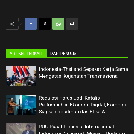
ARTIKEL TERKAIT
DARI PENULIS
Indonesia-Thailand Sepakat Kerja Sama
Mengatasi Kejahatan Transnasional
Regulasi Harus Jadi Katalis
Pertumbuhan Ekonomi Digital, Komdigi
Siapkan Roadmap dan Etika AI
RUU Pusat Finansial Internasional
Indonesia Disepakati Menjadi Undang-