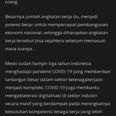
orang.
Besarnya jumlah angkatan kerja itu, menjadi
potensi besar untuk mempercepat pembangunan
ekonomi nasional, sehingga diharapkan angkatan
kerja tersebut bisa sejahtera sebelum memasuki
masa tuanya.
Meski sudah hampir tiga tahun Indonesia
menghadapi pandemi COVID-19 yang memberikan
tantangan besar dalam sektor ketenagakerjaan
menjadi kompleks, COVID-19 juga membantu
mengakselerasi digitalisasi di sektor industri
secara masif yang berdampak pada meningkatnya
kebutuhan kompetensi tenaga kerja yang lebih