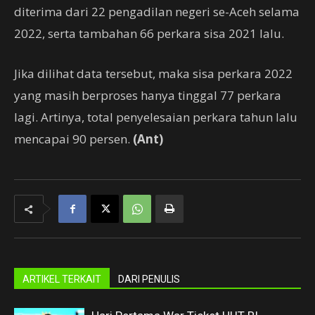
diterima dari 22 pengadilan negeri se-Aceh selama
2022, serta tambahan 66 perkara sisa 2021 lalu.
Jika dilihat data tersebut, maka sisa perkara 2022
yang masih berproses hanya tinggal 77 perkara
lagi. Artinya, total penyelesaian perkara tahun lalu
mencapai 90 persen.
(Ant)
ARTIKEL TERKAIT
DARI PENULIS