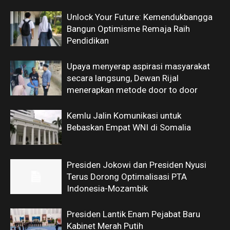
Unlock Your Future: Kemendukbangga
Bangun Optimisme Remaja Raih
Pendidikan
Upaya menyerap aspirasi masyarakat
secara langsung, Dewan Rijal
menerapkan metode door to door
Kemlu Jalin Komunikasi untuk
Bebaskan Empat WNI di Somalia
Presiden Jokowi dan Presiden Nyusi
Terus Dorong Optimalisasi PTA
Indonesia-Mozambik
Presiden Lantik Enam Pejabat Baru
Kabinet Merah Putih