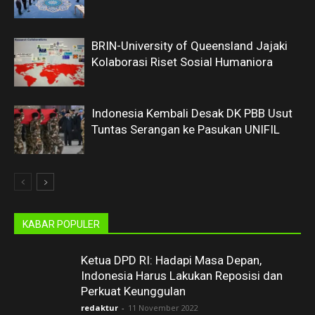
BRIN-University of Queensland Jajaki
Kolaborasi Riset Sosial Humaniora
Indonesia Kembali Desak DK PBB Usut
Tuntas Serangan ke Pasukan UNIFIL
KABAR POPULER
Ketua DPD RI: Hadapi Masa Depan,
Indonesia Harus Lakukan Reposisi dan
Perkuat Keunggulan
redaktur
-
11 November 2022