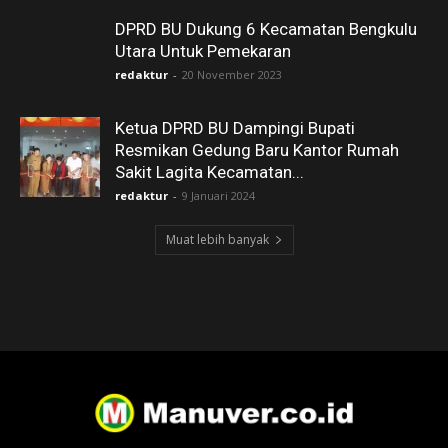
DPRD BU Dukung 6 Kecamatan Bengkulu
Utara Untuk Pemekaran
redaktur
-
20 November 2023
Ketua DPRD BU Dampingi Bupati
Resmikan Gedung Baru Kantor Rumah
Sakit Lagita Kecamatan...
redaktur
-
9 Januari 2024
Muat lebih banyak