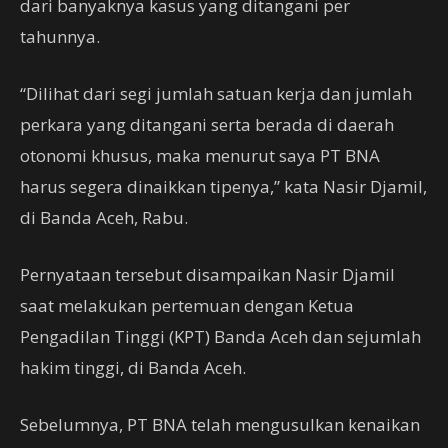
dari banyaknya kasus yang ditangani per
tahunnya.
“Dilihat dari segi jumlah satuan kerja dan jumlah
perkara yang ditangani serta berada di daerah
otonomi khusus, maka menurut saya PT BNA
harus segera dinaikkan tipenya,” kata Nasir Djamil,
di Banda Aceh, Rabu.
Pernyataan tersebut disampaikan Nasir Djamil
saat melakukan pertemuan dengan Ketua
Pengadilan Tinggi (KPT) Banda Aceh dan sejumlah
hakim tinggi, di Banda Aceh.
Sebelumnya, PT BNA telah mengusulkan kenaikan