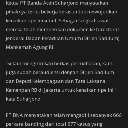
Ketua PT Banda Aceh Suharjono menyatakan
pihaknya terus bekerja keras untuk mewujudkan
kenaikan tipe tersebut. Sebagai langkah awal
mereka telah memberikan dokumen ke Direktorat
Jenderal Badan Peradilan Umum (Dirjen Badilum)
Mahkamah Agung RI.
“Selain mengirimkan berkas permohonan, kami
juga sudah beraudiensi dengan Dirjen Badilum
dan Deputi Kelembagaan dan Tata Laksana
Kemenpan RB di Jakarta untuk kenaikan tipe ini,”
kata Suharjono.
PT BNA menyatakan telah mengadili sebanyak 666
perkara banding dari total 677 kasus yang