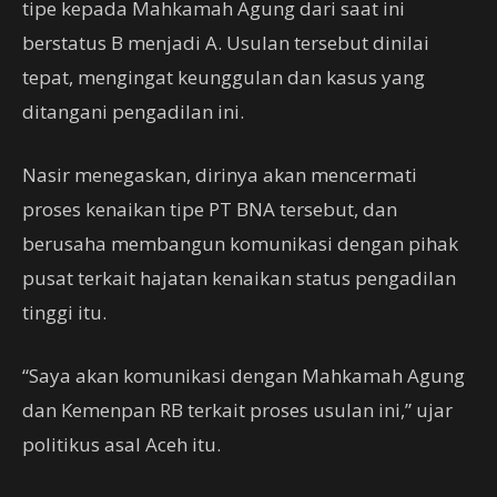
tipe kepada Mahkamah Agung dari saat ini
berstatus B menjadi A. Usulan tersebut dinilai
tepat, mengingat keunggulan dan kasus yang
ditangani pengadilan ini.
Nasir menegaskan, dirinya akan mencermati
proses kenaikan tipe PT BNA tersebut, dan
berusaha membangun komunikasi dengan pihak
pusat terkait hajatan kenaikan status pengadilan
tinggi itu.
“Saya akan komunikasi dengan Mahkamah Agung
dan Kemenpan RB terkait proses usulan ini,” ujar
politikus asal Aceh itu.